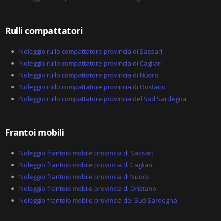
l
t
Rulli compattatori
Noleggio rullo compattatore provincia di Sassari
Noleggio rullo compattatore provincia di Cagliari
Noleggio rullo compattatore provincia di Nuoro
Noleggio rullo compattatore provincia di Oristano
Noleggio rullo compattatore provincia del Sud Sardegna
Frantoi mobili
Noleggio frantoio mobile provincia di Sassari
Noleggio frantoio mobile provincia di Cagliari
Noleggio frantoio mobile provincia di Nuoro
Noleggio frantoio mobile provincia di Oristano
Noleggio frantoio mobile provincia del Sud Sardegna