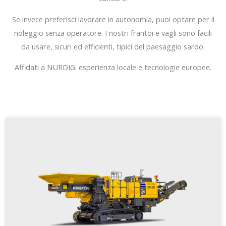
Se invece preferisci lavorare in autonomia, puoi optare per il
noleggio senza operatore. I nostri frantoi e vagli sono facili
da usare, sicuri ed efficienti, tipici del paesaggio sardo.
Affidati a NURDIG: esperienza locale e tecnologie europee.