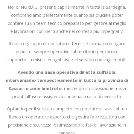
Noi di NURDIG, presenti capillarmente in tutta la Sardegna,
comprendiamo perfettamente quanto sia cruciale poter
contare su un team tecnico preparato per gestire al meglio
le lavorazioni con inerti anche nei contesti più impegnativi.
Il nostro gruppo di operatori e tecnici è formato da figure
esperte, sempre operative sul territorio per fornire
supporto su misura in ogni fase del servizio con vagli mobili.
Avendo una base operativa diretta sull’isola,
interveniamo tempestivamente in tutta la provincia di
Sassari e zone limitrofe
, mettendo a disposizione mezzi
pronti all’uso e assistenza continua in caso di necessità.
Optando per il servizio completo con operatore, avrai al tuo
fianco un operatore esperto che gestirà l’attrezzatura con
precisione e sicurezza, ottimizzando le fasi di lavorazione in
cantiere.