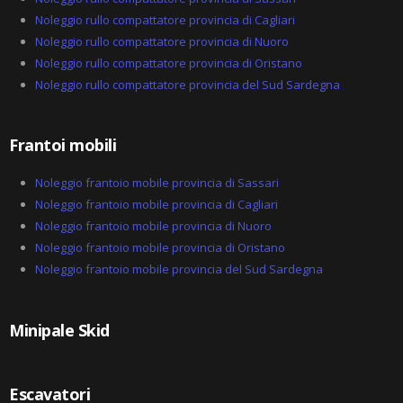
Noleggio rullo compattatore provincia di Cagliari
Noleggio rullo compattatore provincia di Nuoro
Noleggio rullo compattatore provincia di Oristano
Noleggio rullo compattatore provincia del Sud Sardegna
Frantoi mobili
Noleggio frantoio mobile provincia di Sassari
Noleggio frantoio mobile provincia di Cagliari
Noleggio frantoio mobile provincia di Nuoro
Noleggio frantoio mobile provincia di Oristano
Noleggio frantoio mobile provincia del Sud Sardegna
Minipale Skid
Escavatori