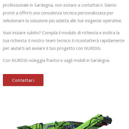
professionale in Sardegna, non esitare a contattarci. Siamo
pronti a offrirti una consulenza tecnica personalizzata per
selezionare la soluzione più adatta alle tue esigenze operative.
Vuoi iniziare subito? Compila il modulo di richiesta e inoltra la
tua richiesta: il nostro team tecnico ti ricontatterà rapidamente
per aiutarti ad avviare il tuo progetto con NURDIG.
Con NURDIG noleggia frantoi e vagli mobili in Sardegna.
Contattaci