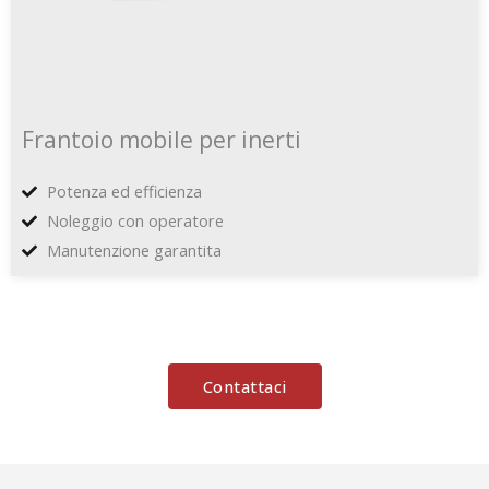
Frantoio mobile per inerti
Potenza ed efficienza
Noleggio con operatore
Manutenzione garantita
Contattaci