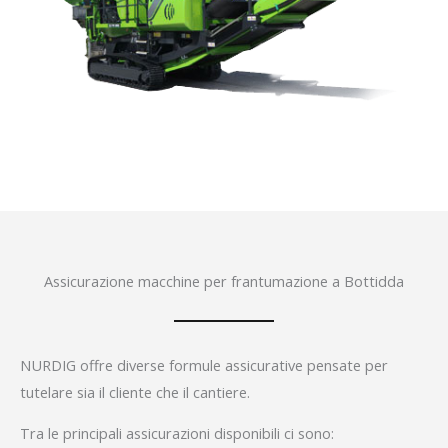
Assicurazione macchine per frantumazione a Bottidda
NURDIG offre diverse formule assicurative pensate per
tutelare sia il cliente che il cantiere.
Tra le principali assicurazioni disponibili ci sono: