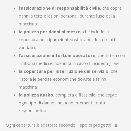
l’assicurazione di responsabilità civile
, che copre
danni a terzi e lesioni personali durante l’uso della
macchina;
la polizza per danni al mezzo
, che include la
copertura per riparazioni, sostituzioni, furto o atti
vandalici;
l’assicurazione infortuni operatore
, che tutela con
rimborsi medici e indennità in caso di incidenti gravi;
la copertura per interruzione del servizio
, che
ristora le perdite economiche dovute a fermi
macchina;
la polizza Kasko
, completa e flessibile, che copre
ogni tipo di danno, indipendentemente dalla
responsabilità.
Ogni copertura è adattata secondo il tipo di progetto, la