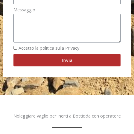
Messaggio
Accetto la politica sulla Privacy
Invia
Noleggiare vaglio per inerti a Bottidda con operatore