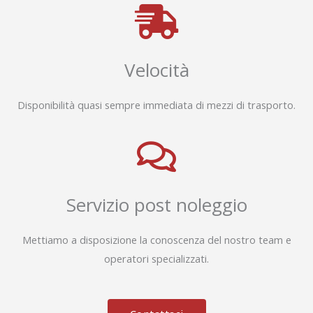
Velocità
Disponibilità quasi sempre immediata di mezzi di trasporto.
Servizio post noleggio
Mettiamo a disposizione la conoscenza del nostro team e
operatori specializzati.