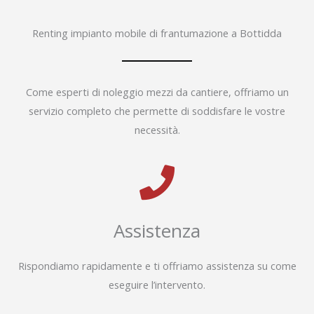
Renting impianto mobile di frantumazione a Bottidda
Come esperti di noleggio mezzi da cantiere, offriamo un
servizio completo che permette di soddisfare le vostre
necessità.
Assistenza
Rispondiamo rapidamente e ti offriamo assistenza su come
eseguire l’intervento.