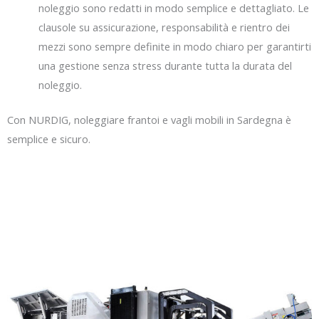
noleggio sono redatti in modo semplice e dettagliato. Le
clausole su assicurazione, responsabilità e rientro dei
mezzi sono sempre definite in modo chiaro per garantirti
una gestione senza stress durante tutta la durata del
noleggio.
Con NURDIG, noleggiare frantoi e vagli mobili in Sardegna è
semplice e sicuro.