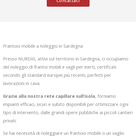
Contattaci
Frantoio mobile a noleggio in Sardegna
Presso NURDIG, attivi sul territorio in Sardegna, ci occupiamo
del noleggio di frantoi mobili e vagli per inerti, certificati
secondo gli standard europei più recenti, perfetti per
lavorazioni in cava.
Grazie alla nostra rete capillare sull’isola
, forniamo
impianti efficaci, sicuri e subito disponibili per ottimizzare ogni
tipo di intervento, dalle grandi opere pubbliche ai piccoli cantieri
privati.
Se hai necessità di noleggiare un frantoio mobile o un vaglio