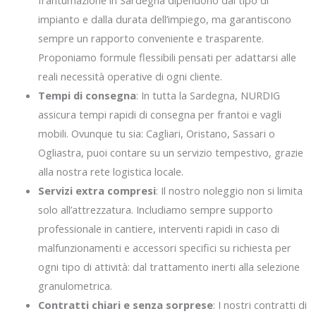
impianto e dalla durata dell’impiego, ma garantiscono
sempre un rapporto conveniente e trasparente.
Proponiamo formule flessibili pensati per adattarsi alle
reali necessità operative di ogni cliente.
Tempi di consegna
: In tutta la Sardegna, NURDIG
assicura tempi rapidi di consegna per frantoi e vagli
mobili. Ovunque tu sia: Cagliari, Oristano, Sassari o
Ogliastra, puoi contare su un servizio tempestivo, grazie
alla nostra rete logistica locale.
Servizi extra compresi
: Il nostro noleggio non si limita
solo all’attrezzatura. Includiamo sempre supporto
professionale in cantiere, interventi rapidi in caso di
malfunzionamenti e accessori specifici su richiesta per
ogni tipo di attività: dal trattamento inerti alla selezione
granulometrica.
Contratti chiari e senza sorprese
: I nostri contratti di