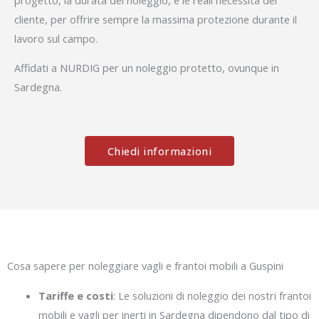
cliente, per offrire sempre la massima protezione durante il
lavoro sul campo.
Affidati a NURDIG per un noleggio protetto, ovunque in
Sardegna.
Chiedi informazioni
Cosa sapere per noleggiare vagli e frantoi mobili a Guspini
Tariffe e costi
: Le soluzioni di noleggio dei nostri frantoi
mobili e vagli per inerti in Sardegna dipendono dal tipo di