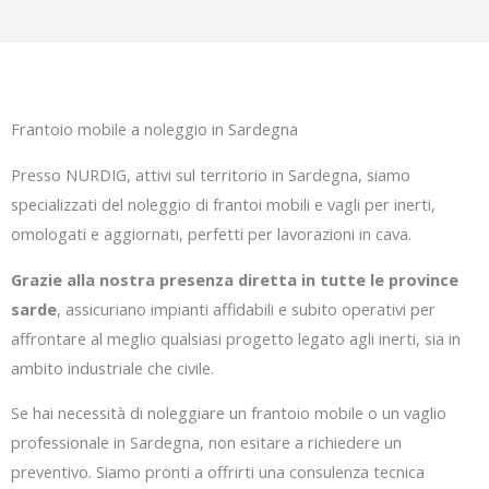
Frantoio mobile a noleggio in Sardegna
Presso NURDIG, attivi sul territorio in Sardegna, siamo
specializzati del noleggio di frantoi mobili e vagli per inerti,
omologati e aggiornati, perfetti per lavorazioni in cava.
Grazie alla nostra presenza diretta in tutte le province
sarde
, assicuriano impianti affidabili e subito operativi per
affrontare al meglio qualsiasi progetto legato agli inerti, sia in
ambito industriale che civile.
Se hai necessità di noleggiare un frantoio mobile o un vaglio
professionale in Sardegna, non esitare a richiedere un
preventivo. Siamo pronti a offrirti una consulenza tecnica