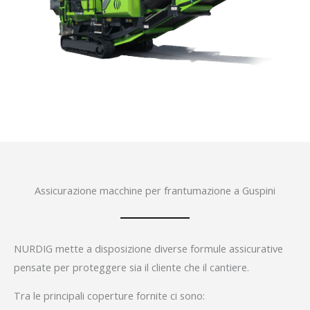
Assicurazione macchine per frantumazione a Guspini
NURDIG mette a disposizione diverse formule assicurative
pensate per proteggere sia il cliente che il cantiere.
Tra le principali coperture fornite ci sono: