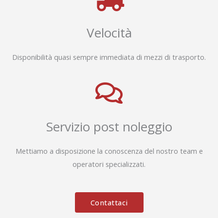
Velocità
Disponibilità quasi sempre immediata di mezzi di trasporto.
Servizio post noleggio
Mettiamo a disposizione la conoscenza del nostro team e
operatori specializzati.
Contattaci