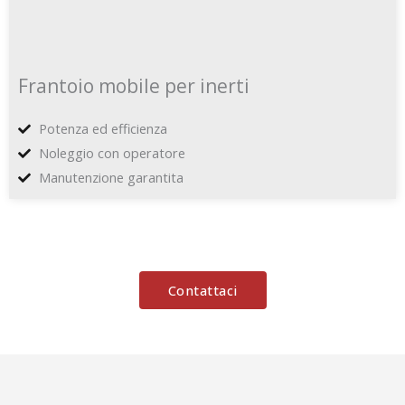
Frantoio mobile per inerti
Potenza ed efficienza
Noleggio con operatore
Manutenzione garantita
Contattaci