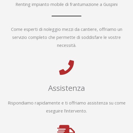
Renting impianto mobile di frantumazione a Guspini
Come esperti di noleggio mezzi da cantiere, offriamo un
servizio completo che permette di soddisfare le vostre
necessità.
Assistenza
Rispondiamo rapidamente e ti offriamo assistenza su come
eseguire l’intervento.