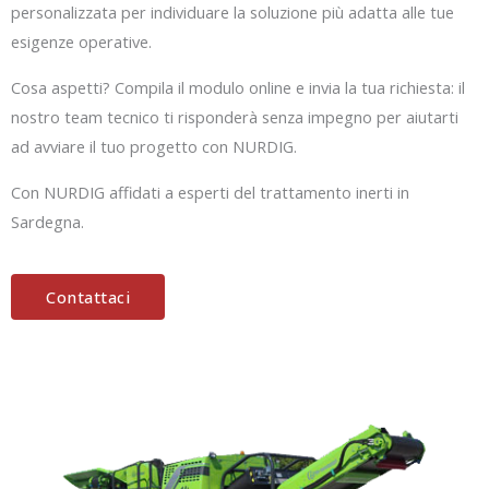
personalizzata per individuare la soluzione più adatta alle tue
esigenze operative.
Cosa aspetti? Compila il modulo online e invia la tua richiesta: il
nostro team tecnico ti risponderà senza impegno per aiutarti
ad avviare il tuo progetto con NURDIG.
Con NURDIG affidati a esperti del trattamento inerti in
Sardegna.
Contattaci