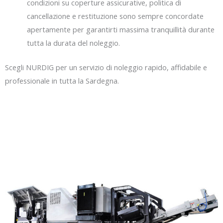
condizioni su coperture assicurative, politica di
cancellazione e restituzione sono sempre concordate
apertamente per garantirti massima tranquillità durante
tutta la durata del noleggio.
Scegli NURDIG per un servizio di noleggio rapido, affidabile e
professionale in tutta la Sardegna.