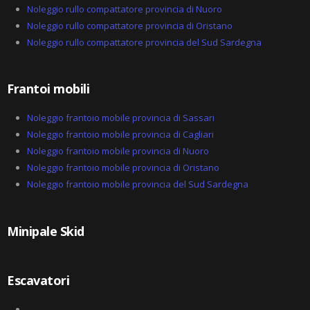
Noleggio rullo compattatore provincia di Nuoro
Noleggio rullo compattatore provincia di Oristano
Noleggio rullo compattatore provincia del Sud Sardegna
Frantoi mobili
Noleggio frantoio mobile provincia di Sassari
Noleggio frantoio mobile provincia di Cagliari
Noleggio frantoio mobile provincia di Nuoro
Noleggio frantoio mobile provincia di Oristano
Noleggio frantoio mobile provincia del Sud Sardegna
Minipale Skid
Escavatori