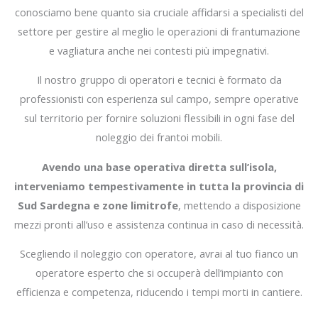
conosciamo bene quanto sia cruciale affidarsi a specialisti del
settore per gestire al meglio le operazioni di frantumazione
e vagliatura anche nei contesti più impegnativi.
Il nostro gruppo di operatori e tecnici è formato da
professionisti con esperienza sul campo, sempre operative
sul territorio per fornire soluzioni flessibili in ogni fase del
noleggio dei frantoi mobili.
Avendo una base operativa diretta sull’isola,
interveniamo tempestivamente in tutta la provincia di
Sud Sardegna e zone limitrofe
, mettendo a disposizione
mezzi pronti all’uso e assistenza continua in caso di necessità.
Scegliendo il noleggio con operatore, avrai al tuo fianco un
operatore esperto che si occuperà dell’impianto con
efficienza e competenza, riducendo i tempi morti in cantiere.