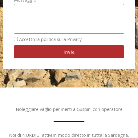
Accetto la politica sulla Privacy
Invia
Noleggiare vaglio per inerti a Guspini con operatore
Noi di NURDIG, attivi in modo diretto in tutta la Sardegna,