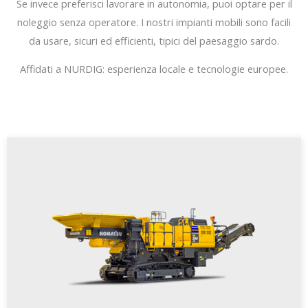
Se invece preferisci lavorare in autonomia, puoi optare per il
noleggio senza operatore. I nostri impianti mobili sono facili
da usare, sicuri ed efficienti, tipici del paesaggio sardo.
Affidati a NURDIG: esperienza locale e tecnologie europee.