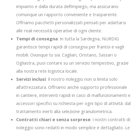
impianto e dalla durata dell’impiego, ma assicurano
comunque un rapporto conveniente e trasparente.
Offriamo pacchetti personalizzati pensati per adattarsi
alle reali necessità operative di ogni cliente.
Tempi di consegna
: In tutta la Sardegna, NURDIG
garantisce tempi rapidi di consegna per frantoi e vagli
mobili. Ovunque tu sia: Cagliari, Oristano, Sassari o
Ogliastra, puoi contare su un servizio tempestivo, grazie
alla nostra rete logistica locale.
Servizi inclusi
: Il nostro noleggio non si limita solo
all’attrezzatura. Offriamo anche supporto professionale
in cantiere, interventi rapidi in caso di malfunzionamenti e
accessori specifici su richiesta per ogni tipo di attività: dal
trattamento inerti alla selezione granulometrica.
Contratti chiari e senza sorprese
: I nostri contratti di
noleggio sono redatti in modo semplice e dettagliato. Le