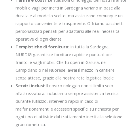
mobili e vagli per inerti in Sardegna variano in base alla
durata e al modello scelto, ma assicurano comunque un
rapporto conveniente e trasparente. Offriamo pacchetti
personalizzati pensati per adattarsi alle reali necessità
operative di ogni cliente.
Tempistiche di fornitura
: In tutta la Sardegna,
NURDIG garantisce forniture rapide e puntuali per
frantoi e vagli mobili. Che tu operi in Gallura, nel
Campidano o nel Nuorese, avrai il mezzo in cantiere
senza attese, grazie alla nostra rete logistica locale.
Servizi inclusi
: Il nostro noleggio non si limita solo
all’attrezzatura. Includiamo sempre assistenza tecnica
durante l’utilizzo, interventi rapidi in caso di
malfunzionamenti e accessori specifici su richiesta per
ogni tipo di attività: dal trattamento inerti alla selezione
granulometrica.