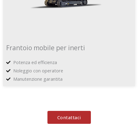
Frantoio mobile per inerti
Potenza ed efficienza
Noleggio con operatore
Manutenzione garantita
Contattaci