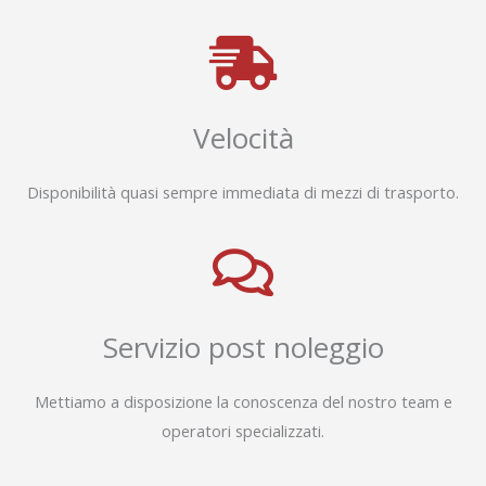
Velocità
Disponibilità quasi sempre immediata di mezzi di trasporto.
Servizio post noleggio
Mettiamo a disposizione la conoscenza del nostro team e
operatori specializzati.