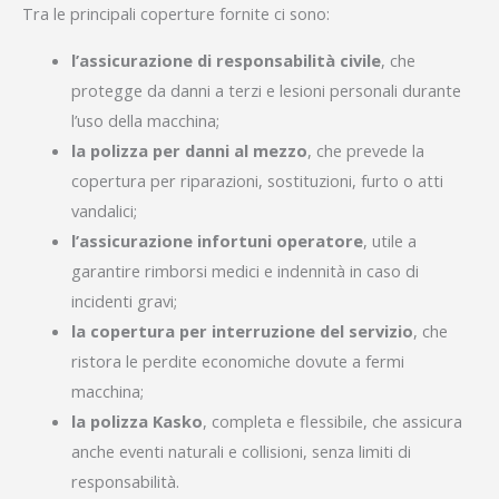
Tra le principali coperture fornite ci sono:
l’assicurazione di responsabilità civile
, che
protegge da danni a terzi e lesioni personali durante
l’uso della macchina;
la polizza per danni al mezzo
, che prevede la
copertura per riparazioni, sostituzioni, furto o atti
vandalici;
l’assicurazione infortuni operatore
, utile a
garantire rimborsi medici e indennità in caso di
incidenti gravi;
la copertura per interruzione del servizio
, che
ristora le perdite economiche dovute a fermi
macchina;
la polizza Kasko
, completa e flessibile, che assicura
anche eventi naturali e collisioni, senza limiti di
responsabilità.