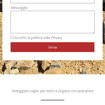
Messaggio
Accetto la politica sulla Privacy
Invia
Noleggiare vaglio per inerti a Segariu con operatore