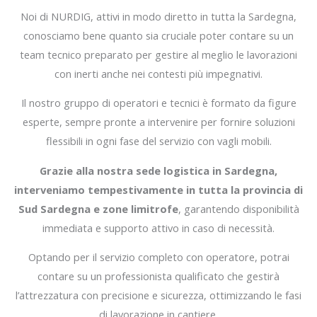
Noi di NURDIG, attivi in modo diretto in tutta la Sardegna,
conosciamo bene quanto sia cruciale poter contare su un
team tecnico preparato per gestire al meglio le lavorazioni
con inerti anche nei contesti più impegnativi.
Il nostro gruppo di operatori e tecnici è formato da figure
esperte, sempre pronte a intervenire per fornire soluzioni
flessibili in ogni fase del servizio con vagli mobili.
Grazie alla nostra sede logistica in Sardegna,
interveniamo tempestivamente in tutta la provincia di
Sud Sardegna e zone limitrofe
, garantendo disponibilità
immediata e supporto attivo in caso di necessità.
Optando per il servizio completo con operatore, potrai
contare su un professionista qualificato che gestirà
l’attrezzatura con precisione e sicurezza, ottimizzando le fasi
di lavorazione in cantiere.