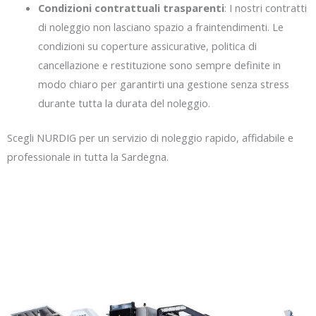
Condizioni contrattuali trasparenti
: I nostri contratti
di noleggio non lasciano spazio a fraintendimenti. Le
condizioni su coperture assicurative, politica di
cancellazione e restituzione sono sempre definite in
modo chiaro per garantirti una gestione senza stress
durante tutta la durata del noleggio.
Scegli NURDIG per un servizio di noleggio rapido, affidabile e
professionale in tutta la Sardegna.