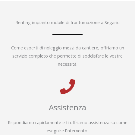
Renting impianto mobile di frantumazione a Segariu
Come esperti di noleggio mezzi da cantiere, offriamo un
servizio completo che permette di soddisfare le vostre
necessità.
Assistenza
Rispondiamo rapidamente e ti offriamo assistenza su come
eseguire l’intervento.