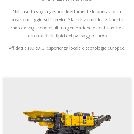
Nel caso tu voglia gestire direttamente le operazioni, il
nostro noleggio self-service è la soluzione ideale. I nostri
frantoi e vagli sono di ultima generazione e adatti anche a
terreni difficili, tipici del paesaggio sardo.
Affidati a NURDIG: esperienza locale e tecnologie europee.