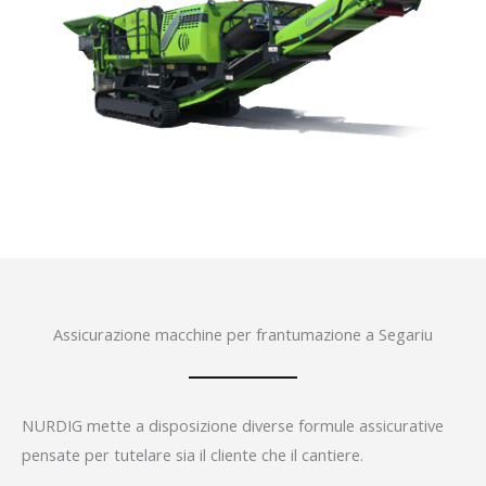
Assicurazione macchine per frantumazione a Segariu
NURDIG mette a disposizione diverse formule assicurative
pensate per tutelare sia il cliente che il cantiere.