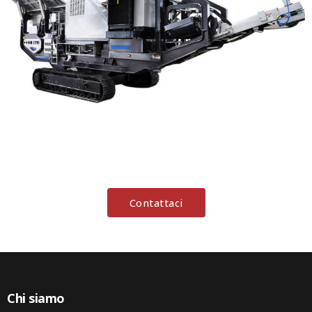
Contattaci
Chi siamo