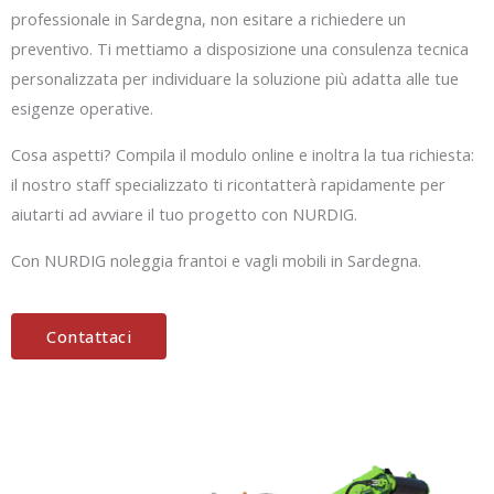
professionale in Sardegna, non esitare a richiedere un
preventivo. Ti mettiamo a disposizione una consulenza tecnica
personalizzata per individuare la soluzione più adatta alle tue
esigenze operative.
Cosa aspetti? Compila il modulo online e inoltra la tua richiesta:
il nostro staff specializzato ti ricontatterà rapidamente per
aiutarti ad avviare il tuo progetto con NURDIG.
Con NURDIG noleggia frantoi e vagli mobili in Sardegna.
Contattaci