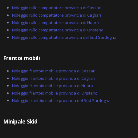
Noleggio rullo compattatore provincia di Sassari
Noleggio rullo compattatore provincia di Cagliari
Noleggio rullo compattatore provincia di Nuoro
Noleggio rullo compattatore provincia di Oristano
Noleggio rullo compattatore provincia del Sud Sardegna
Frantoi mobili
Noleggio frantoio mobile provincia di Sassari
Noleggio frantoio mobile provincia di Cagliari
Noleggio frantoio mobile provincia di Nuoro
Noleggio frantoio mobile provincia di Oristano
Noleggio frantoio mobile provincia del Sud Sardegna
Minipale Skid