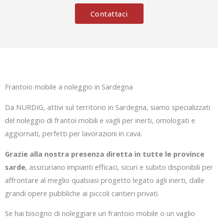
Contattaci
Frantoio mobile a noleggio in Sardegna
Da NURDIG, attivi sul territorio in Sardegna, siamo specializzati
del noleggio di frantoi mobili e vagli per inerti, omologati e
aggiornati, perfetti per lavorazioni in cava.
Grazie alla nostra presenza diretta in tutte le province
sarde
, assicuriano impianti efficaci, sicuri e subito disponibili per
affrontare al meglio qualsiasi progetto legato agli inerti, dalle
grandi opere pubbliche ai piccoli cantieri privati.
Se hai bisogno di noleggiare un frantoio mobile o un vaglio