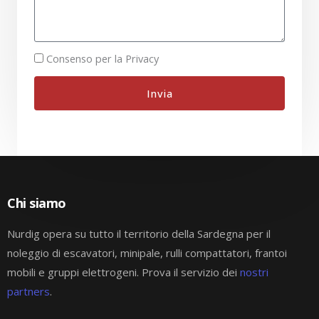
Consenso per la Privacy
Invia
Chi siamo
Nurdig opera su tutto il territorio della Sardegna per il
noleggio di escavatori, minipale, rulli compattatori, frantoi
mobili e gruppi elettrogeni. Prova il servizio dei
nostri
partners
.