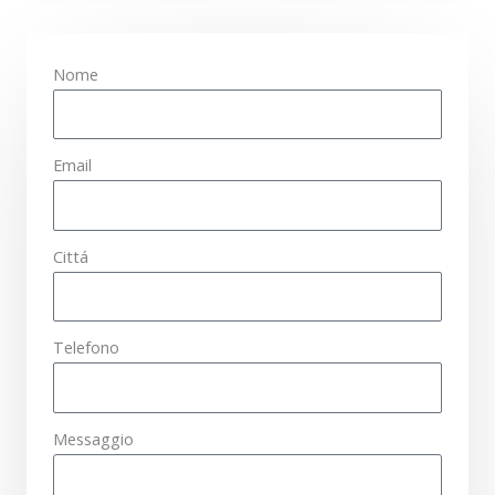
Nome
Email
Cittá
Telefono
Messaggio