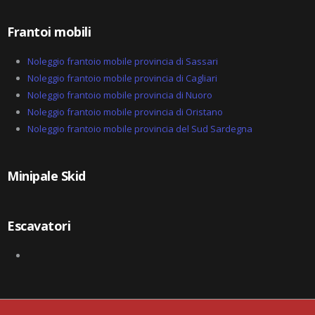
Frantoi mobili
Noleggio frantoio mobile provincia di Sassari
Noleggio frantoio mobile provincia di Cagliari
Noleggio frantoio mobile provincia di Nuoro
Noleggio frantoio mobile provincia di Oristano
Noleggio frantoio mobile provincia del Sud Sardegna
Minipale Skid
Escavatori