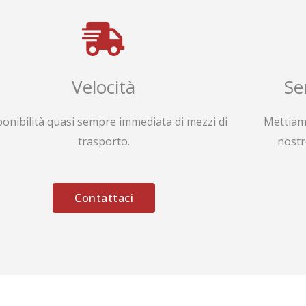
Velocità
Se
ponibilità quasi sempre immediata di mezzi di
Mettiam
trasporto.
nostr
Contattaci