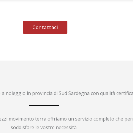
Contattaci
a noleggio in provincia di Sud Sardegna con qualità certific
ezzi movimento terra offriamo un servizio completo che per
soddisfare le vostre necessità.