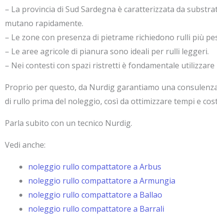
– La provincia di Sud Sardegna è caratterizzata da substrati
mutano rapidamente.
– Le zone con presenza di pietrame richiedono rulli più pes
– Le aree agricole di pianura sono ideali per rulli leggeri.
– Nei contesti con spazi ristretti è fondamentale utilizzare 
Proprio per questo, da Nurdig garantiamo una consulenza 
di rullo prima del noleggio, così da ottimizzare tempi e cost
Parla subito con un tecnico Nurdig.
Vedi anche:
noleggio rullo compattatore a Arbus
noleggio rullo compattatore a Armungia
noleggio rullo compattatore a Ballao
noleggio rullo compattatore a Barrali