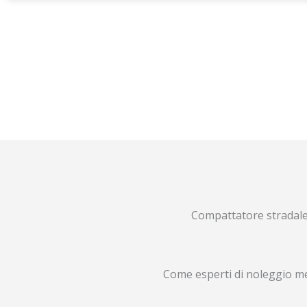
Compattatore stradale 
Come esperti di noleggio m