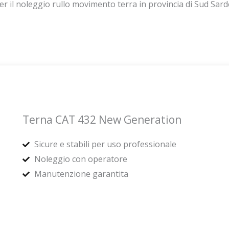
r il noleggio rullo movimento terra in provincia di Sud Sar
Terna CAT 432 New Generation
Sicure e stabili per uso professionale
Noleggio con operatore
Manutenzione garantita