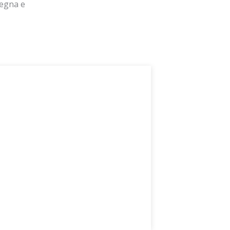
degna e