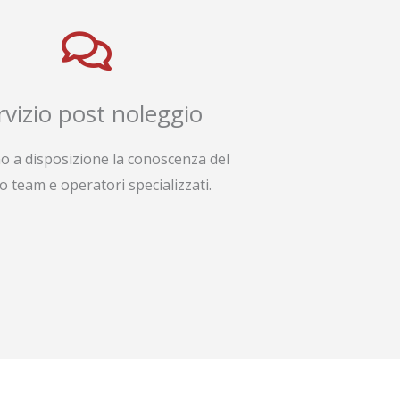
rvizio post noleggio
o a disposizione la conoscenza del
o team e operatori specializzati.