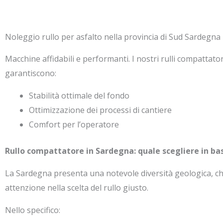
Noleggio rullo per asfalto nella provincia di Sud Sardegna
Macchine affidabili e performanti. I nostri rulli compattator
garantiscono:
Stabilità ottimale del fondo
Ottimizzazione dei processi di cantiere
Comfort per l’operatore
Rullo compattatore in Sardegna: quale scegliere in bas
La Sardegna presenta una notevole diversità geologica, ch
attenzione nella scelta del rullo giusto.
Nello specifico: