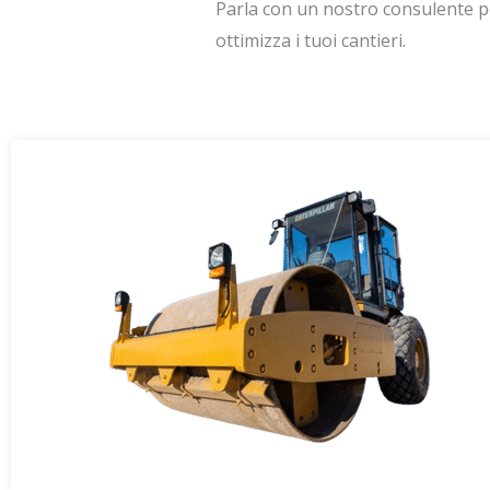
Parla con un nostro consulente pe
ottimizza i tuoi cantieri.