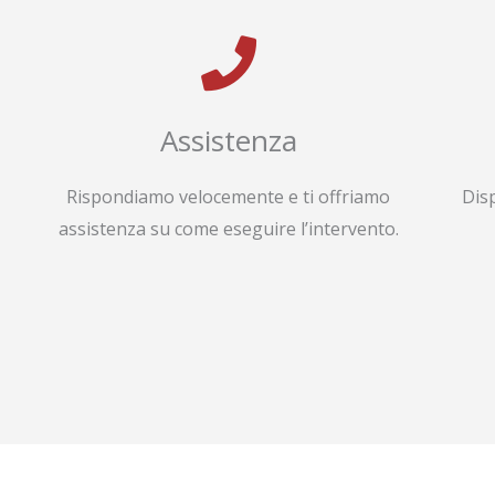
Assistenza
Rispondiamo velocemente e ti offriamo
Dis
assistenza su come eseguire l’intervento.