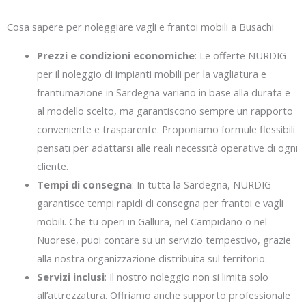
Cosa sapere per noleggiare vagli e frantoi mobili a Busachi
Prezzi e condizioni economiche
: Le offerte NURDIG
per il noleggio di impianti mobili per la vagliatura e
frantumazione in Sardegna variano in base alla durata e
al modello scelto, ma garantiscono sempre un rapporto
conveniente e trasparente. Proponiamo formule flessibili
pensati per adattarsi alle reali necessità operative di ogni
cliente.
Tempi di consegna
: In tutta la Sardegna, NURDIG
garantisce tempi rapidi di consegna per frantoi e vagli
mobili. Che tu operi in Gallura, nel Campidano o nel
Nuorese, puoi contare su un servizio tempestivo, grazie
alla nostra organizzazione distribuita sul territorio.
Servizi inclusi
: Il nostro noleggio non si limita solo
all’attrezzatura. Offriamo anche supporto professionale