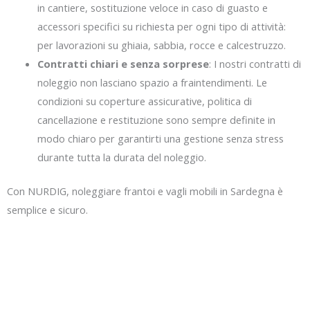
in cantiere, sostituzione veloce in caso di guasto e
accessori specifici su richiesta per ogni tipo di attività:
per lavorazioni su ghiaia, sabbia, rocce e calcestruzzo.
Contratti chiari e senza sorprese
: I nostri contratti di
noleggio non lasciano spazio a fraintendimenti. Le
condizioni su coperture assicurative, politica di
cancellazione e restituzione sono sempre definite in
modo chiaro per garantirti una gestione senza stress
durante tutta la durata del noleggio.
Con NURDIG, noleggiare frantoi e vagli mobili in Sardegna è
semplice e sicuro.