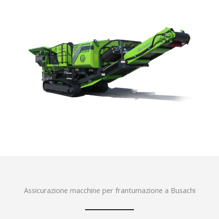
Assicurazione macchine per frantumazione a Busachi