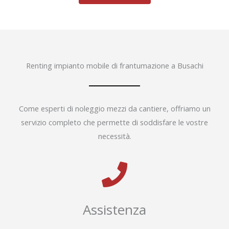
Renting impianto mobile di frantumazione a Busachi
Come esperti di noleggio mezzi da cantiere, offriamo un
servizio completo che permette di soddisfare le vostre
necessità.
Assistenza