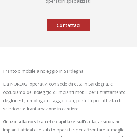
operatori specializzati.
Contattaci
Frantoio mobile a noleggio in Sardegna
Da NURDIG, operativi con sede diretta in Sardegna, ci
occupiamo del noleggio di impianti mobili per il trattamento
degli inerti, omologati e aggiornati, perfetti per attività di
selezione e frantumazione in cantiere.
Grazie alla nostra rete capillare sull’isola
, assicuriano
impianti affidabili e subito operativi per affrontare al meglio