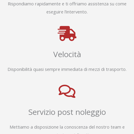
Rispondiamo rapidamente e ti offriamo assistenza su come
eseguire l’intervento.
Velocità
Disponibilità quasi sempre immediata di mezzi di trasporto.
Servizio post noleggio
Mettiamo a disposizione la conoscenza del nostro team e