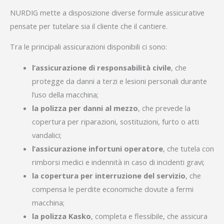
NURDIG mette a disposizione diverse formule assicurative
pensate per tutelare sia il cliente che il cantiere.
Tra le principali assicurazioni disponibili ci sono:
l’assicurazione di responsabilità civile
, che
protegge da danni a terzi e lesioni personali durante
l’uso della macchina;
la polizza per danni al mezzo
, che prevede la
copertura per riparazioni, sostituzioni, furto o atti
vandalici;
l’assicurazione infortuni operatore
, che tutela con
rimborsi medici e indennità in caso di incidenti gravi;
la copertura per interruzione del servizio
, che
compensa le perdite economiche dovute a fermi
macchina;
la polizza Kasko
, completa e flessibile, che assicura