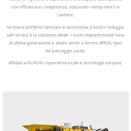
con efficienza e competenza, riducendo i tempi morti in
cantiere.
Se invece preferisci lavorare in autonomia, il nostro noleggio
self-service è la soluzione ideale. I nostri impianti mobili sono
di ultima generazione e adatti anche a terreni difficili, tipici
del paesaggio sardo.
Affidati a NURDIG: esperienza locale e tecnologie europee.