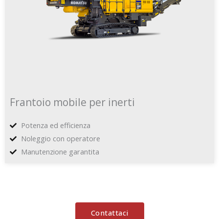
Frantoio mobile per inerti
Potenza ed efficienza
Noleggio con operatore
Manutenzione garantita
Contattaci