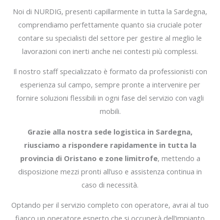
Noi di NURDIG, presenti capillarmente in tutta la Sardegna,
comprendiamo perfettamente quanto sia cruciale poter
contare su specialisti del settore per gestire al meglio le
lavorazioni con inerti anche nei contesti più complessi.
Il nostro staff specializzato è formato da professionisti con
esperienza sul campo, sempre pronte a intervenire per
fornire soluzioni flessibili in ogni fase del servizio con vagli
mobili.
Grazie alla nostra sede logistica in Sardegna,
riusciamo a rispondere rapidamente in tutta la
provincia di Oristano e zone limitrofe
, mettendo a
disposizione mezzi pronti all’uso e assistenza continua in
caso di necessità.
Optando per il servizio completo con operatore, avrai al tuo
fianco un operatore esperto che si occuperà dell’impianto