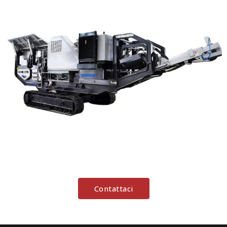
Contattaci