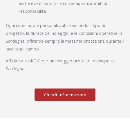
anche eventi naturali e collisioni, senza limiti di
responsabilità.
Ogni copertura è personalizzabile secondo il tipo di
progetto, la durata del noleggio, e le condizioni operative in
Sardegna, offrendo sempre la massima protezione durante il
lavoro sul campo.
Affidati a NURDIG per un noleggio protetto, ovunque in
Sardegna.
Chiedi informazioni