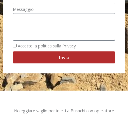
Messaggio
Accetto la politica sulla Privacy
Invia
Noleggiare vaglio per inerti a Busachi con operatore