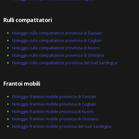
l
t
Rulli compattatori
Noleggio rullo compattatore provincia di Sassari
Noleggio rullo compattatore provincia di Cagliari
Noleggio rullo compattatore provincia di Nuoro
Noleggio rullo compattatore provincia di Oristano
Noleggio rullo compattatore provincia del Sud Sardegna
Frantoi mobili
Noleggio frantoio mobile provincia di Sassari
Noleggio frantoio mobile provincia di Cagliari
Noleggio frantoio mobile provincia di Nuoro
Noleggio frantoio mobile provincia di Oristano
Noleggio frantoio mobile provincia del Sud Sardegna