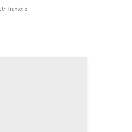
tri frantoi e