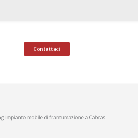
Contattaci
ng impianto mobile di frantumazione a Cabras