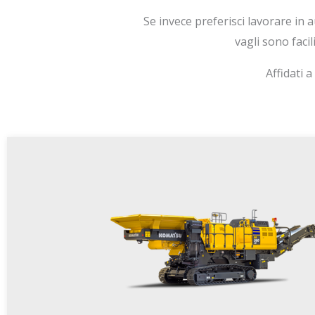
Se invece preferisci lavorare in 
vagli sono facil
Affidati 