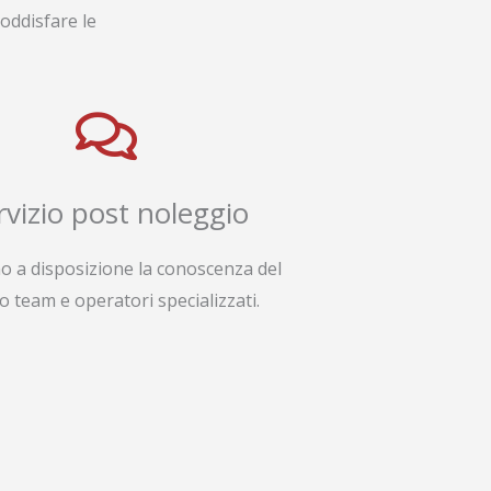
oddisfare le
rvizio post noleggio
o a disposizione la conoscenza del
o team e operatori specializzati.