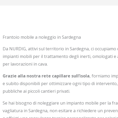
Frantoio mobile a noleggio in Sardegna
Da NURDIG, attivi sul territorio in Sardegna, ci occupiamo 
impianti mobili per il trattamento degli inerti, omologati e 
per lavorazioni in cava.
Grazie alla nostra rete capillare sull’isola
, forniamo impi
e subito disponibili per ottimizzare ogni tipo di intervento
pubbliche ai piccoli cantieri privati.
Se hai bisogno di noleggiare un impianto mobile per la fr
vagliatura in Sardegna, non esitare a richiedere un preven