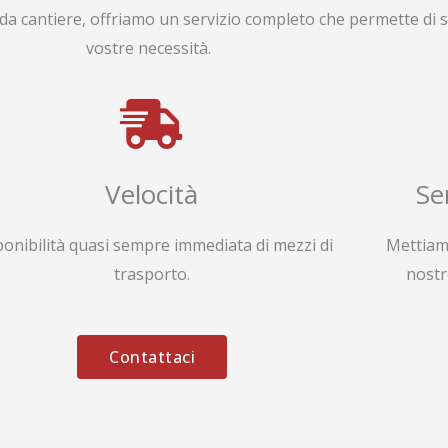
da cantiere, offriamo un servizio completo che permette di s
vostre necessità.
Velocità
Se
ponibilità quasi sempre immediata di mezzi di
Mettiam
trasporto.
nostr
Contattaci