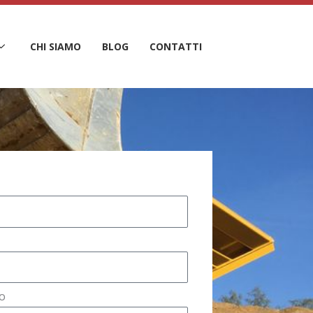
CHI SIAMO
BLOG
CONTATTI
o