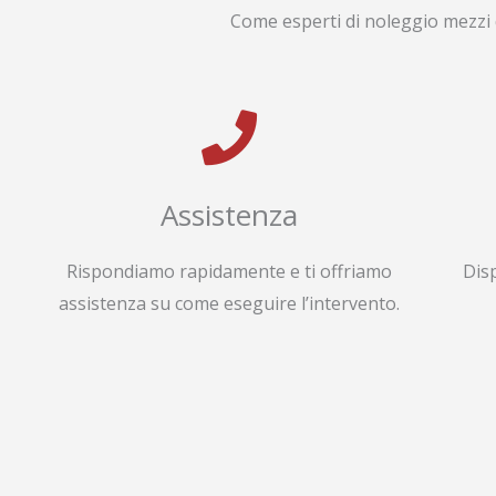
Come esperti di noleggio mezzi 
Assistenza
Rispondiamo rapidamente e ti offriamo
Dis
assistenza su come eseguire l’intervento.