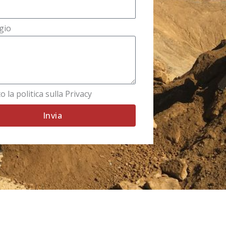
gio
o la politica sulla Privacy
Invia