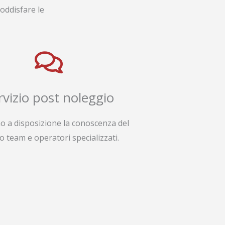
oddisfare le
rvizio post noleggio
o a disposizione la conoscenza del
o team e operatori specializzati.