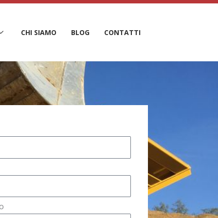
CHI SIAMO
BLOG
CONTATTI
o