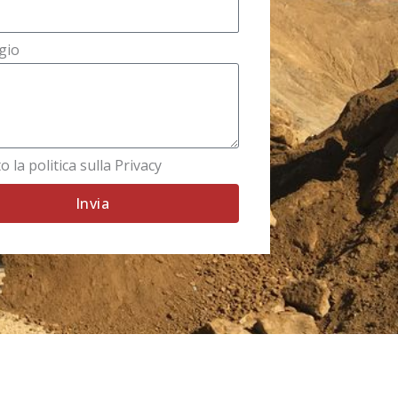
gio
o la politica sulla Privacy
Invia