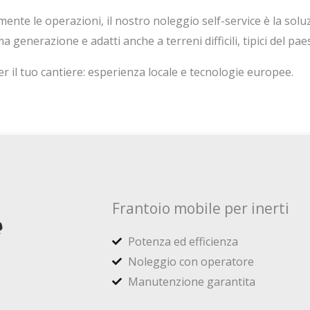
mente le operazioni, il nostro noleggio self-service è la soluz
ma generazione e adatti anche a terreni difficili, tipici del pa
 il tuo cantiere: esperienza locale e tecnologie europee.
Frantoio mobile per inerti
Potenza ed efficienza
Noleggio con operatore
Manutenzione garantita