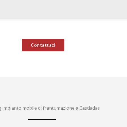
Contattaci
 impianto mobile di frantumazione a Castiadas