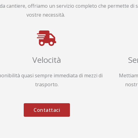
da cantiere, offriamo un servizio completo che permette di s
vostre necessità.
Velocità
Se
ponibilità quasi sempre immediata di mezzi di
Mettiam
trasporto.
nostr
Contattaci