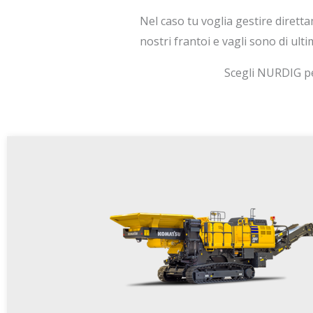
Nel caso tu voglia gestire diretta
nostri frantoi e vagli sono di ulti
Scegli NURDIG per