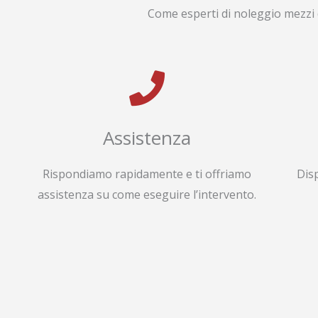
Come esperti di noleggio mezzi 
Assistenza
Rispondiamo rapidamente e ti offriamo
Dis
assistenza su come eseguire l’intervento.