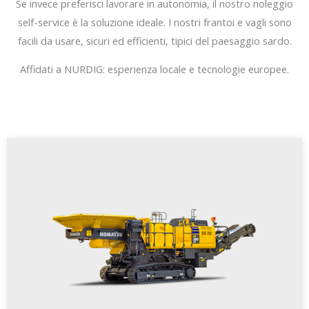
Se invece preferisci lavorare in autonomia, il nostro noleggio
self-service è la soluzione ideale. I nostri frantoi e vagli sono
facili da usare, sicuri ed efficienti, tipici del paesaggio sardo.
Affidati a NURDIG: esperienza locale e tecnologie europee.