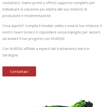
contattarci. Siamo pronti a offrirti supporto completo per
individuare la soluzione più adatta alle tue richieste di
produzione e movimentazione.
Cosa aspetti? Compila il modulo online e invia la tua richiesta: il
nostro team tecnico ti risponderà senza impegno per aiutarti
ad avviare il tuo progetto con NURDIG.
Con NURDIG affidati a esperti del trattamento inerti in
Sardegna.
Contattaci