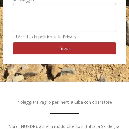
Accetto la politica sulla Privacy
Invia
Noleggiare vaglio per inerti a Giba con operatore
Noi di NURDIG, attivi in modo diretto in tutta la Sardegna,