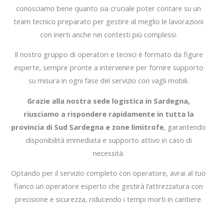
conosciamo bene quanto sia cruciale poter contare su un
team tecnico preparato per gestire al meglio le lavorazioni
con inerti anche nei contesti più complessi.
Il nostro gruppo di operatori e tecnici è formato da figure
esperte, sempre pronte a intervenire per fornire supporto
su misura in ogni fase del servizio con vagli mobili.
Grazie alla nostra sede logistica in Sardegna,
riusciamo a rispondere rapidamente in tutta la
provincia di Sud Sardegna e zone limitrofe
, garantendo
disponibilità immediata e supporto attivo in caso di
necessità.
Optando per il servizio completo con operatore, avrai al tuo
fianco un operatore esperto che gestirà l’attrezzatura con
precisione e sicurezza, riducendo i tempi morti in cantiere.