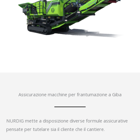
Assicurazione macchine per frantumazione a Giba
NURDIG mette a disposizione diverse formule assicurative
pensate per tutelare sia il cliente che il cantiere.