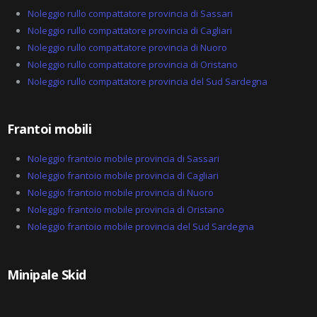
Noleggio rullo compattatore provincia di Sassari
Noleggio rullo compattatore provincia di Cagliari
Noleggio rullo compattatore provincia di Nuoro
Noleggio rullo compattatore provincia di Oristano
Noleggio rullo compattatore provincia del Sud Sardegna
Frantoi mobili
Noleggio frantoio mobile provincia di Sassari
Noleggio frantoio mobile provincia di Cagliari
Noleggio frantoio mobile provincia di Nuoro
Noleggio frantoio mobile provincia di Oristano
Noleggio frantoio mobile provincia del Sud Sardegna
Minipale Skid