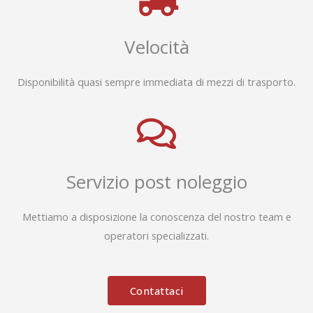
Velocità
Disponibilità quasi sempre immediata di mezzi di trasporto.
Servizio post noleggio
Mettiamo a disposizione la conoscenza del nostro team e
operatori specializzati.
Contattaci