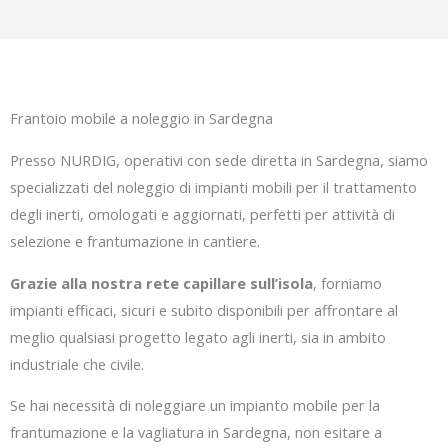
Frantoio mobile a noleggio in Sardegna
Presso NURDIG, operativi con sede diretta in Sardegna, siamo
specializzati del noleggio di impianti mobili per il trattamento
degli inerti, omologati e aggiornati, perfetti per attività di
selezione e frantumazione in cantiere.
Grazie alla nostra rete capillare sull’isola
, forniamo
impianti efficaci, sicuri e subito disponibili per affrontare al
meglio qualsiasi progetto legato agli inerti, sia in ambito
industriale che civile.
Se hai necessità di noleggiare un impianto mobile per la
frantumazione e la vagliatura in Sardegna, non esitare a