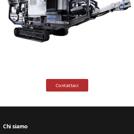
Contattaci
Chi siamo