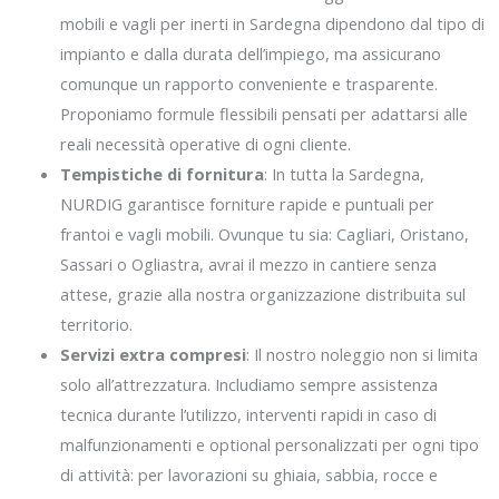
mobili e vagli per inerti in Sardegna dipendono dal tipo di
impianto e dalla durata dell’impiego, ma assicurano
comunque un rapporto conveniente e trasparente.
Proponiamo formule flessibili pensati per adattarsi alle
reali necessità operative di ogni cliente.
Tempistiche di fornitura
: In tutta la Sardegna,
NURDIG garantisce forniture rapide e puntuali per
frantoi e vagli mobili. Ovunque tu sia: Cagliari, Oristano,
Sassari o Ogliastra, avrai il mezzo in cantiere senza
attese, grazie alla nostra organizzazione distribuita sul
territorio.
Servizi extra compresi
: Il nostro noleggio non si limita
solo all’attrezzatura. Includiamo sempre assistenza
tecnica durante l’utilizzo, interventi rapidi in caso di
malfunzionamenti e optional personalizzati per ogni tipo
di attività: per lavorazioni su ghiaia, sabbia, rocce e