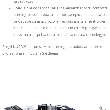
calcestruzzo.
Condizioni contrattuali trasparenti
: I nostri contratti
di noleggio sono redatti in modo semplice e dettagliato.
Le clausole su assicurazione, responsabilità e rientro dei
mezzi sono sempre definite in modo chiaro per garantirti
massima tranquillità durante tutta la durata del noleggio.
Scegli NURDIG per un servizio di noleggio rapido, affidabile e
professionale in tutta la Sardegna.