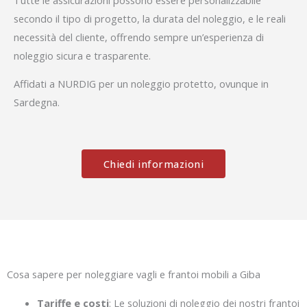
secondo il tipo di progetto, la durata del noleggio, e le reali
necessità del cliente, offrendo sempre un’esperienza di
noleggio sicura e trasparente.
Affidati a NURDIG per un noleggio protetto, ovunque in
Sardegna.
Chiedi informazioni
Cosa sapere per noleggiare vagli e frantoi mobili a Giba
Tariffe e costi
: Le soluzioni di noleggio dei nostri frantoi