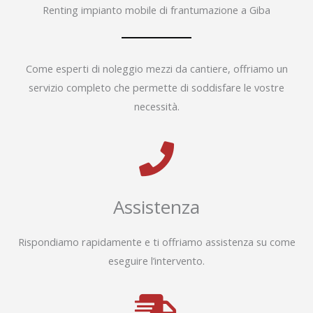
Renting impianto mobile di frantumazione a Giba
Come esperti di noleggio mezzi da cantiere, offriamo un
servizio completo che permette di soddisfare le vostre
necessità.
Assistenza
Rispondiamo rapidamente e ti offriamo assistenza su come
eseguire l’intervento.