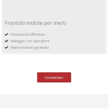
Frantoio mobile per inerti
Potenza ed efficienza
Noleggio con operatore
Manutenzione garantita
Contattaci