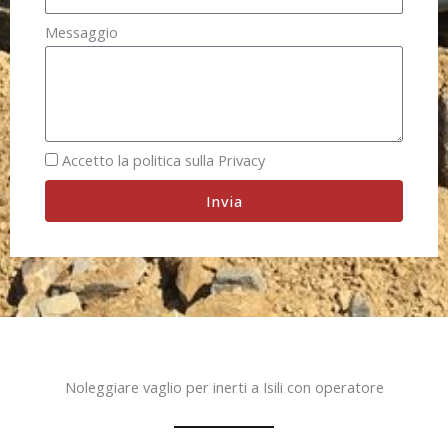
Messaggio
Accetto la politica sulla Privacy
Invia
Noleggiare vaglio per inerti a Isili con operatore