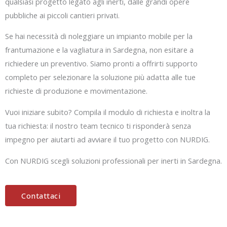
qualsiasi progetto legato agli inerti, dalle grandi opere
pubbliche ai piccoli cantieri privati.
Se hai necessità di noleggiare un impianto mobile per la
frantumazione e la vagliatura in Sardegna, non esitare a
richiedere un preventivo. Siamo pronti a offrirti supporto
completo per selezionare la soluzione più adatta alle tue
richieste di produzione e movimentazione.
Vuoi iniziare subito? Compila il modulo di richiesta e inoltra la
tua richiesta: il nostro team tecnico ti risponderà senza
impegno per aiutarti ad avviare il tuo progetto con NURDIG.
Con NURDIG scegli soluzioni professionali per inerti in Sardegna.
Contattaci