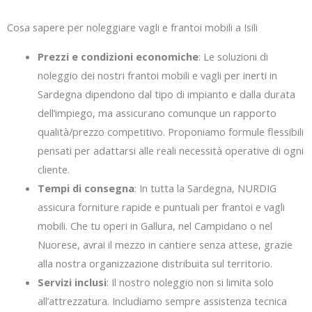
Cosa sapere per noleggiare vagli e frantoi mobili a Isili
Prezzi e condizioni economiche
: Le soluzioni di
noleggio dei nostri frantoi mobili e vagli per inerti in
Sardegna dipendono dal tipo di impianto e dalla durata
dell’impiego, ma assicurano comunque un rapporto
qualità/prezzo competitivo. Proponiamo formule flessibili
pensati per adattarsi alle reali necessità operative di ogni
cliente.
Tempi di consegna
: In tutta la Sardegna, NURDIG
assicura forniture rapide e puntuali per frantoi e vagli
mobili. Che tu operi in Gallura, nel Campidano o nel
Nuorese, avrai il mezzo in cantiere senza attese, grazie
alla nostra organizzazione distribuita sul territorio.
Servizi inclusi
: Il nostro noleggio non si limita solo
all’attrezzatura. Includiamo sempre assistenza tecnica