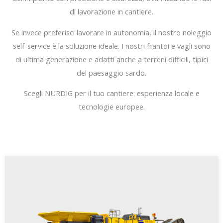
di lavorazione in cantiere.
Se invece preferisci lavorare in autonomia, il nostro noleggio
self-service è la soluzione ideale. I nostri frantoi e vagli sono
di ultima generazione e adatti anche a terreni difficili, tipici
del paesaggio sardo.
Scegli NURDIG per il tuo cantiere: esperienza locale e
tecnologie europee.