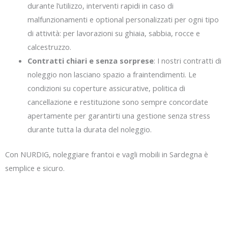
durante l’utilizzo, interventi rapidi in caso di
malfunzionamenti e optional personalizzati per ogni tipo
di attività: per lavorazioni su ghiaia, sabbia, rocce e
calcestruzzo.
Contratti chiari e senza sorprese
: I nostri contratti di
noleggio non lasciano spazio a fraintendimenti. Le
condizioni su coperture assicurative, politica di
cancellazione e restituzione sono sempre concordate
apertamente per garantirti una gestione senza stress
durante tutta la durata del noleggio.
Con NURDIG, noleggiare frantoi e vagli mobili in Sardegna è
semplice e sicuro.