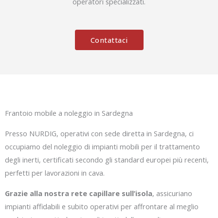
operatori specializzati.
Contattaci
Frantoio mobile a noleggio in Sardegna
Presso NURDIG, operativi con sede diretta in Sardegna, ci
occupiamo del noleggio di impianti mobili per il trattamento
degli inerti, certificati secondo gli standard europei più recenti,
perfetti per lavorazioni in cava.
Grazie alla nostra rete capillare sull’isola
, assicuriano
impianti affidabili e subito operativi per affrontare al meglio