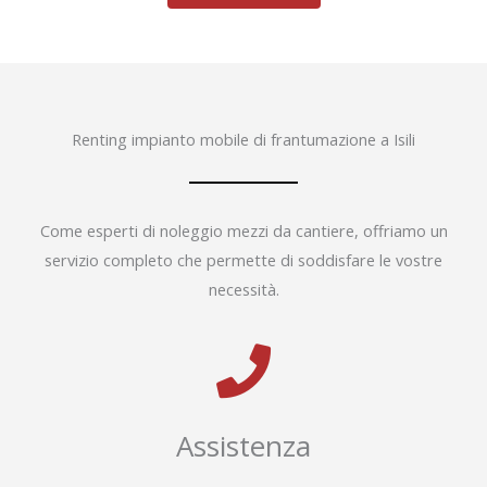
Renting impianto mobile di frantumazione a Isili
Come esperti di noleggio mezzi da cantiere, offriamo un
servizio completo che permette di soddisfare le vostre
necessità.
Assistenza