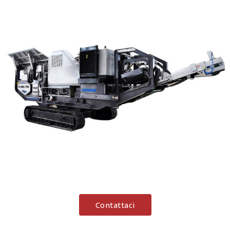
Contattaci