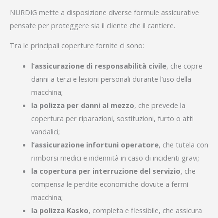
NURDIG mette a disposizione diverse formule assicurative
pensate per proteggere sia il cliente che il cantiere.
Tra le principali coperture fornite ci sono:
l’assicurazione di responsabilità civile
, che copre
danni a terzi e lesioni personali durante l’uso della
macchina;
la polizza per danni al mezzo
, che prevede la
copertura per riparazioni, sostituzioni, furto o atti
vandalici;
l’assicurazione infortuni operatore
, che tutela con
rimborsi medici e indennità in caso di incidenti gravi;
la copertura per interruzione del servizio
, che
compensa le perdite economiche dovute a fermi
macchina;
la polizza Kasko
, completa e flessibile, che assicura