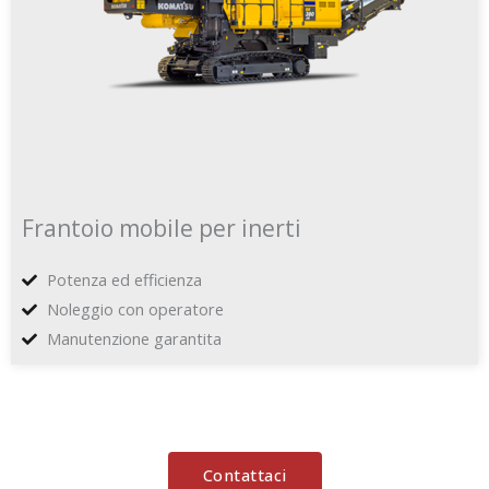
Frantoio mobile per inerti
Potenza ed efficienza
Noleggio con operatore
Manutenzione garantita
Contattaci