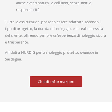
anche eventi naturali e collisioni, senza limiti di
responsabilità.
Tutte le assicurazioni possono essere adattata secondo il
tipo di progetto, la durata del noleggio, e le reali necessità
del cliente, offrendo sempre un’esperienza di noleggio sicura
e trasparente.
Affidati a NURDIG per un noleggio protetto, ovunque in
Sardegna.
Chiedi informazioni