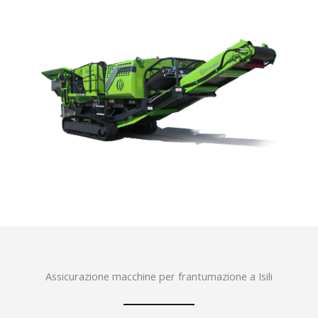
Assicurazione macchine per frantumazione a Isili