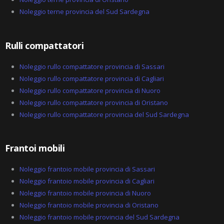
-
a
Noleggio terne provincia del Sud Sardegna
l
t
Rulli compattatori
Noleggio rullo compattatore provincia di Sassari
Noleggio rullo compattatore provincia di Cagliari
Noleggio rullo compattatore provincia di Nuoro
Noleggio rullo compattatore provincia di Oristano
Noleggio rullo compattatore provincia del Sud Sardegna
Frantoi mobili
Noleggio frantoio mobile provincia di Sassari
Noleggio frantoio mobile provincia di Cagliari
Noleggio frantoio mobile provincia di Nuoro
Noleggio frantoio mobile provincia di Oristano
Noleggio frantoio mobile provincia del Sud Sardegna