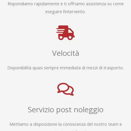
Rispondiamo rapidamente e ti offriamo assistenza su come
eseguire l’intervento.
Velocità
Disponibilità quasi sempre immediata di mezzi di trasporto.
Servizio post noleggio
Mettiamo a disposizione la conoscenza del nostro team e