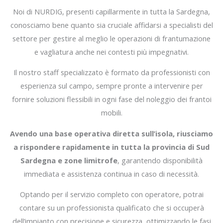
Noi di NURDIG, presenti capillarmente in tutta la Sardegna,
conosciamo bene quanto sia cruciale affidarsi a specialisti del
settore per gestire al meglio le operazioni di frantumazione
e vagliatura anche nei contesti più impegnativi.
Il nostro staff specializzato è formato da professionisti con
esperienza sul campo, sempre pronte a intervenire per
fornire soluzioni flessibili in ogni fase del noleggio dei frantoi
mobili.
Avendo una base operativa diretta sull’isola, riusciamo
a rispondere rapidamente in tutta la provincia di Sud
Sardegna e zone limitrofe
, garantendo disponibilità
immediata e assistenza continua in caso di necessità.
Optando per il servizio completo con operatore, potrai
contare su un professionista qualificato che si occuperà
dell’impianto con precisione e sicurezza, ottimizzando le fasi