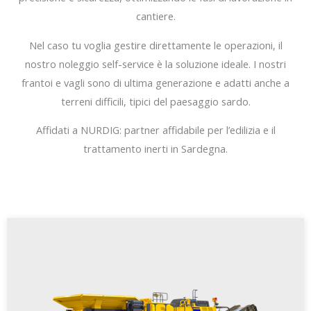
cantiere.
Nel caso tu voglia gestire direttamente le operazioni, il
nostro noleggio self-service è la soluzione ideale. I nostri
frantoi e vagli sono di ultima generazione e adatti anche a
terreni difficili, tipici del paesaggio sardo.
Affidati a NURDIG: partner affidabile per l’edilizia e il
trattamento inerti in Sardegna.