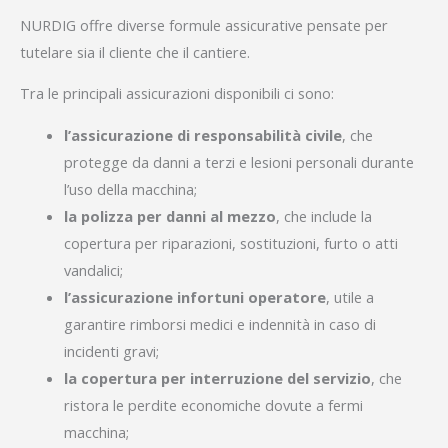
NURDIG offre diverse formule assicurative pensate per
tutelare sia il cliente che il cantiere.
Tra le principali assicurazioni disponibili ci sono:
l’assicurazione di responsabilità civile
, che
protegge da danni a terzi e lesioni personali durante
l’uso della macchina;
la polizza per danni al mezzo
, che include la
copertura per riparazioni, sostituzioni, furto o atti
vandalici;
l’assicurazione infortuni operatore
, utile a
garantire rimborsi medici e indennità in caso di
incidenti gravi;
la copertura per interruzione del servizio
, che
ristora le perdite economiche dovute a fermi
macchina;