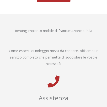
Renting impianto mobile di frantumazione a Pula
Come esperti di noleggio mezzi da cantiere, offriamo un
servizio completo che permette di soddisfare le vostre
necessità.
Assistenza