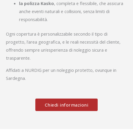
la polizza Kasko
, completa e flessibile, che assicura
anche eventi naturali e collisioni, senza limiti di
responsabilità.
Ogni copertura è personalizzabile secondo il tipo di
progetto, l’area geografica, e le reali necessità del cliente,
offrendo sempre un’esperienza di noleggio sicura e
trasparente.
Affidati a NURDIG per un noleggio protetto, ovunque in
Sardegna.
Chiedi informazioni