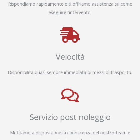
Rispondiamo rapidamente e ti offriamo assistenza su come
eseguire l’intervento.
Velocità
Disponibilità quasi sempre immediata di mezzi di trasporto.
Servizio post noleggio
Mettiamo a disposizione la conoscenza del nostro team e