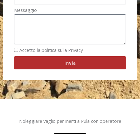
Messaggio
Accetto la politica sulla Privacy
Invia
Noleggiare vaglio per inerti a Pula con operatore