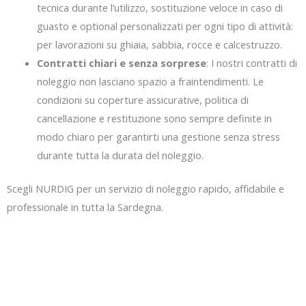
tecnica durante l’utilizzo, sostituzione veloce in caso di
guasto e optional personalizzati per ogni tipo di attività:
per lavorazioni su ghiaia, sabbia, rocce e calcestruzzo.
Contratti chiari e senza sorprese
: I nostri contratti di
noleggio non lasciano spazio a fraintendimenti. Le
condizioni su coperture assicurative, politica di
cancellazione e restituzione sono sempre definite in
modo chiaro per garantirti una gestione senza stress
durante tutta la durata del noleggio.
Scegli NURDIG per un servizio di noleggio rapido, affidabile e
professionale in tutta la Sardegna.