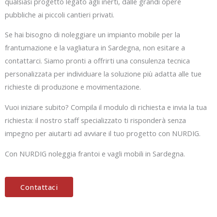
qualsiasi progetto legato agli inerti, dalle grandi opere
pubbliche ai piccoli cantieri privati.
Se hai bisogno di noleggiare un impianto mobile per la
frantumazione e la vagliatura in Sardegna, non esitare a
contattarci. Siamo pronti a offrirti una consulenza tecnica
personalizzata per individuare la soluzione più adatta alle tue
richieste di produzione e movimentazione.
Vuoi iniziare subito? Compila il modulo di richiesta e invia la tua
richiesta: il nostro staff specializzato ti risponderà senza
impegno per aiutarti ad avviare il tuo progetto con NURDIG.
Con NURDIG noleggia frantoi e vagli mobili in Sardegna.
Contattaci