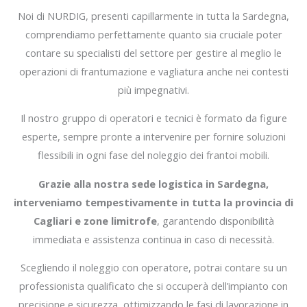
Noi di NURDIG, presenti capillarmente in tutta la Sardegna,
comprendiamo perfettamente quanto sia cruciale poter
contare su specialisti del settore per gestire al meglio le
operazioni di frantumazione e vagliatura anche nei contesti
più impegnativi.
Il nostro gruppo di operatori e tecnici è formato da figure
esperte, sempre pronte a intervenire per fornire soluzioni
flessibili in ogni fase del noleggio dei frantoi mobili.
Grazie alla nostra sede logistica in Sardegna,
interveniamo tempestivamente in tutta la provincia di
Cagliari e zone limitrofe
, garantendo disponibilità
immediata e assistenza continua in caso di necessità.
Scegliendo il noleggio con operatore, potrai contare su un
professionista qualificato che si occuperà dell’impianto con
precisione e sicurezza, ottimizzando le fasi di lavorazione in