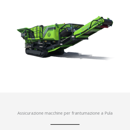
Assicurazione macchine per frantumazione a Pula