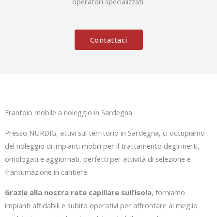
operatori specializzati.
Contattaci
Frantoio mobile a noleggio in Sardegna
Presso NURDIG, attivi sul territorio in Sardegna, ci occupiamo
del noleggio di impianti mobili per il trattamento degli inerti,
omologati e aggiornati, perfetti per attività di selezione e
frantumazione in cantiere.
Grazie alla nostra rete capillare sull’isola
, forniamo
impianti affidabili e subito operativi per affrontare al meglio