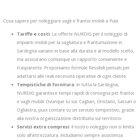
Cosa sapere per noleggiare vagli e frantoi mobili a Pula
Tariffe e costi
: Le offerte NURDIG per il noleggio di
impianti mobili per la vagliatura e frantumazione in
Sardegna variano in base alla durata e al modello scelto,
ma assicurano comunque un rapporto conveniente e
trasparente. Proponiamo formule flessibili pensati per
adattarsi alle reali necessità operative di ogni cliente.
Tempistiche di fornitura
: In tutta la Sardegna,
NURDIG garantisce tempi rapidi di consegna per frantoi
e vagli mobili. Ovunque tu sia: Cagliari, Oristano, Sassari o
Ogliastra, puoi contare su un servizio tempestivo, grazie
alla nostra organizzazione distribuita sul territorio.
Servizi extra compresi
: Il nostro noleggio non si limita
solo all’attrezzatura. Includiamo sempre assistenza