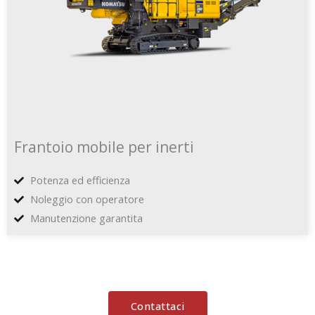
Frantoio mobile per inerti
Potenza ed efficienza
Noleggio con operatore
Manutenzione garantita
Contattaci