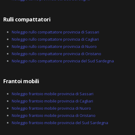
l
t
Rulli compattatori
Noleggio rullo compattatore provincia di Sassari
Noleggio rullo compattatore provincia di Cagliari
Noleggio rullo compattatore provincia di Nuoro
Noleggio rullo compattatore provincia di Oristano
Noleggio rullo compattatore provincia del Sud Sardegna
Frantoi mobili
Noleggio frantoio mobile provincia di Sassari
Noleggio frantoio mobile provincia di Cagliari
Noleggio frantoio mobile provincia di Nuoro
Noleggio frantoio mobile provincia di Oristano
Noleggio frantoio mobile provincia del Sud Sardegna