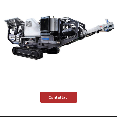
Contattaci