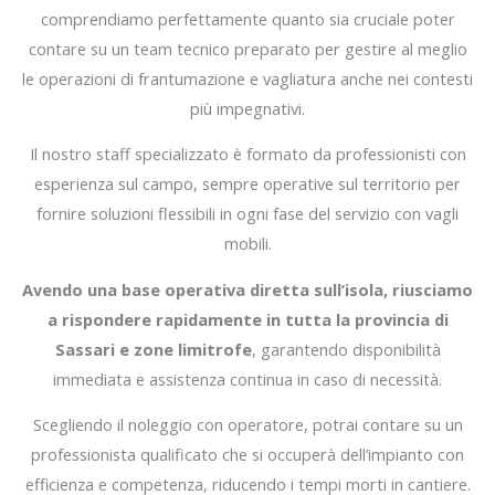
comprendiamo perfettamente quanto sia cruciale poter
contare su un team tecnico preparato per gestire al meglio
le operazioni di frantumazione e vagliatura anche nei contesti
più impegnativi.
Il nostro staff specializzato è formato da professionisti con
esperienza sul campo, sempre operative sul territorio per
fornire soluzioni flessibili in ogni fase del servizio con vagli
mobili.
Avendo una base operativa diretta sull’isola, riusciamo
a rispondere rapidamente in tutta la provincia di
Sassari e zone limitrofe
, garantendo disponibilità
immediata e assistenza continua in caso di necessità.
Scegliendo il noleggio con operatore, potrai contare su un
professionista qualificato che si occuperà dell’impianto con
efficienza e competenza, riducendo i tempi morti in cantiere.