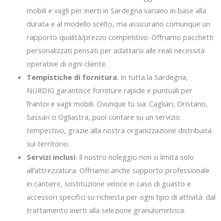
mobili e vagli per inerti in Sardegna variano in base alla
durata e al modello scelto, ma assicurano comunque un
rapporto qualità/prezzo competitivo. Offriamo pacchetti
personalizzati pensati per adattarsi alle reali necessità
operative di ogni cliente.
Tempistiche di fornitura
: In tutta la Sardegna,
NURDIG garantisce forniture rapide e puntuali per
frantoi e vagli mobili. Ovunque tu sia: Cagliari, Oristano,
Sassari o Ogliastra, puoi contare su un servizio
tempestivo, grazie alla nostra organizzazione distribuita
sul territorio.
Servizi inclusi
: Il nostro noleggio non si limita solo
all’attrezzatura. Offriamo anche supporto professionale
in cantiere, sostituzione veloce in caso di guasto e
accessori specifici su richiesta per ogni tipo di attività: dal
trattamento inerti alla selezione granulometrica.