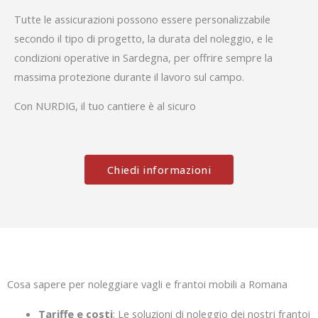
Tutte le assicurazioni possono essere personalizzabile
secondo il tipo di progetto, la durata del noleggio, e le
condizioni operative in Sardegna, per offrire sempre la
massima protezione durante il lavoro sul campo.
Con NURDIG, il tuo cantiere è al sicuro
Chiedi informazioni
Cosa sapere per noleggiare vagli e frantoi mobili a Romana
Tariffe e costi
: Le soluzioni di noleggio dei nostri frantoi