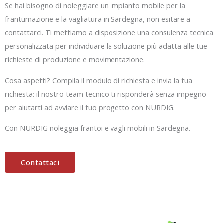
Se hai bisogno di noleggiare un impianto mobile per la
frantumazione e la vagliatura in Sardegna, non esitare a
contattarci. Ti mettiamo a disposizione una consulenza tecnica
personalizzata per individuare la soluzione più adatta alle tue
richieste di produzione e movimentazione.
Cosa aspetti? Compila il modulo di richiesta e invia la tua
richiesta: il nostro team tecnico ti risponderà senza impegno
per aiutarti ad avviare il tuo progetto con NURDIG.
Con NURDIG noleggia frantoi e vagli mobili in Sardegna.
Contattaci