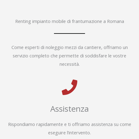
Renting impianto mobile di frantumazione a Romana
Come esperti di noleggio mezzi da cantiere, offriamo un
servizio completo che permette di soddisfare le vostre
necessità.
Assistenza
Rispondiamo rapidamente e ti offriamo assistenza su come
eseguire l’intervento.