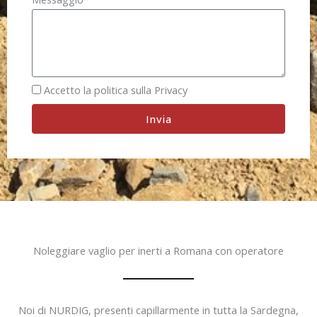
Accetto la politica sulla Privacy
Invia
Noleggiare vaglio per inerti a Romana con operatore
Noi di NURDIG, presenti capillarmente in tutta la Sardegna,