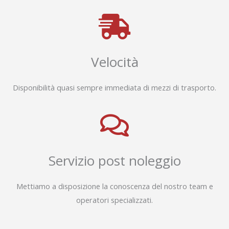
Velocità
Disponibilità quasi sempre immediata di mezzi di trasporto.
Servizio post noleggio
Mettiamo a disposizione la conoscenza del nostro team e
operatori specializzati.