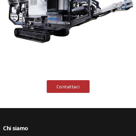
Contattaci
Chi siamo