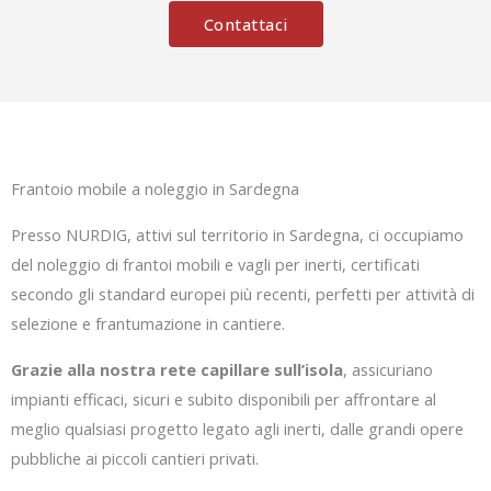
Contattaci
Frantoio mobile a noleggio in Sardegna
Presso NURDIG, attivi sul territorio in Sardegna, ci occupiamo
del noleggio di frantoi mobili e vagli per inerti, certificati
secondo gli standard europei più recenti, perfetti per attività di
selezione e frantumazione in cantiere.
Grazie alla nostra rete capillare sull’isola
, assicuriano
impianti efficaci, sicuri e subito disponibili per affrontare al
meglio qualsiasi progetto legato agli inerti, dalle grandi opere
pubbliche ai piccoli cantieri privati.