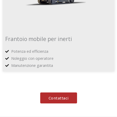
Frantoio mobile per inerti
Potenza ed efficienza
Noleggio con operatore
Manutenzione garantita
Contattaci