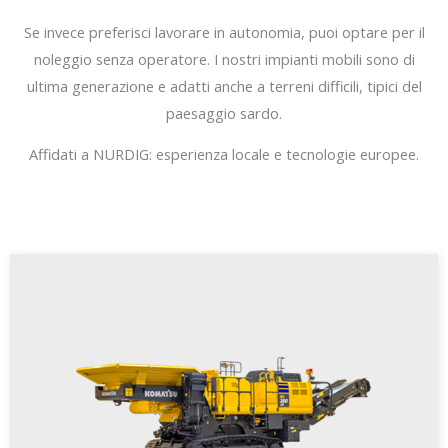
Se invece preferisci lavorare in autonomia, puoi optare per il
noleggio senza operatore. I nostri impianti mobili sono di
ultima generazione e adatti anche a terreni difficili, tipici del
paesaggio sardo.
Affidati a NURDIG: esperienza locale e tecnologie europee.