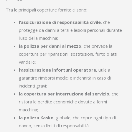
Tra le principali coperture fornite ci sono:
l’assicurazione di responsabilità civile
, che
protegge da danni a terzi e lesioni personali durante
l’uso della macchina;
la polizza per danni al mezzo
, che prevede la
copertura per riparazioni, sostituzioni, furto o atti
vandalici;
l’assicurazione infortuni operatore
, utile a
garantire rimborsi medici e indennità in caso di
incidenti gravi;
la copertura per interruzione del servizio
, che
ristora le perdite economiche dovute a fermi
macchina;
la polizza Kasko
, globale, che copre ogni tipo di
danno, senza limiti di responsabilità.