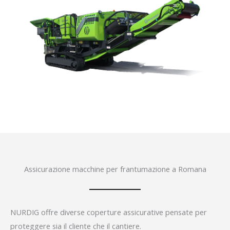
Assicurazione macchine per frantumazione a Romana
NURDIG offre diverse coperture assicurative pensate per
proteggere sia il cliente che il cantiere.