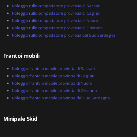
Noleggio rullo compattatore provincia di Sassari
Noleggio rullo compattatore provincia di Cagliari
Noleggio rullo compattatore provincia di Nuoro
Noleggio rullo compattatore provincia di Oristano
Noleggio rullo compattatore provincia del Sud Sardegna
Frantoi mobili
Noleggio frantoio mobile provincia di Sassari
Noleggio frantoio mobile provincia di Cagliari
Noleggio frantoio mobile provincia di Nuoro
Noleggio frantoio mobile provincia di Oristano
Noleggio frantoio mobile provincia del Sud Sardegna
Minipale Skid