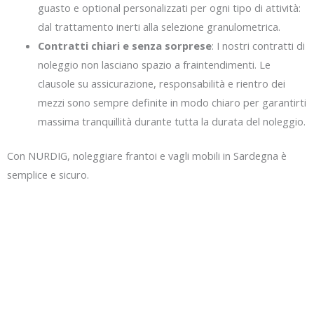
guasto e optional personalizzati per ogni tipo di attività:
dal trattamento inerti alla selezione granulometrica.
Contratti chiari e senza sorprese
: I nostri contratti di
noleggio non lasciano spazio a fraintendimenti. Le
clausole su assicurazione, responsabilità e rientro dei
mezzi sono sempre definite in modo chiaro per garantirti
massima tranquillità durante tutta la durata del noleggio.
Con NURDIG, noleggiare frantoi e vagli mobili in Sardegna è
semplice e sicuro.