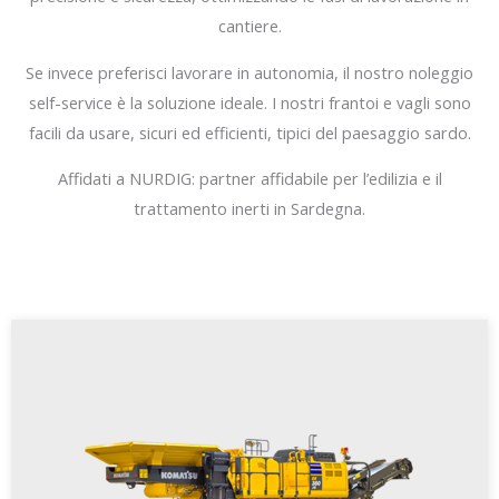
cantiere.
Se invece preferisci lavorare in autonomia, il nostro noleggio
self-service è la soluzione ideale. I nostri frantoi e vagli sono
facili da usare, sicuri ed efficienti, tipici del paesaggio sardo.
Affidati a NURDIG: partner affidabile per l’edilizia e il
trattamento inerti in Sardegna.