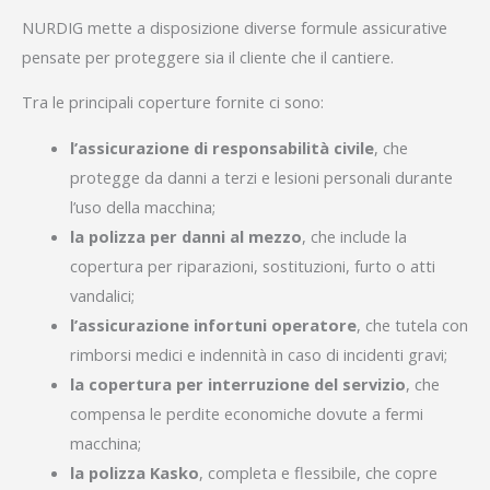
NURDIG mette a disposizione diverse formule assicurative
pensate per proteggere sia il cliente che il cantiere.
Tra le principali coperture fornite ci sono:
l’assicurazione di responsabilità civile
, che
protegge da danni a terzi e lesioni personali durante
l’uso della macchina;
la polizza per danni al mezzo
, che include la
copertura per riparazioni, sostituzioni, furto o atti
vandalici;
l’assicurazione infortuni operatore
, che tutela con
rimborsi medici e indennità in caso di incidenti gravi;
la copertura per interruzione del servizio
, che
compensa le perdite economiche dovute a fermi
macchina;
la polizza Kasko
, completa e flessibile, che copre