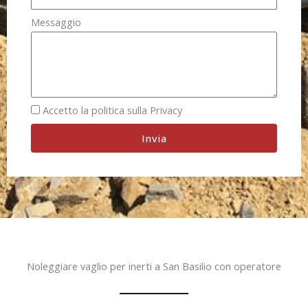
Messaggio
Accetto la politica sulla Privacy
Invia
Noleggiare vaglio per inerti a San Basilio con operatore