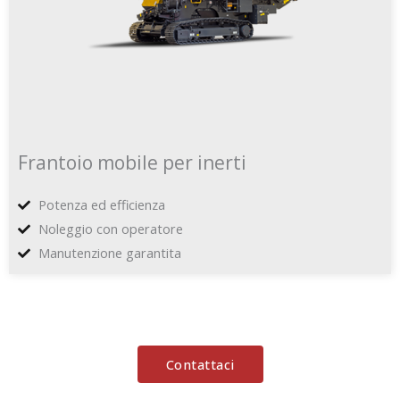
Frantoio mobile per inerti
Potenza ed efficienza
Noleggio con operatore
Manutenzione garantita
Contattaci