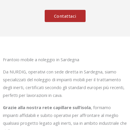
Contattaci
Frantoio mobile a noleggio in Sardegna
Da NURDIG, operativi con sede diretta in Sardegna, siamo
specializzati del noleggio di impianti mobili per il trattamento
degli inerti, certificati secondo gli standard europei più recenti,
perfetti per lavorazioni in cava.
Grazie alla nostra rete capillare sull’isola
, forniamo
impianti affidabili e subito operativi per affrontare al meglio
qualsiasi progetto legato agli inerti, sia in ambito industriale che