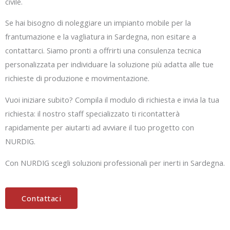
civile.
Se hai bisogno di noleggiare un impianto mobile per la
frantumazione e la vagliatura in Sardegna, non esitare a
contattarci. Siamo pronti a offrirti una consulenza tecnica
personalizzata per individuare la soluzione più adatta alle tue
richieste di produzione e movimentazione.
Vuoi iniziare subito? Compila il modulo di richiesta e invia la tua
richiesta: il nostro staff specializzato ti ricontatterà
rapidamente per aiutarti ad avviare il tuo progetto con
NURDIG.
Con NURDIG scegli soluzioni professionali per inerti in Sardegna.
Contattaci