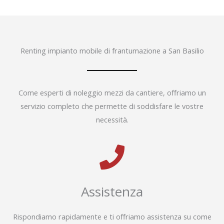
Renting impianto mobile di frantumazione a San Basilio
Come esperti di noleggio mezzi da cantiere, offriamo un
servizio completo che permette di soddisfare le vostre
necessità.
Assistenza
Rispondiamo rapidamente e ti offriamo assistenza su come