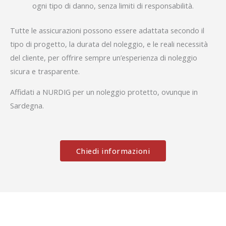
ogni tipo di danno, senza limiti di responsabilità.
Tutte le assicurazioni possono essere adattata secondo il
tipo di progetto, la durata del noleggio, e le reali necessità
del cliente, per offrire sempre un’esperienza di noleggio
sicura e trasparente.
Affidati a NURDIG per un noleggio protetto, ovunque in
Sardegna.
Chiedi informazioni