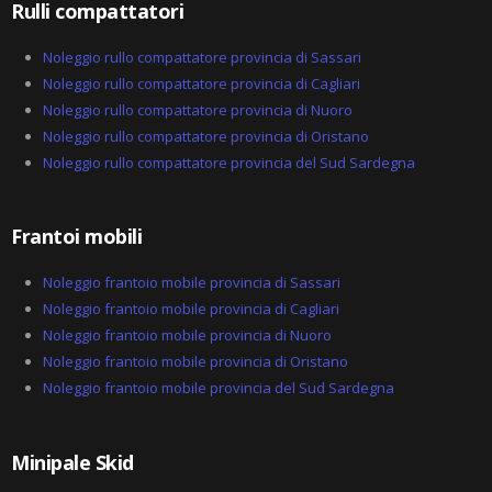
Rulli compattatori
Noleggio rullo compattatore provincia di Sassari
Noleggio rullo compattatore provincia di Cagliari
Noleggio rullo compattatore provincia di Nuoro
Noleggio rullo compattatore provincia di Oristano
Noleggio rullo compattatore provincia del Sud Sardegna
Frantoi mobili
Noleggio frantoio mobile provincia di Sassari
Noleggio frantoio mobile provincia di Cagliari
Noleggio frantoio mobile provincia di Nuoro
Noleggio frantoio mobile provincia di Oristano
Noleggio frantoio mobile provincia del Sud Sardegna
Minipale Skid