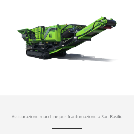
Assicurazione macchine per frantumazione a San Basilio