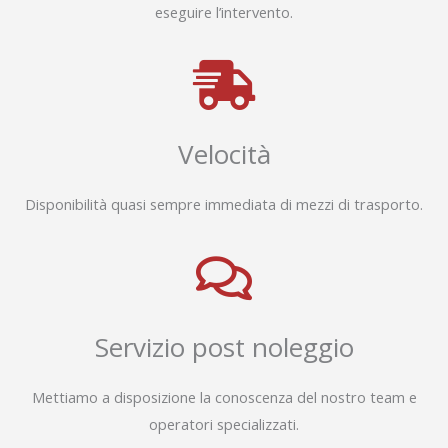
eseguire l’intervento.
Velocità
Disponibilità quasi sempre immediata di mezzi di trasporto.
Servizio post noleggio
Mettiamo a disposizione la conoscenza del nostro team e
operatori specializzati.