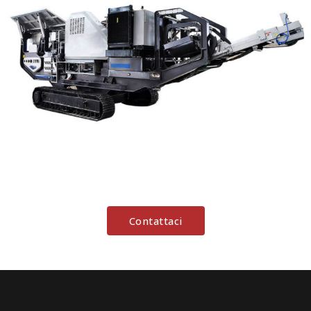
Contattaci