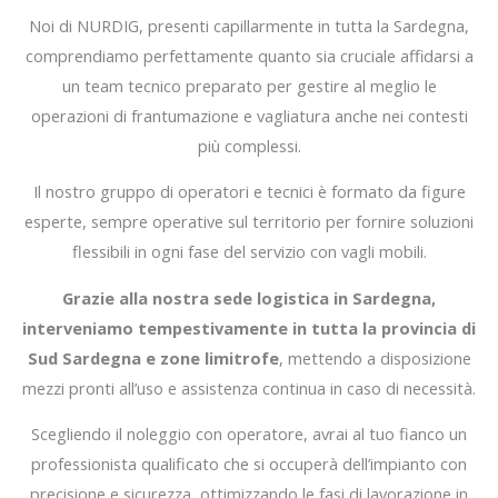
Noi di NURDIG, presenti capillarmente in tutta la Sardegna,
comprendiamo perfettamente quanto sia cruciale affidarsi a
un team tecnico preparato per gestire al meglio le
operazioni di frantumazione e vagliatura anche nei contesti
più complessi.
Il nostro gruppo di operatori e tecnici è formato da figure
esperte, sempre operative sul territorio per fornire soluzioni
flessibili in ogni fase del servizio con vagli mobili.
Grazie alla nostra sede logistica in Sardegna,
interveniamo tempestivamente in tutta la provincia di
Sud Sardegna e zone limitrofe
, mettendo a disposizione
mezzi pronti all’uso e assistenza continua in caso di necessità.
Scegliendo il noleggio con operatore, avrai al tuo fianco un
professionista qualificato che si occuperà dell’impianto con
precisione e sicurezza, ottimizzando le fasi di lavorazione in