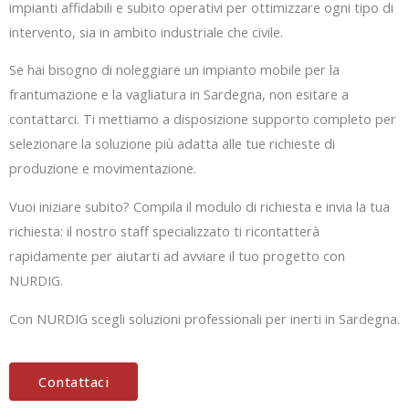
impianti affidabili e subito operativi per ottimizzare ogni tipo di
intervento, sia in ambito industriale che civile.
Se hai bisogno di noleggiare un impianto mobile per la
frantumazione e la vagliatura in Sardegna, non esitare a
contattarci. Ti mettiamo a disposizione supporto completo per
selezionare la soluzione più adatta alle tue richieste di
produzione e movimentazione.
Vuoi iniziare subito? Compila il modulo di richiesta e invia la tua
richiesta: il nostro staff specializzato ti ricontatterà
rapidamente per aiutarti ad avviare il tuo progetto con
NURDIG.
Con NURDIG scegli soluzioni professionali per inerti in Sardegna.
Contattaci