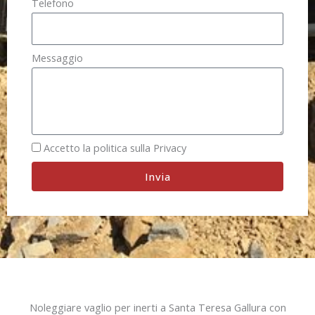
Telefono
Messaggio
Accetto la politica sulla Privacy
Invia
Noleggiare vaglio per inerti a Santa Teresa Gallura con