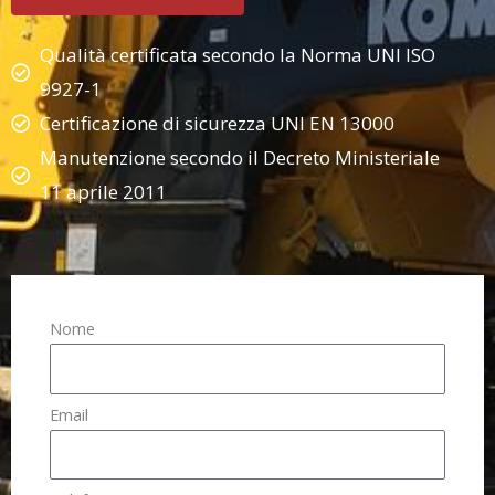
Qualità certificata secondo la Norma UNI ISO
9927-1
Certificazione di sicurezza UNI EN 13000
Manutenzione secondo il Decreto Ministeriale
11 aprile 2011
Nome
Email