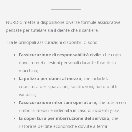
NURDIG mette a disposizione diverse formule assicurative
pensate per tutelare sia il cliente che il cantiere.
Tra le principali assicurazioni disponibili ci sono:
l’assicurazione di responsabilità civile
, che copre
danni a terzi e lesioni personali durante l’uso della
macchina;
la polizza per danni al mezzo
, che include la
copertura per riparazioni, sostituzioni, furto o atti
vandalici;
l’assicurazione infortuni operatore
, che tutela con
rimborsi medici e indennità in caso di incidenti gravi;
la copertura per interruzione del servizio
, che
ristora le perdite economiche dovute a fermi