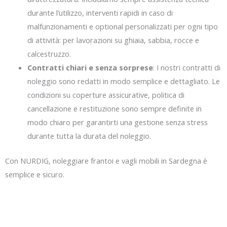
durante l’utilizzo, interventi rapidi in caso di
malfunzionamenti e optional personalizzati per ogni tipo
di attività: per lavorazioni su ghiaia, sabbia, rocce e
calcestruzzo.
Contratti chiari e senza sorprese
: I nostri contratti di
noleggio sono redatti in modo semplice e dettagliato. Le
condizioni su coperture assicurative, politica di
cancellazione e restituzione sono sempre definite in
modo chiaro per garantirti una gestione senza stress
durante tutta la durata del noleggio.
Con NURDIG, noleggiare frantoi e vagli mobili in Sardegna è
semplice e sicuro.