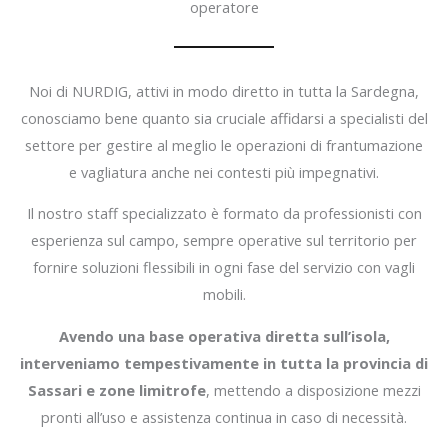
operatore
Noi di NURDIG, attivi in modo diretto in tutta la Sardegna,
conosciamo bene quanto sia cruciale affidarsi a specialisti del
settore per gestire al meglio le operazioni di frantumazione
e vagliatura anche nei contesti più impegnativi.
Il nostro staff specializzato è formato da professionisti con
esperienza sul campo, sempre operative sul territorio per
fornire soluzioni flessibili in ogni fase del servizio con vagli
mobili.
Avendo una base operativa diretta sull’isola,
interveniamo tempestivamente in tutta la provincia di
Sassari e zone limitrofe
, mettendo a disposizione mezzi
pronti all’uso e assistenza continua in caso di necessità.