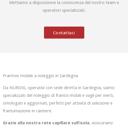
Mettiamo a disposizione la conoscenza del nostro team e
operatori specializzati.
Contattaci
Frantoio mobile a noleggio in Sardegna
Da NURDIG, operativi con sede diretta in Sardegna, siamo
specializzati del noleggio di frantoi mobili e vagli per inerti,
omologati e aggiornati, perfetti per attività di selezione e
frantumazione in cantiere.
Grazie alla nostra rete capillare sull’isola
, assicuriano