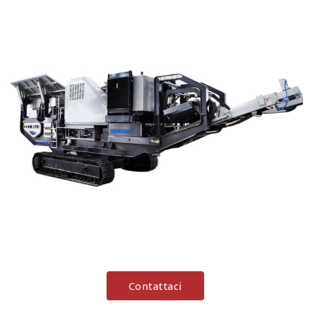
Contattaci