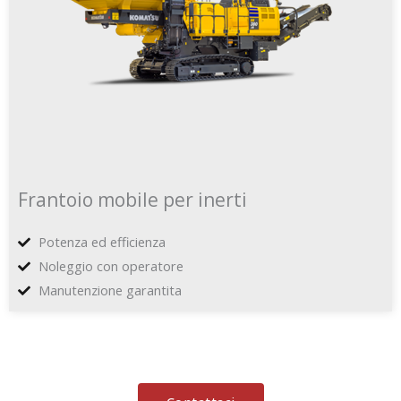
Frantoio mobile per inerti
Potenza ed efficienza
Noleggio con operatore
Manutenzione garantita