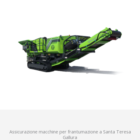
Assicurazione macchine per frantumazione a Santa Teresa
Gallura