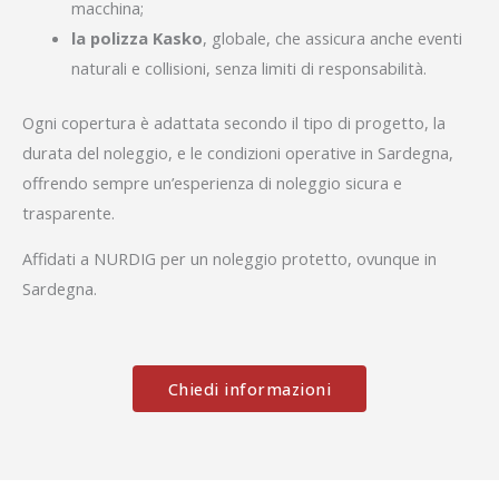
macchina;
la polizza Kasko
, globale, che assicura anche eventi
naturali e collisioni, senza limiti di responsabilità.
Ogni copertura è adattata secondo il tipo di progetto, la
durata del noleggio, e le condizioni operative in Sardegna,
offrendo sempre un’esperienza di noleggio sicura e
trasparente.
Affidati a NURDIG per un noleggio protetto, ovunque in
Sardegna.
Chiedi informazioni