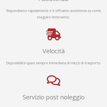
Rispondiamo rapidamente e ti offriamo assistenza su come
eseguire l’intervento.
Velocità
Disponibilità quasi sempre immediata di mezzi di trasporto.
Servizio post noleggio