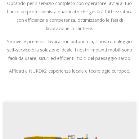
Optando per il servizio completo con operatore, avrai al tuo
fianco un professionista qualificato che gestirà l’attrezzatura
con efficienza e competenza, ottimizzando le fasi di
lavorazione in cantiere.
Se invece preferisci lavorare in autonomia, il nostro noleggio
self-service è la soluzione ideale. I nostri impianti mobili sono
facili da usare, sicuri ed efficienti, tipici del paesaggio sardo.
Affidati a NURDIG: esperienza locale e tecnologie europee.