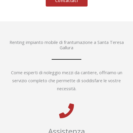
Contattaci
Renting impianto mobile di frantumazione a Santa Teresa
Gallura
Come esperti di noleggio mezzi da cantiere, offriamo un
servizio completo che permette di soddisfare le vostre
necessità.
Assistenza