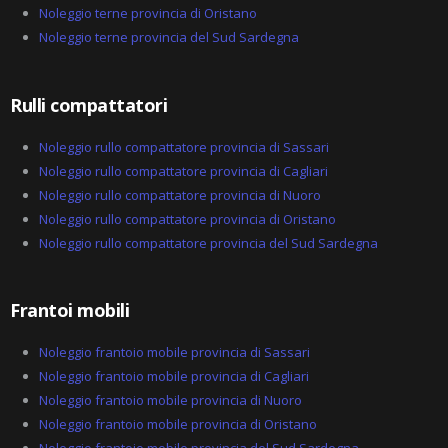
-
Noleggio terne provincia di Oristano
a
Noleggio terne provincia del Sud Sardegna
l
t
Rulli compattatori
Noleggio rullo compattatore provincia di Sassari
Noleggio rullo compattatore provincia di Cagliari
Noleggio rullo compattatore provincia di Nuoro
Noleggio rullo compattatore provincia di Oristano
Noleggio rullo compattatore provincia del Sud Sardegna
Frantoi mobili
Noleggio frantoio mobile provincia di Sassari
Noleggio frantoio mobile provincia di Cagliari
Noleggio frantoio mobile provincia di Nuoro
Noleggio frantoio mobile provincia di Oristano