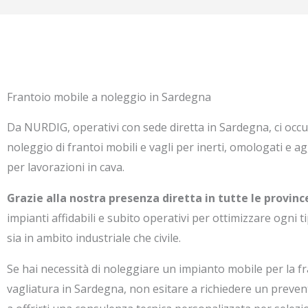
Frantoio mobile a noleggio in Sardegna
Da NURDIG, operativi con sede diretta in Sardegna, ci occ
noleggio di frantoi mobili e vagli per inerti, omologati e ag
per lavorazioni in cava.
Grazie alla nostra presenza diretta in tutte le provinc
impianti affidabili e subito operativi per ottimizzare ogni t
sia in ambito industriale che civile.
Se hai necessità di noleggiare un impianto mobile per la f
vagliatura in Sardegna, non esitare a richiedere un preven