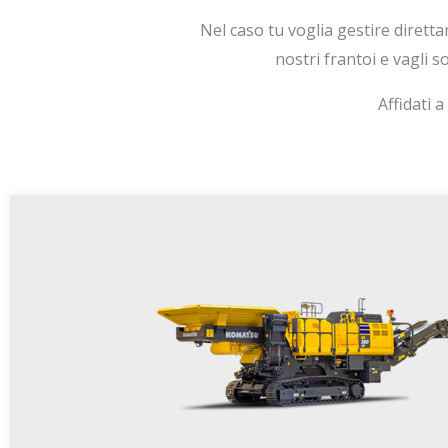
Nel caso tu voglia gestire diretta
nostri frantoi e vagli so
Affidati 