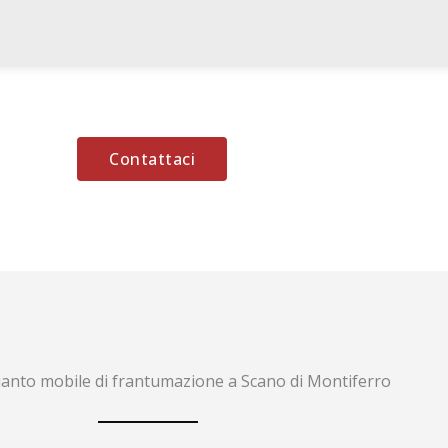
Contattaci
anto mobile di frantumazione a Scano di Montiferro