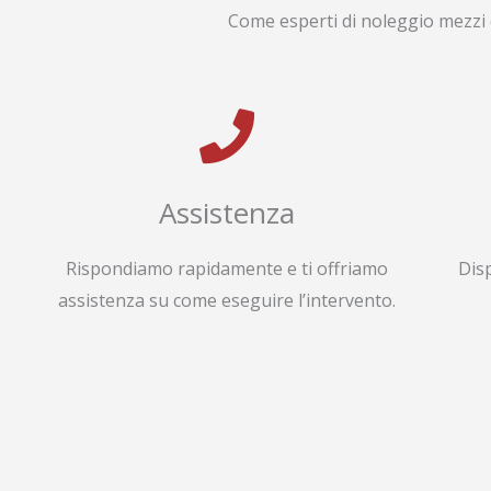
Come esperti di noleggio mezzi 
Assistenza
Rispondiamo rapidamente e ti offriamo
Dis
assistenza su come eseguire l’intervento.