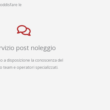
oddisfare le
rvizio post noleggio
o a disposizione la conoscenza del
o team e operatori specializzati.