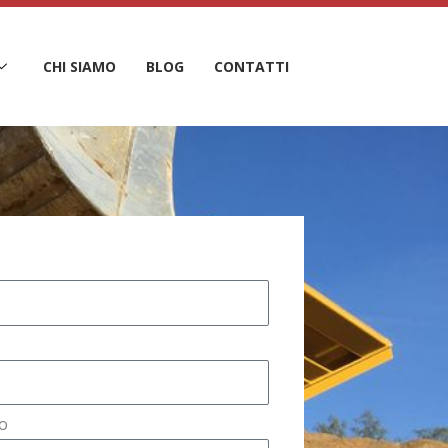
CHI SIAMO
BLOG
CONTATTI
o