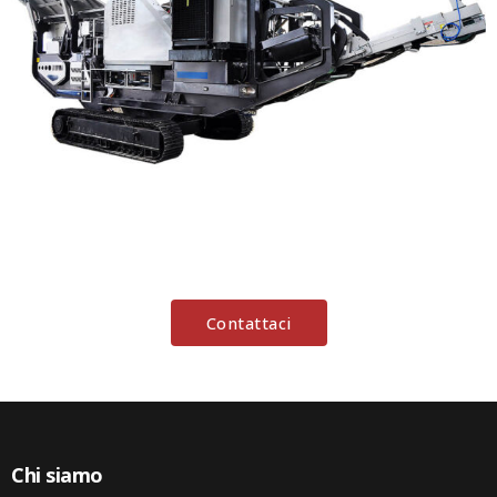
Contattaci
Chi siamo