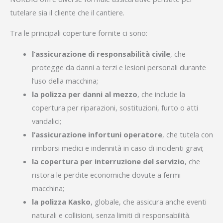
tutelare sia il cliente che il cantiere.
Tra le principali coperture fornite ci sono:
l’assicurazione di responsabilità civile
, che
protegge da danni a terzi e lesioni personali durante
l’uso della macchina;
la polizza per danni al mezzo
, che include la
copertura per riparazioni, sostituzioni, furto o atti
vandalici;
l’assicurazione infortuni operatore
, che tutela con
rimborsi medici e indennità in caso di incidenti gravi;
la copertura per interruzione del servizio
, che
ristora le perdite economiche dovute a fermi
macchina;
la polizza Kasko
, globale, che assicura anche eventi
naturali e collisioni, senza limiti di responsabilità.