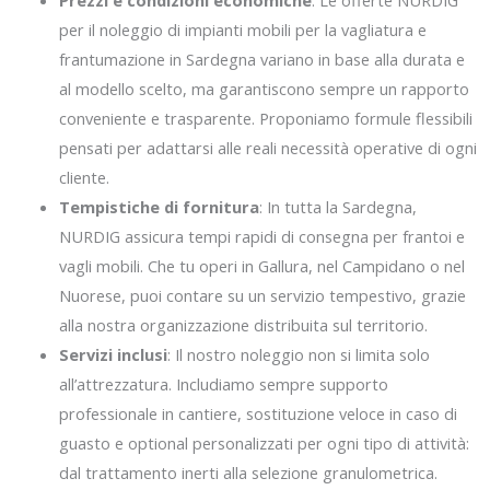
per il noleggio di impianti mobili per la vagliatura e
frantumazione in Sardegna variano in base alla durata e
al modello scelto, ma garantiscono sempre un rapporto
conveniente e trasparente. Proponiamo formule flessibili
pensati per adattarsi alle reali necessità operative di ogni
cliente.
Tempistiche di fornitura
: In tutta la Sardegna,
NURDIG assicura tempi rapidi di consegna per frantoi e
vagli mobili. Che tu operi in Gallura, nel Campidano o nel
Nuorese, puoi contare su un servizio tempestivo, grazie
alla nostra organizzazione distribuita sul territorio.
Servizi inclusi
: Il nostro noleggio non si limita solo
all’attrezzatura. Includiamo sempre supporto
professionale in cantiere, sostituzione veloce in caso di
guasto e optional personalizzati per ogni tipo di attività:
dal trattamento inerti alla selezione granulometrica.