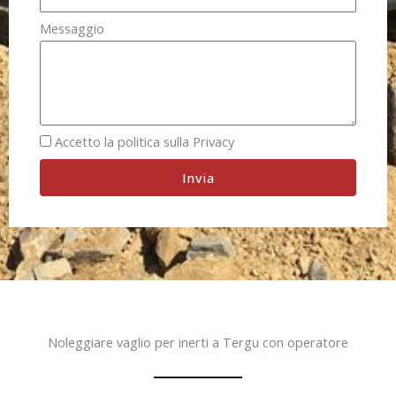
Messaggio
Accetto la politica sulla Privacy
Invia
Noleggiare vaglio per inerti a Tergu con operatore