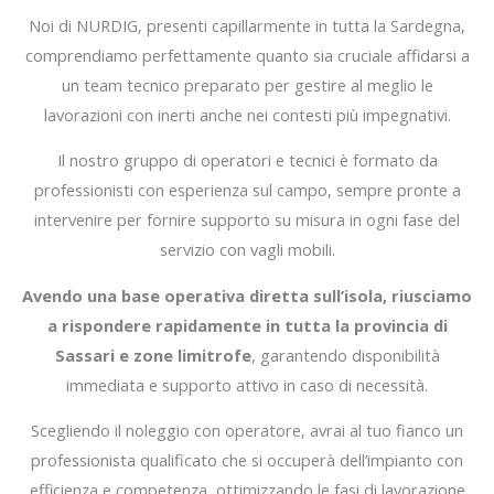
Noi di NURDIG, presenti capillarmente in tutta la Sardegna,
comprendiamo perfettamente quanto sia cruciale affidarsi a
un team tecnico preparato per gestire al meglio le
lavorazioni con inerti anche nei contesti più impegnativi.
Il nostro gruppo di operatori e tecnici è formato da
professionisti con esperienza sul campo, sempre pronte a
intervenire per fornire supporto su misura in ogni fase del
servizio con vagli mobili.
Avendo una base operativa diretta sull’isola, riusciamo
a rispondere rapidamente in tutta la provincia di
Sassari e zone limitrofe
, garantendo disponibilità
immediata e supporto attivo in caso di necessità.
Scegliendo il noleggio con operatore, avrai al tuo fianco un
professionista qualificato che si occuperà dell’impianto con
efficienza e competenza, ottimizzando le fasi di lavorazione