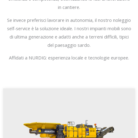
in cantiere.
Se invece preferisci lavorare in autonomia, il nostro noleggio
self-service è la soluzione ideale. I nostri impianti mobili sono
di ultima generazione e adatti anche a terreni difficili, tipici
del paesaggio sardo.
Affidati a NURDIG: esperienza locale e tecnologie europee.