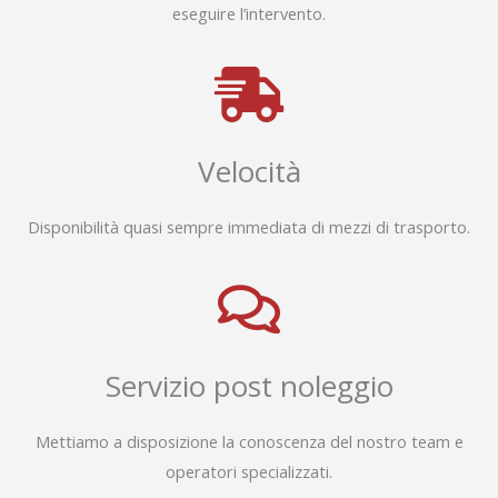
eseguire l’intervento.
Velocità
Disponibilità quasi sempre immediata di mezzi di trasporto.
Servizio post noleggio
Mettiamo a disposizione la conoscenza del nostro team e
operatori specializzati.