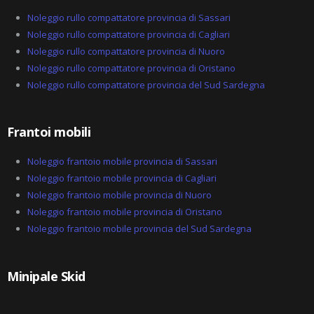
Noleggio rullo compattatore provincia di Sassari
Noleggio rullo compattatore provincia di Cagliari
Noleggio rullo compattatore provincia di Nuoro
Noleggio rullo compattatore provincia di Oristano
Noleggio rullo compattatore provincia del Sud Sardegna
Frantoi mobili
Noleggio frantoio mobile provincia di Sassari
Noleggio frantoio mobile provincia di Cagliari
Noleggio frantoio mobile provincia di Nuoro
Noleggio frantoio mobile provincia di Oristano
Noleggio frantoio mobile provincia del Sud Sardegna
Minipale Skid