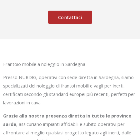
Contattaci
Frantoio mobile a noleggio in Sardegna
Presso NURDIG, operativi con sede diretta in Sardegna, siamo
specializzati del noleggio di frantoi mobili e vagli per inerti,
certificati secondo gli standard europei più recenti, perfetti per
lavorazioni in cava.
Grazie alla nostra presenza diretta in tutte le province
sarde
, assicuriano impianti affidabili e subito operativi per
affrontare al meglio qualsiasi progetto legato agli inerti, dalle