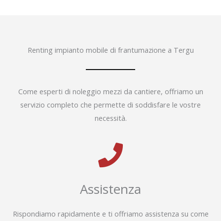
Renting impianto mobile di frantumazione a Tergu
Come esperti di noleggio mezzi da cantiere, offriamo un
servizio completo che permette di soddisfare le vostre
necessità.
Assistenza
Rispondiamo rapidamente e ti offriamo assistenza su come