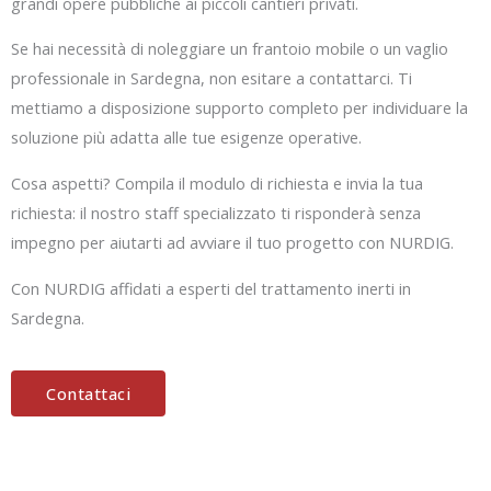
grandi opere pubbliche ai piccoli cantieri privati.
Se hai necessità di noleggiare un frantoio mobile o un vaglio
professionale in Sardegna, non esitare a contattarci. Ti
mettiamo a disposizione supporto completo per individuare la
soluzione più adatta alle tue esigenze operative.
Cosa aspetti? Compila il modulo di richiesta e invia la tua
richiesta: il nostro staff specializzato ti risponderà senza
impegno per aiutarti ad avviare il tuo progetto con NURDIG.
Con NURDIG affidati a esperti del trattamento inerti in
Sardegna.
Contattaci