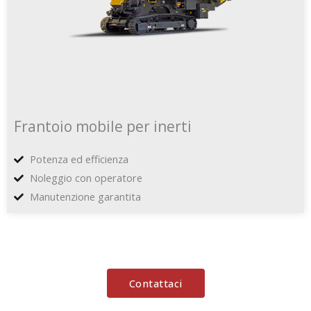
Frantoio mobile per inerti
Potenza ed efficienza
Noleggio con operatore
Manutenzione garantita
Contattaci