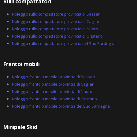
Rulli compattatori
Noleggio rullo compattatore provincia di Sassari
Noleggio rullo compattatore provincia di Cagliari
Noleggio rullo compattatore provincia di Nuoro
Noleggio rullo compattatore provincia di Oristano
Noleggio rullo compattatore provincia del Sud Sardegna
Frantoi mobili
Noleggio frantoio mobile provincia di Sassari
Noleggio frantoio mobile provincia di Cagliari
Noleggio frantoio mobile provincia di Nuoro
Noleggio frantoio mobile provincia di Oristano
Noleggio frantoio mobile provincia del Sud Sardegna
Minipale Skid