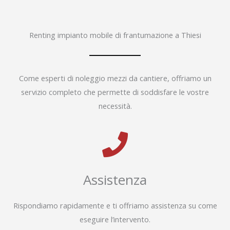
Renting impianto mobile di frantumazione a Thiesi
Come esperti di noleggio mezzi da cantiere, offriamo un
servizio completo che permette di soddisfare le vostre
necessità.
Assistenza
Rispondiamo rapidamente e ti offriamo assistenza su come
eseguire l’intervento.