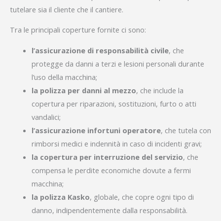
tutelare sia il cliente che il cantiere.
Tra le principali coperture fornite ci sono:
l’assicurazione di responsabilità civile
, che
protegge da danni a terzi e lesioni personali durante
l’uso della macchina;
la polizza per danni al mezzo
, che include la
copertura per riparazioni, sostituzioni, furto o atti
vandalici;
l’assicurazione infortuni operatore
, che tutela con
rimborsi medici e indennità in caso di incidenti gravi;
la copertura per interruzione del servizio
, che
compensa le perdite economiche dovute a fermi
macchina;
la polizza Kasko
, globale, che copre ogni tipo di
danno, indipendentemente dalla responsabilità.