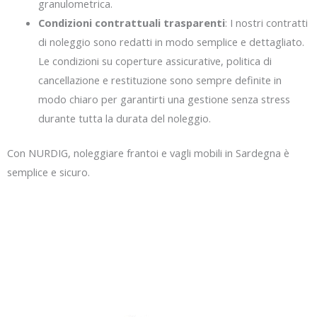
granulometrica.
Condizioni contrattuali trasparenti
: I nostri contratti
di noleggio sono redatti in modo semplice e dettagliato.
Le condizioni su coperture assicurative, politica di
cancellazione e restituzione sono sempre definite in
modo chiaro per garantirti una gestione senza stress
durante tutta la durata del noleggio.
Con NURDIG, noleggiare frantoi e vagli mobili in Sardegna è
semplice e sicuro.