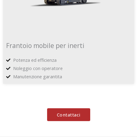
Frantoio mobile per inerti
Potenza ed efficienza
Noleggio con operatore
Manutenzione garantita
Contattaci