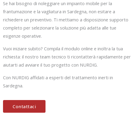
Se hai bisogno di noleggiare un impianto mobile per la
frantumazione e la vagliatura in Sardegna, non esitare a
richiedere un preventivo. Ti mettiamo a disposizione supporto
completo per selezionare la soluzione più adatta alle tue
esigenze operative.
Vuoi iniziare subito? Compila il modulo online e inoltra la tua
richiesta: il nostro team tecnico ti ricontatterà rapidamente per
aiutarti ad avviare il tuo progetto con NURDIG.
Con NURDIG affidati a esperti del trattamento inerti in
Sardegna.
Contattaci