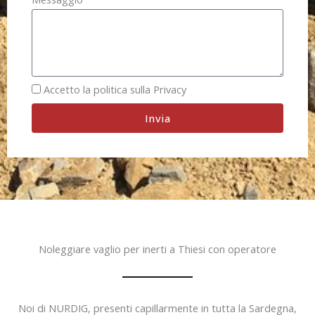
Accetto la politica sulla Privacy
Invia
Noleggiare vaglio per inerti a Thiesi con operatore
Noi di NURDIG, presenti capillarmente in tutta la Sardegna,