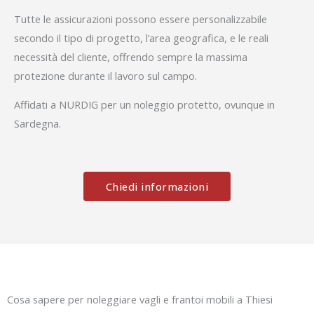
Tutte le assicurazioni possono essere personalizzabile
secondo il tipo di progetto, l’area geografica, e le reali
necessità del cliente, offrendo sempre la massima
protezione durante il lavoro sul campo.
Affidati a NURDIG per un noleggio protetto, ovunque in
Sardegna.
Chiedi informazioni
Cosa sapere per noleggiare vagli e frantoi mobili a Thiesi