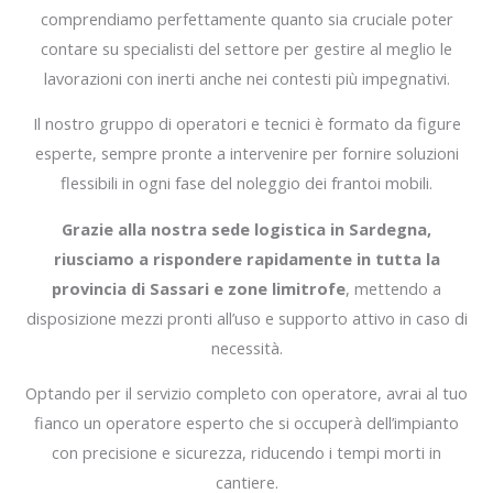
comprendiamo perfettamente quanto sia cruciale poter
contare su specialisti del settore per gestire al meglio le
lavorazioni con inerti anche nei contesti più impegnativi.
Il nostro gruppo di operatori e tecnici è formato da figure
esperte, sempre pronte a intervenire per fornire soluzioni
flessibili in ogni fase del noleggio dei frantoi mobili.
Grazie alla nostra sede logistica in Sardegna,
riusciamo a rispondere rapidamente in tutta la
provincia di Sassari e zone limitrofe
, mettendo a
disposizione mezzi pronti all’uso e supporto attivo in caso di
necessità.
Optando per il servizio completo con operatore, avrai al tuo
fianco un operatore esperto che si occuperà dell’impianto
con precisione e sicurezza, riducendo i tempi morti in
cantiere.