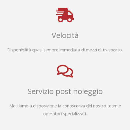
Velocità
Disponibilità quasi sempre immediata di mezzi di trasporto.
Servizio post noleggio
Mettiamo a disposizione la conoscenza del nostro team e
operatori specializzati.