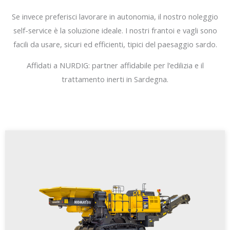
Se invece preferisci lavorare in autonomia, il nostro noleggio
self-service è la soluzione ideale. I nostri frantoi e vagli sono
facili da usare, sicuri ed efficienti, tipici del paesaggio sardo.
Affidati a NURDIG: partner affidabile per l’edilizia e il
trattamento inerti in Sardegna.