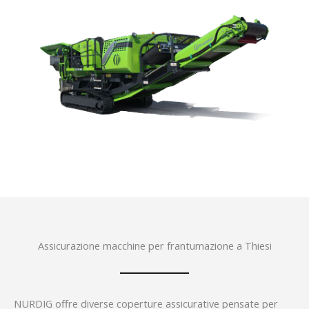
Assicurazione macchine per frantumazione a Thiesi
NURDIG offre diverse coperture assicurative pensate per