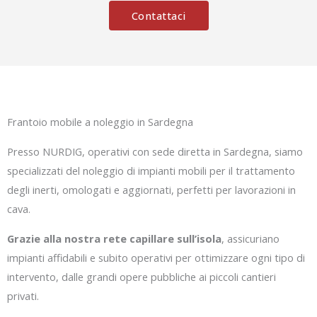
Contattaci
Frantoio mobile a noleggio in Sardegna
Presso NURDIG, operativi con sede diretta in Sardegna, siamo
specializzati del noleggio di impianti mobili per il trattamento
degli inerti, omologati e aggiornati, perfetti per lavorazioni in
cava.
Grazie alla nostra rete capillare sull’isola
, assicuriano
impianti affidabili e subito operativi per ottimizzare ogni tipo di
intervento, dalle grandi opere pubbliche ai piccoli cantieri
privati.