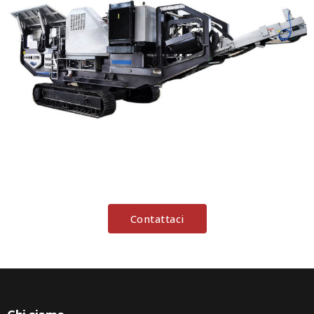
Contattaci