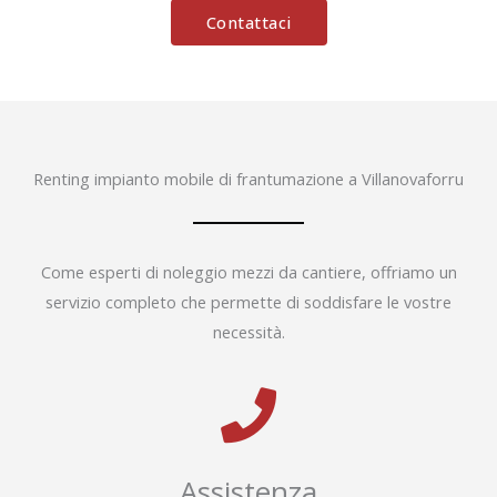
Contattaci
Renting impianto mobile di frantumazione a Villanovaforru
Come esperti di noleggio mezzi da cantiere, offriamo un
servizio completo che permette di soddisfare le vostre
necessità.
Assistenza