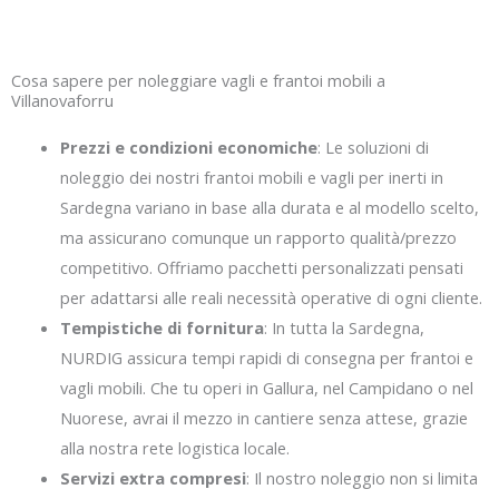
Cosa sapere per noleggiare vagli e frantoi mobili a
Villanovaforru
Prezzi e condizioni economiche
: Le soluzioni di
noleggio dei nostri frantoi mobili e vagli per inerti in
Sardegna variano in base alla durata e al modello scelto,
ma assicurano comunque un rapporto qualità/prezzo
competitivo. Offriamo pacchetti personalizzati pensati
per adattarsi alle reali necessità operative di ogni cliente.
Tempistiche di fornitura
: In tutta la Sardegna,
NURDIG assicura tempi rapidi di consegna per frantoi e
vagli mobili. Che tu operi in Gallura, nel Campidano o nel
Nuorese, avrai il mezzo in cantiere senza attese, grazie
alla nostra rete logistica locale.
Servizi extra compresi
: Il nostro noleggio non si limita