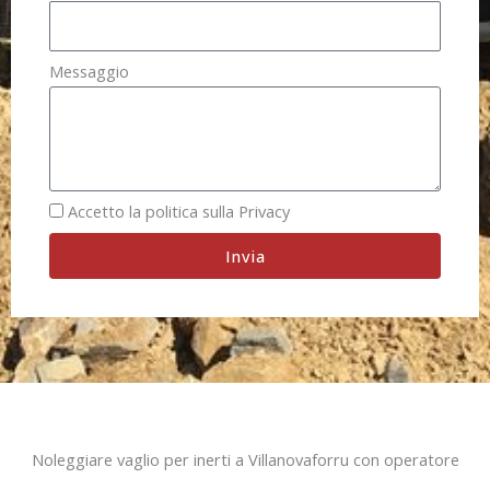
Messaggio
Accetto la politica sulla Privacy
Invia
Noleggiare vaglio per inerti a Villanovaforru con operatore