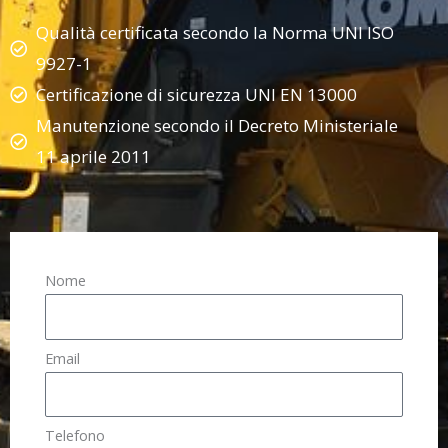
Qualità certificata secondo la Norma UNI ISO
9927-1
Certificazione di sicurezza UNI EN 13000
Manutenzione secondo il Decreto Ministeriale
11 aprile 2011
Nome
Email
Telefono