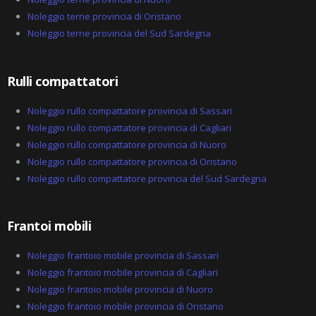
d
-
Noleggio terne provincia di Oristano
a
Noleggio terne provincia del Sud Sardegna
l
t
Rulli compattatori
Noleggio rullo compattatore provincia di Sassari
Noleggio rullo compattatore provincia di Cagliari
Noleggio rullo compattatore provincia di Nuoro
Noleggio rullo compattatore provincia di Oristano
Noleggio rullo compattatore provincia del Sud Sardegna
Frantoi mobili
Noleggio frantoio mobile provincia di Sassari
Noleggio frantoio mobile provincia di Cagliari
Noleggio frantoio mobile provincia di Nuoro
Noleggio frantoio mobile provincia di Oristano