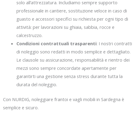
solo all’attrezzatura. Includiamo sempre supporto
professionale in cantiere, sostituzione veloce in caso di
guasto e accessori specifici su richiesta per ogni tipo di
attività: per lavorazioni su ghiaia, sabbia, rocce e
calcestruzzo.
Condizioni contrattuali trasparenti
: I nostri contratti
di noleggio sono redatti in modo semplice e dettagliato.
Le clausole su assicurazione, responsabilità e rientro dei
mezzi sono sempre concordate apertamente per
garantirti una gestione senza stress durante tutta la
durata del noleggio.
Con NURDIG, noleggiare frantoi e vagli mobili in Sardegna è
semplice e sicuro.