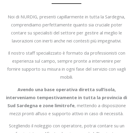
Noi di NURDIG, presenti capillarmente in tutta la Sardegna,
comprendiamo perfettamente quanto sia cruciale poter
contare su specialisti del settore per gestire al meglio le
lavorazioni con inerti anche nei contesti più impegnativi.
Il nostro staff specializzato è formato da professionisti con
esperienza sul campo, sempre pronte a intervenire per
fornire supporto su misura in ogni fase del servizio con vagli
mobili.
Avendo una base operativa diretta sull’isola,
interveniamo tempestivamente in tutta la provincia di
Sud Sardegna e zone limitrofe
, mettendo a disposizione
mezzi pronti all’uso e supporto attivo in caso di necessità.
Scegliendo il noleggio con operatore, potrai contare su un