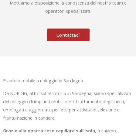
Mettiamo a disposizione la conoscenza del nostro team e
operatori specializzati.
Contattaci
Frantoio mobile a noleggio in Sardegna
Da NURDIG, attivi sul territorio in Sardegna, siamo specializzati
del noleggio di impianti mobili per il trattamento degli inerti,
omologati e aggiornati, perfetti per attività di selezione e
frantumazione in cantiere.
Grazie alla nostra rete capillare sull’isola
, forniamo