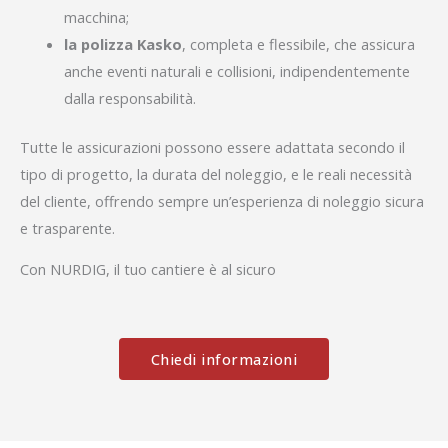
macchina;
la polizza Kasko
, completa e flessibile, che assicura
anche eventi naturali e collisioni, indipendentemente
dalla responsabilità.
Tutte le assicurazioni possono essere adattata secondo il
tipo di progetto, la durata del noleggio, e le reali necessità
del cliente, offrendo sempre un’esperienza di noleggio sicura
e trasparente.
Con NURDIG, il tuo cantiere è al sicuro
Chiedi informazioni