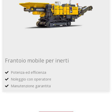
Frantoio mobile per inerti
Potenza ed efficienza
Noleggio con operatore
Manutenzione garantita