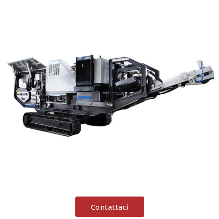
Contattaci