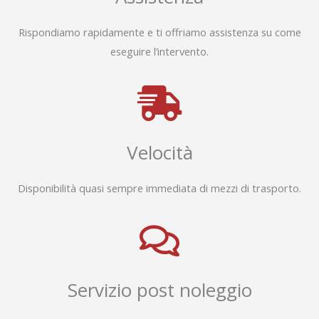
Rispondiamo rapidamente e ti offriamo assistenza su come
eseguire l’intervento.
Velocità
Disponibilità quasi sempre immediata di mezzi di trasporto.
Servizio post noleggio