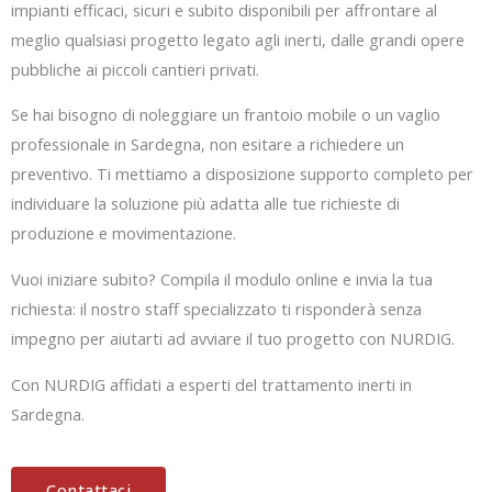
impianti efficaci, sicuri e subito disponibili per affrontare al
meglio qualsiasi progetto legato agli inerti, dalle grandi opere
pubbliche ai piccoli cantieri privati.
Se hai bisogno di noleggiare un frantoio mobile o un vaglio
professionale in Sardegna, non esitare a richiedere un
preventivo. Ti mettiamo a disposizione supporto completo per
individuare la soluzione più adatta alle tue richieste di
produzione e movimentazione.
Vuoi iniziare subito? Compila il modulo online e invia la tua
richiesta: il nostro staff specializzato ti risponderà senza
impegno per aiutarti ad avviare il tuo progetto con NURDIG.
Con NURDIG affidati a esperti del trattamento inerti in
Sardegna.
Contattaci