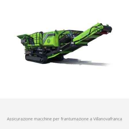
Assicurazione macchine per frantumazione a Villanovafranca