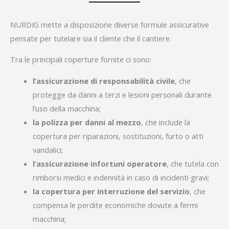
NURDIG mette a disposizione diverse formule assicurative
pensate per tutelare sia il cliente che il cantiere.
Tra le principali coperture fornite ci sono:
l’assicurazione di responsabilità civile
, che
protegge da danni a terzi e lesioni personali durante
l’uso della macchina;
la polizza per danni al mezzo
, che include la
copertura per riparazioni, sostituzioni, furto o atti
vandalici;
l’assicurazione infortuni operatore
, che tutela con
rimborsi medici e indennità in caso di incidenti gravi;
la copertura per interruzione del servizio
, che
compensa le perdite economiche dovute a fermi
macchina;