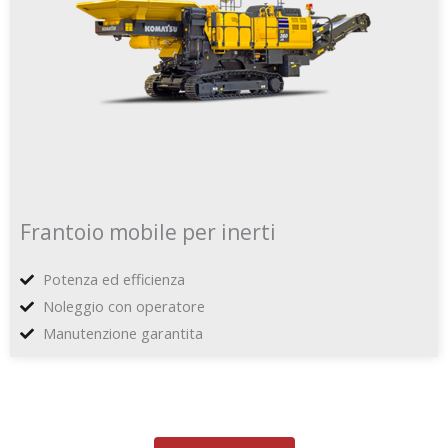
Frantoio mobile per inerti
Potenza ed efficienza
Noleggio con operatore
Manutenzione garantita