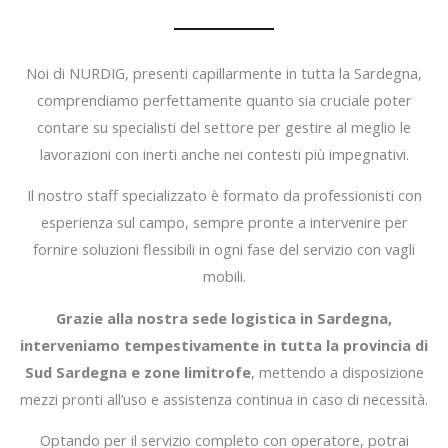
Noi di NURDIG, presenti capillarmente in tutta la Sardegna,
comprendiamo perfettamente quanto sia cruciale poter
contare su specialisti del settore per gestire al meglio le
lavorazioni con inerti anche nei contesti più impegnativi.
Il nostro staff specializzato è formato da professionisti con
esperienza sul campo, sempre pronte a intervenire per
fornire soluzioni flessibili in ogni fase del servizio con vagli
mobili.
Grazie alla nostra sede logistica in Sardegna,
interveniamo tempestivamente in tutta la provincia di
Sud Sardegna e zone limitrofe
, mettendo a disposizione
mezzi pronti all’uso e assistenza continua in caso di necessità.
Optando per il servizio completo con operatore, potrai