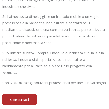
industriale che civile.
Se hai necessità di noleggiare un frantoio mobile o un vaglio
professionale in Sardegna, non esitare a contattarci. Ti
mettiamo a disposizione una consulenza tecnica personalizzata
per individuare la soluzione più adatta alle tue richieste di
produzione e movimentazione.
Vuoi iniziare subito? Compila il modulo di richiesta e invia la tua
richiesta: il nostro staff specializzato ti ricontatterà
rapidamente per aiutarti ad avviare il tuo progetto con
NURDIG.
Con NURDIG scegli soluzioni professionali per inerti in Sardegna.
Contattaci