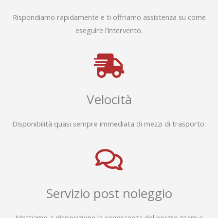
Rispondiamo rapidamente e ti offriamo assistenza su come
eseguire l’intervento.
Velocità
Disponibilità quasi sempre immediata di mezzi di trasporto.
Servizio post noleggio
Mettiamo a disposizione la conoscenza del nostro team e