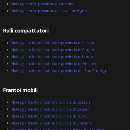
-
Noleggio terne provincia di Oristano
a
Noleggio terne provincia del Sud Sardegna
l
t
Rulli compattatori
Noleggio rullo compattatore provincia di Sassari
Noleggio rullo compattatore provincia di Cagliari
Noleggio rullo compattatore provincia di Nuoro
Noleggio rullo compattatore provincia di Oristano
Noleggio rullo compattatore provincia del Sud Sardegna
Frantoi mobili
Noleggio frantoio mobile provincia di Sassari
Noleggio frantoio mobile provincia di Cagliari
Noleggio frantoio mobile provincia di Nuoro
Noleggio frantoio mobile provincia di Oristano