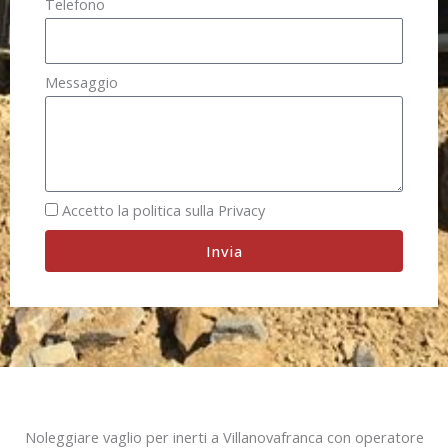
Telefono
Messaggio
Accetto la politica sulla Privacy
Invia
Noleggiare vaglio per inerti a Villanovafranca con operatore