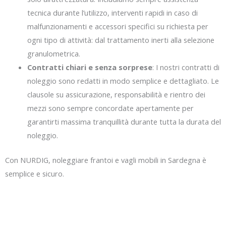
tecnica durante l’utilizzo, interventi rapidi in caso di
malfunzionamenti e accessori specifici su richiesta per
ogni tipo di attività: dal trattamento inerti alla selezione
granulometrica.
Contratti chiari e senza sorprese
: I nostri contratti di
noleggio sono redatti in modo semplice e dettagliato. Le
clausole su assicurazione, responsabilità e rientro dei
mezzi sono sempre concordate apertamente per
garantirti massima tranquillità durante tutta la durata del
noleggio.
Con NURDIG, noleggiare frantoi e vagli mobili in Sardegna è
semplice e sicuro.