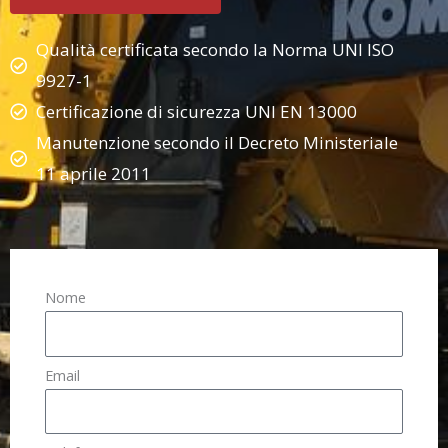
Qualità certificata secondo la Norma UNI ISO
9927-1
Certificazione di sicurezza UNI EN 13000
Manutenzione secondo il Decreto Ministeriale
11 aprile 2011
Nome
Email