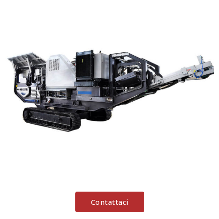
Contattaci