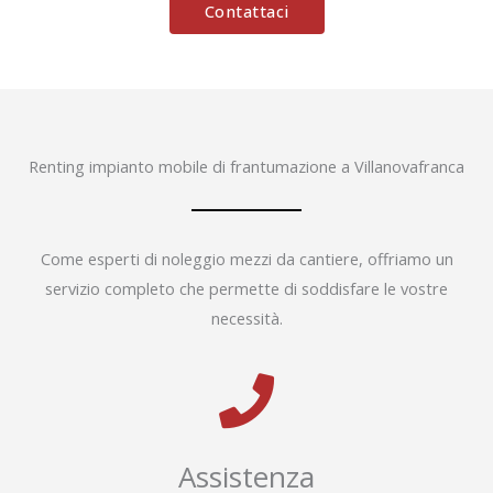
Contattaci
Renting impianto mobile di frantumazione a Villanovafranca
Come esperti di noleggio mezzi da cantiere, offriamo un
servizio completo che permette di soddisfare le vostre
necessità.
Assistenza