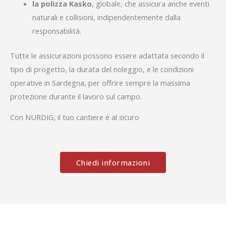
la polizza Kasko
, globale, che assicura anche eventi
naturali e collisioni, indipendentemente dalla
responsabilità.
Tutte le assicurazioni possono essere adattata secondo il
tipo di progetto, la durata del noleggio, e le condizioni
operative in Sardegna, per offrire sempre la massima
protezione durante il lavoro sul campo.
Con NURDIG, il tuo cantiere è al sicuro
Chiedi informazioni