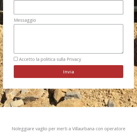
Messaggio
Accetto la politica sulla Privacy
Invia
Noleggiare vaglio per inerti a Villaurbana con operatore