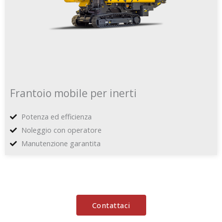
Frantoio mobile per inerti
Potenza ed efficienza
Noleggio con operatore
Manutenzione garantita
Contattaci