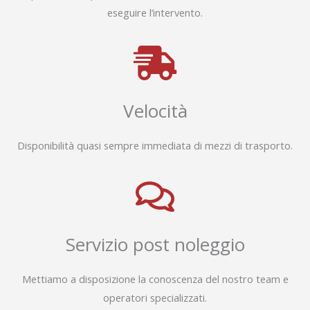
eseguire l’intervento.
Velocità
Disponibilità quasi sempre immediata di mezzi di trasporto.
Servizio post noleggio
Mettiamo a disposizione la conoscenza del nostro team e
operatori specializzati.