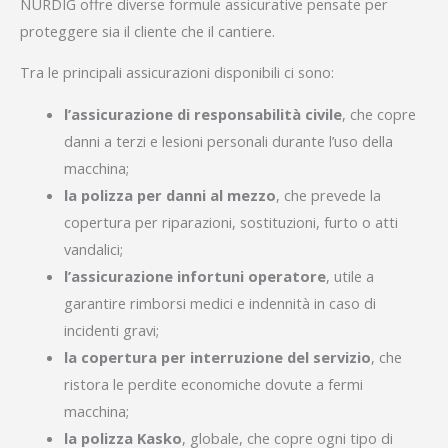
NURDIG offre diverse formule assicurative pensate per
proteggere sia il cliente che il cantiere.
Tra le principali assicurazioni disponibili ci sono:
l’assicurazione di responsabilità civile
, che copre
danni a terzi e lesioni personali durante l’uso della
macchina;
la polizza per danni al mezzo
, che prevede la
copertura per riparazioni, sostituzioni, furto o atti
vandalici;
l’assicurazione infortuni operatore
, utile a
garantire rimborsi medici e indennità in caso di
incidenti gravi;
la copertura per interruzione del servizio
, che
ristora le perdite economiche dovute a fermi
macchina;
la polizza Kasko
, globale, che copre ogni tipo di