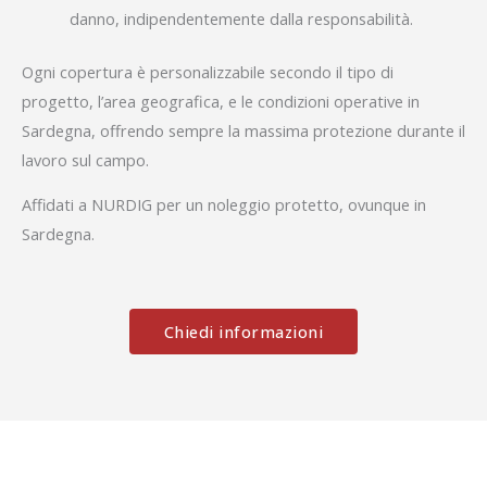
danno, indipendentemente dalla responsabilità.
Ogni copertura è personalizzabile secondo il tipo di
progetto, l’area geografica, e le condizioni operative in
Sardegna, offrendo sempre la massima protezione durante il
lavoro sul campo.
Affidati a NURDIG per un noleggio protetto, ovunque in
Sardegna.
Chiedi informazioni