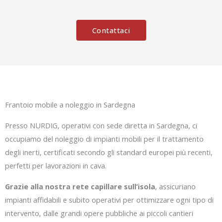
Contattaci
Frantoio mobile a noleggio in Sardegna
Presso NURDIG, operativi con sede diretta in Sardegna, ci
occupiamo del noleggio di impianti mobili per il trattamento
degli inerti, certificati secondo gli standard europei più recenti,
perfetti per lavorazioni in cava.
Grazie alla nostra rete capillare sull’isola
, assicuriano
impianti affidabili e subito operativi per ottimizzare ogni tipo di
intervento, dalle grandi opere pubbliche ai piccoli cantieri