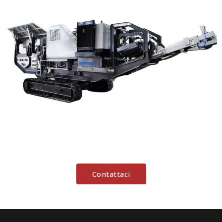
Contattaci