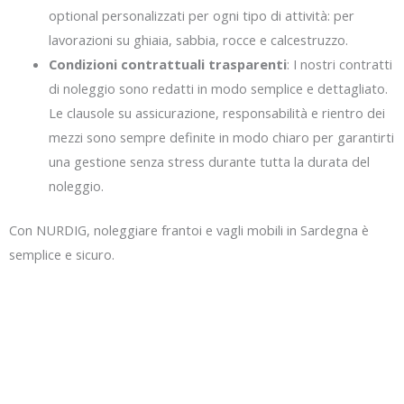
optional personalizzati per ogni tipo di attività: per
lavorazioni su ghiaia, sabbia, rocce e calcestruzzo.
Condizioni contrattuali trasparenti
: I nostri contratti
di noleggio sono redatti in modo semplice e dettagliato.
Le clausole su assicurazione, responsabilità e rientro dei
mezzi sono sempre definite in modo chiaro per garantirti
una gestione senza stress durante tutta la durata del
noleggio.
Con NURDIG, noleggiare frantoi e vagli mobili in Sardegna è
semplice e sicuro.