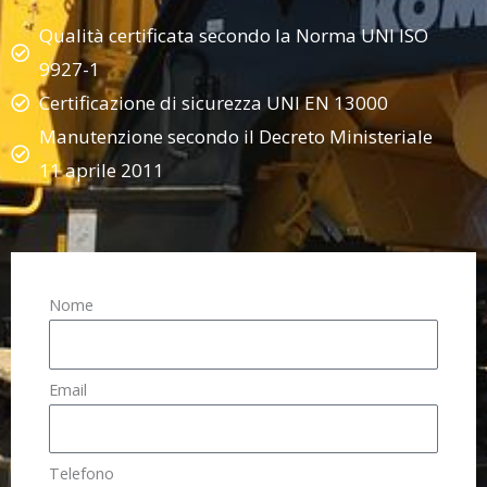
Qualità certificata secondo la Norma UNI ISO
9927-1
Certificazione di sicurezza UNI EN 13000
Manutenzione secondo il Decreto Ministeriale
11 aprile 2011
Nome
Email
Telefono