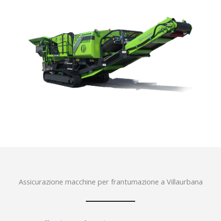
Assicurazione macchine per frantumazione a Villaurbana