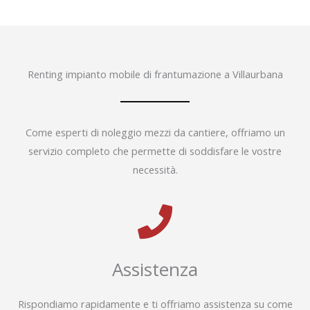
Renting impianto mobile di frantumazione a Villaurbana
Come esperti di noleggio mezzi da cantiere, offriamo un
servizio completo che permette di soddisfare le vostre
necessità.
Assistenza
Rispondiamo rapidamente e ti offriamo assistenza su come