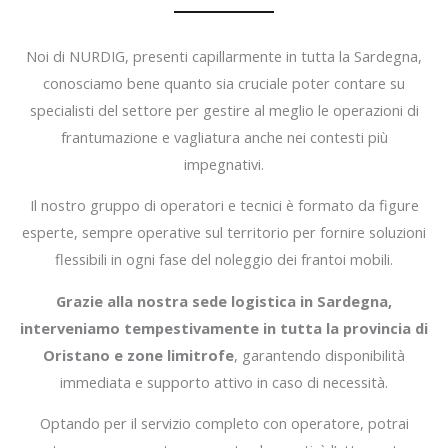
Noi di NURDIG, presenti capillarmente in tutta la Sardegna,
conosciamo bene quanto sia cruciale poter contare su
specialisti del settore per gestire al meglio le operazioni di
frantumazione e vagliatura anche nei contesti più
impegnativi.
Il nostro gruppo di operatori e tecnici è formato da figure
esperte, sempre operative sul territorio per fornire soluzioni
flessibili in ogni fase del noleggio dei frantoi mobili.
Grazie alla nostra sede logistica in Sardegna,
interveniamo tempestivamente in tutta la provincia di
Oristano e zone limitrofe
, garantendo disponibilità
immediata e supporto attivo in caso di necessità.
Optando per il servizio completo con operatore, potrai