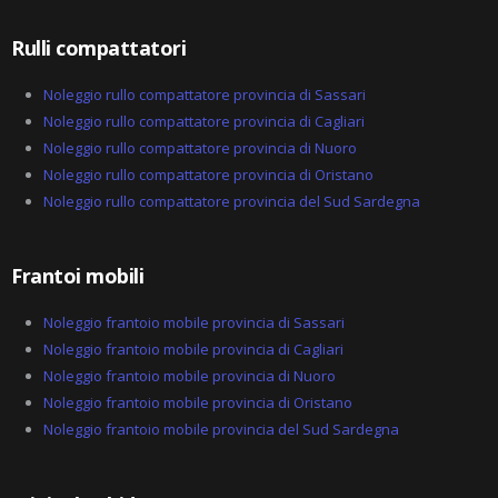
t
Rulli compattatori
Noleggio rullo compattatore provincia di Sassari
Noleggio rullo compattatore provincia di Cagliari
Noleggio rullo compattatore provincia di Nuoro
Noleggio rullo compattatore provincia di Oristano
Noleggio rullo compattatore provincia del Sud Sardegna
Frantoi mobili
Noleggio frantoio mobile provincia di Sassari
Noleggio frantoio mobile provincia di Cagliari
Noleggio frantoio mobile provincia di Nuoro
Noleggio frantoio mobile provincia di Oristano
Noleggio frantoio mobile provincia del Sud Sardegna