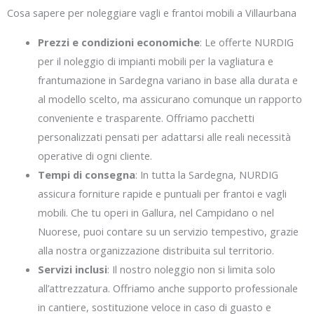
Cosa sapere per noleggiare vagli e frantoi mobili a Villaurbana
Prezzi e condizioni economiche
: Le offerte NURDIG
per il noleggio di impianti mobili per la vagliatura e
frantumazione in Sardegna variano in base alla durata e
al modello scelto, ma assicurano comunque un rapporto
conveniente e trasparente. Offriamo pacchetti
personalizzati pensati per adattarsi alle reali necessità
operative di ogni cliente.
Tempi di consegna
: In tutta la Sardegna, NURDIG
assicura forniture rapide e puntuali per frantoi e vagli
mobili. Che tu operi in Gallura, nel Campidano o nel
Nuorese, puoi contare su un servizio tempestivo, grazie
alla nostra organizzazione distribuita sul territorio.
Servizi inclusi
: Il nostro noleggio non si limita solo
all’attrezzatura. Offriamo anche supporto professionale
in cantiere, sostituzione veloce in caso di guasto e