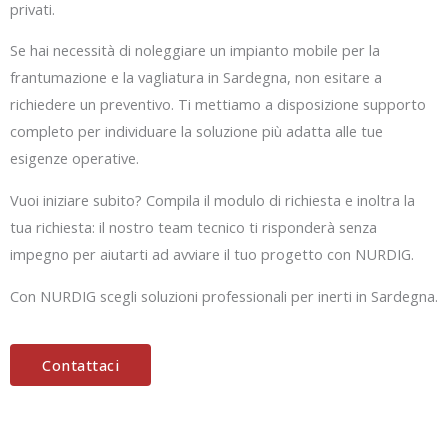
privati.
Se hai necessità di noleggiare un impianto mobile per la
frantumazione e la vagliatura in Sardegna, non esitare a
richiedere un preventivo. Ti mettiamo a disposizione supporto
completo per individuare la soluzione più adatta alle tue
esigenze operative.
Vuoi iniziare subito? Compila il modulo di richiesta e inoltra la
tua richiesta: il nostro team tecnico ti risponderà senza
impegno per aiutarti ad avviare il tuo progetto con NURDIG.
Con NURDIG scegli soluzioni professionali per inerti in Sardegna.
Contattaci