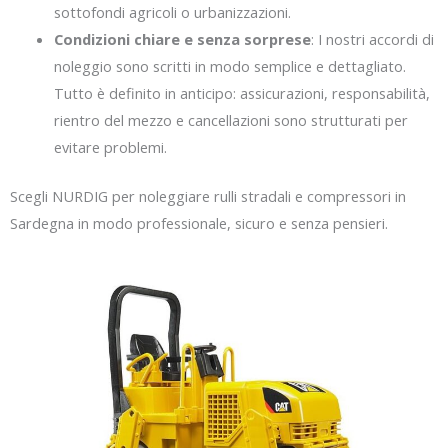
sottofondi agricoli o urbanizzazioni.
Condizioni chiare e senza sorprese
: I nostri accordi di
noleggio sono scritti in modo semplice e dettagliato.
Tutto è definito in anticipo: assicurazioni, responsabilità,
rientro del mezzo e cancellazioni sono strutturati per
evitare problemi.
Scegli NURDIG per noleggiare rulli stradali e compressori in
Sardegna in modo professionale, sicuro e senza pensieri.