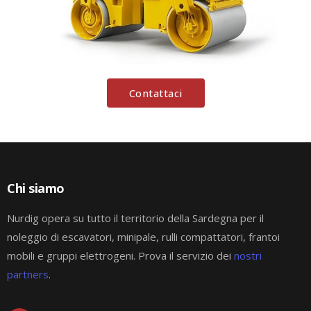
Contattaci
Chi siamo
Nurdig opera su tutto il territorio della Sardegna per il
noleggio di escavatori, minipale, rulli compattatori, frantoi
mobili e gruppi elettrogeni. Prova il servizio dei
nostri
partners
.