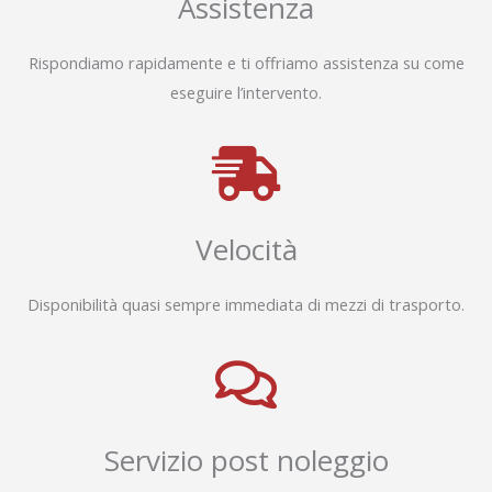
Assistenza
Rispondiamo rapidamente e ti offriamo assistenza su come
eseguire l’intervento.
Velocità
Disponibilità quasi sempre immediata di mezzi di trasporto.
Servizio post noleggio