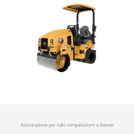
Assicurazione per rullo compattatore a Baunei