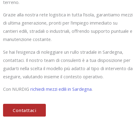
terreno.
Grazie alla nostra rete logistica in tutta l’isola, garantiamo mezzi
di ultima generazione, pronti per l’impiego immediato su
cantieri edili, stradali o industriali, offrendo supporto puntuale e
manutenzione costante.
Se hai l’esigenza di noleggiare un rullo stradale in Sardegna,
contattaci. Il nostro team di consulenti è a tua disposizione per
guidarti nella scelta il modello più adatto al tipo di intervento da
eseguire, valutando insieme il contesto operativo.
Con NURDIG
richiedi mezzi edili in Sardegna
.
Contattaci