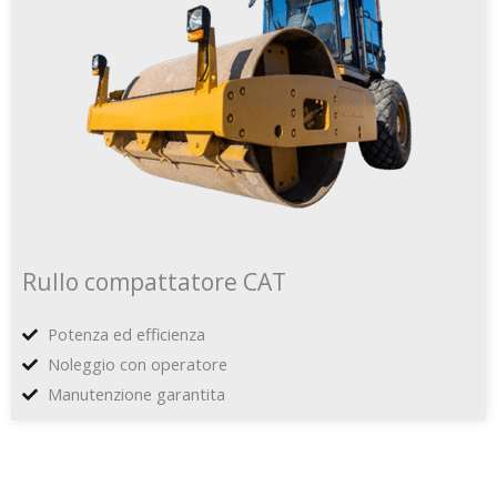
Rullo compattatore CAT
Potenza ed efficienza
Noleggio con operatore
Manutenzione garantita