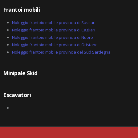
Frantoi mobili
Noleggio frantoio mobile provincia di Sassari
Noleggio frantoio mobile provincia di Cagliari
Noleggio frantoio mobile provincia di Nuoro
Noleggio frantoio mobile provincia di Oristano
Noleggio frantoio mobile provincia del Sud Sardegna
Minipale Skid
Escavatori