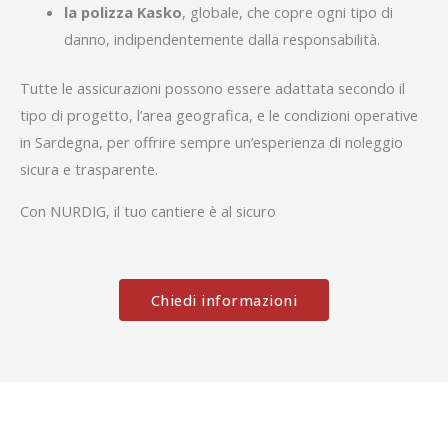
la polizza Kasko
, globale, che copre ogni tipo di
danno, indipendentemente dalla responsabilità.
Tutte le assicurazioni possono essere adattata secondo il
tipo di progetto, l’area geografica, e le condizioni operative
in Sardegna, per offrire sempre un’esperienza di noleggio
sicura e trasparente.
Con NURDIG, il tuo cantiere è al sicuro
Chiedi informazioni