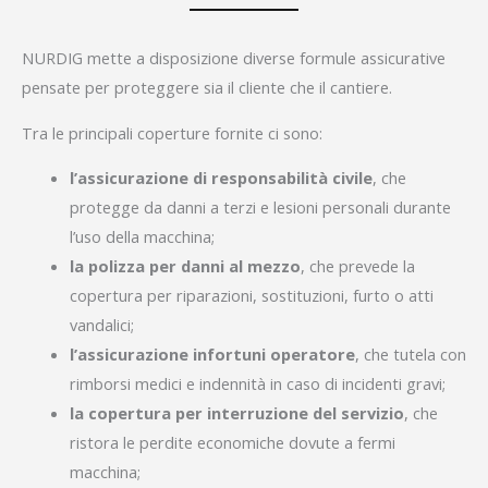
NURDIG mette a disposizione diverse formule assicurative
pensate per proteggere sia il cliente che il cantiere.
Tra le principali coperture fornite ci sono:
l’assicurazione di responsabilità civile
, che
protegge da danni a terzi e lesioni personali durante
l’uso della macchina;
la polizza per danni al mezzo
, che prevede la
copertura per riparazioni, sostituzioni, furto o atti
vandalici;
l’assicurazione infortuni operatore
, che tutela con
rimborsi medici e indennità in caso di incidenti gravi;
la copertura per interruzione del servizio
, che
ristora le perdite economiche dovute a fermi
macchina;