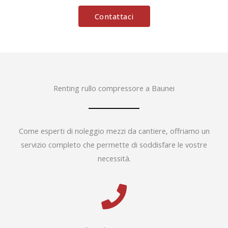
Contattaci
Renting rullo compressore a Baunei
Come esperti di noleggio mezzi da cantiere, offriamo un
servizio completo che permette di soddisfare le vostre
necessità.