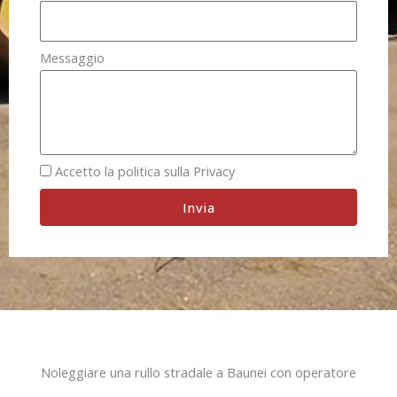
Messaggio
Accetto la politica sulla Privacy
Invia
Noleggiare una rullo stradale a Baunei con operatore