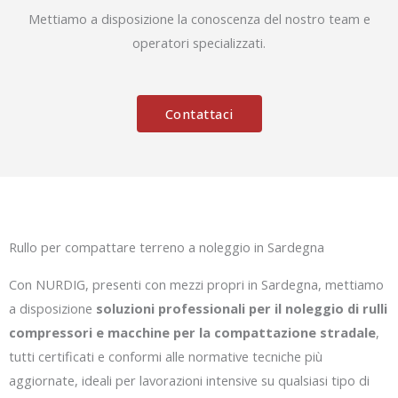
Mettiamo a disposizione la conoscenza del nostro team e
operatori specializzati.
Contattaci
Rullo per compattare terreno a noleggio in Sardegna
Con NURDIG, presenti con mezzi propri in Sardegna, mettiamo
a disposizione
soluzioni professionali per il noleggio di rulli
compressori e macchine per la compattazione stradale
,
tutti certificati e conformi alle normative tecniche più
aggiornate, ideali per lavorazioni intensive su qualsiasi tipo di