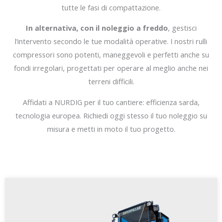
tutte le fasi di compattazione.
In alternativa, con il noleggio a freddo
, gestisci
l’intervento secondo le tue modalità operative. I nostri rulli
compressori sono potenti, maneggevoli e perfetti anche su
fondi irregolari, progettati per operare al meglio anche nei
terreni difficili.
Affidati a NURDIG per il tuo cantiere: efficienza sarda,
tecnologia europea. Richiedi oggi stesso il tuo noleggio su
misura e metti in moto il tuo progetto.