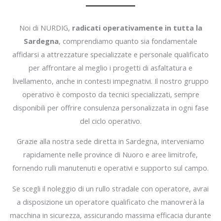
Noi di NURDIG,
radicati operativamente in tutta la
Sardegna
, comprendiamo quanto sia fondamentale
affidarsi a attrezzature specializzate e personale qualificato
per affrontare al meglio i progetti di asfaltatura e
livellamento, anche in contesti impegnativi. Il nostro gruppo
operativo è composto da tecnici specializzati, sempre
disponibili per offrire consulenza personalizzata in ogni fase
del ciclo operativo.
Grazie alla nostra sede diretta in Sardegna, interveniamo
rapidamente nelle province di Nuoro e aree limitrofe,
fornendo rulli manutenuti e operativi e supporto sul campo.
Se scegli il noleggio di un rullo stradale con operatore, avrai
a disposizione un operatore qualificato che manovrerà la
macchina in sicurezza, assicurando massima efficacia durante