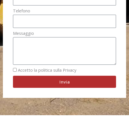
Telefono
Messaggio
Accetto la politica sulla Privacy
Invia