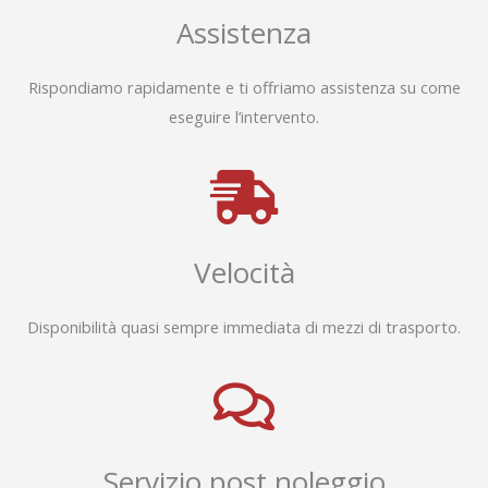
Assistenza
Rispondiamo rapidamente e ti offriamo assistenza su come
eseguire l’intervento.
Velocità
Disponibilità quasi sempre immediata di mezzi di trasporto.
Servizio post noleggio