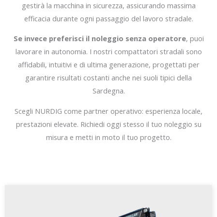
gestirà la macchina in sicurezza, assicurando massima
efficacia durante ogni passaggio del lavoro stradale.
Se invece preferisci il noleggio senza operatore
, puoi
lavorare in autonomia. I nostri compattatori stradali sono
affidabili, intuitivi e di ultima generazione, progettati per
garantire risultati costanti anche nei suoli tipici della
Sardegna.
Scegli NURDIG come partner operativo: esperienza locale,
prestazioni elevate. Richiedi oggi stesso il tuo noleggio su
misura e metti in moto il tuo progetto.