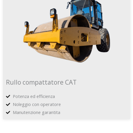
Rullo compattatore CAT
Potenza ed efficienza
Noleggio con operatore
Manutenzione garantita