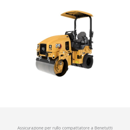
Assicurazione per rullo compattatore a Benetutti