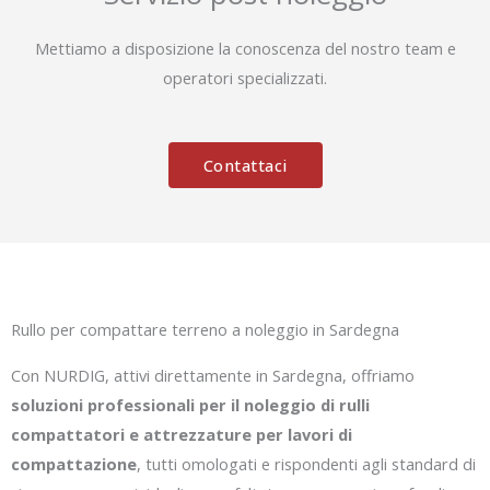
Mettiamo a disposizione la conoscenza del nostro team e
operatori specializzati.
Contattaci
Rullo per compattare terreno a noleggio in Sardegna
Con NURDIG, attivi direttamente in Sardegna, offriamo
soluzioni professionali per il noleggio di rulli
compattatori e attrezzature per lavori di
compattazione
, tutti omologati e rispondenti agli standard di