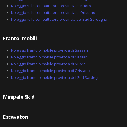
Noleggio rullo compattatore provincia di Nuoro
Noleggio rullo compattatore provincia di Oristano
Noleggio rullo compattatore provincia del Sud Sardegna
Frantoi mobili
Noleggio frantoio mobile provincia di Sassari
Noleggio frantoio mobile provincia di Cagliari
Noleggio frantoio mobile provincia di Nuoro
Noleggio frantoio mobile provincia di Oristano
Noleggio frantoio mobile provincia del Sud Sardegna
Minipale Skid
Escavatori