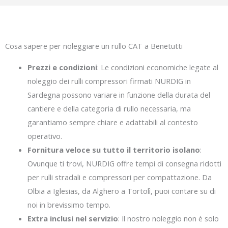
Cosa sapere per noleggiare un rullo CAT a Benetutti
Prezzi e condizioni
: Le condizioni economiche legate al
noleggio dei rulli compressori firmati NURDIG in
Sardegna possono variare in funzione della durata del
cantiere e della categoria di rullo necessaria, ma
garantiamo sempre chiare e adattabili al contesto
operativo.
Fornitura veloce su tutto il territorio isolano
:
Ovunque ti trovi, NURDIG offre tempi di consegna ridotti
per rulli stradali e compressori per compattazione. Da
Olbia a Iglesias, da Alghero a Tortolì, puoi contare su di
noi in brevissimo tempo.
Extra inclusi nel servizio
: Il nostro noleggio non è solo