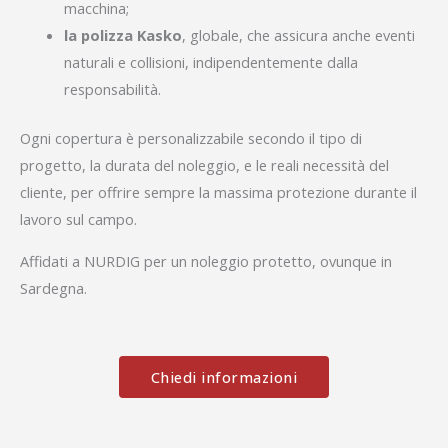
macchina;
la polizza Kasko
, globale, che assicura anche eventi
naturali e collisioni, indipendentemente dalla
responsabilità.
Ogni copertura è personalizzabile secondo il tipo di
progetto, la durata del noleggio, e le reali necessità del
cliente, per offrire sempre la massima protezione durante il
lavoro sul campo.
Affidati a NURDIG per un noleggio protetto, ovunque in
Sardegna.
Chiedi informazioni