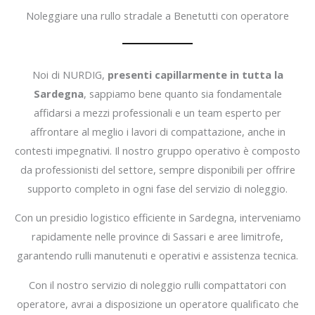
Noleggiare una rullo stradale a Benetutti con operatore
Noi di NURDIG,
presenti capillarmente in tutta la
Sardegna
, sappiamo bene quanto sia fondamentale
affidarsi a mezzi professionali e un team esperto per
affrontare al meglio i lavori di compattazione, anche in
contesti impegnativi. Il nostro gruppo operativo è composto
da professionisti del settore, sempre disponibili per offrire
supporto completo in ogni fase del servizio di noleggio.
Con un presidio logistico efficiente in Sardegna, interveniamo
rapidamente nelle province di Sassari e aree limitrofe,
garantendo rulli manutenuti e operativi e assistenza tecnica.
Con il nostro servizio di noleggio rulli compattatori con
operatore, avrai a disposizione un operatore qualificato che