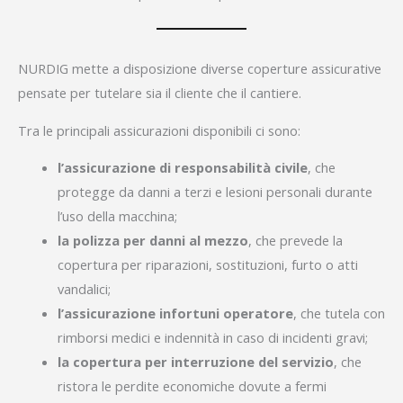
NURDIG mette a disposizione diverse coperture assicurative
pensate per tutelare sia il cliente che il cantiere.
Tra le principali assicurazioni disponibili ci sono:
l’assicurazione di responsabilità civile
, che
protegge da danni a terzi e lesioni personali durante
l’uso della macchina;
la polizza per danni al mezzo
, che prevede la
copertura per riparazioni, sostituzioni, furto o atti
vandalici;
l’assicurazione infortuni operatore
, che tutela con
rimborsi medici e indennità in caso di incidenti gravi;
la copertura per interruzione del servizio
, che
ristora le perdite economiche dovute a fermi