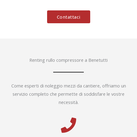
Contattaci
Renting rullo compressore a Benetutti
Come esperti di noleggio mezzi da cantiere, offriamo un
servizio completo che permette di soddisfare le vostre
necessità.