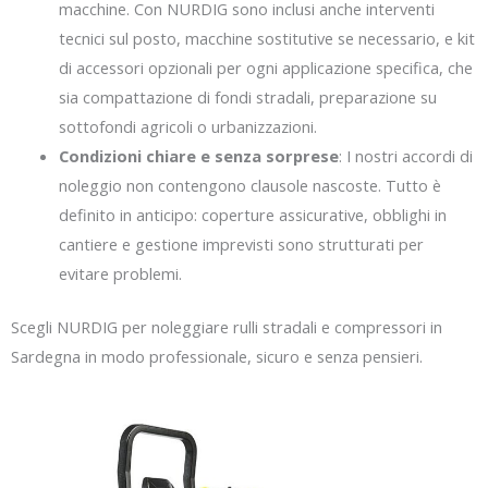
macchine. Con NURDIG sono inclusi anche interventi
tecnici sul posto, macchine sostitutive se necessario, e kit
di accessori opzionali per ogni applicazione specifica, che
sia compattazione di fondi stradali, preparazione su
sottofondi agricoli o urbanizzazioni.
Condizioni chiare e senza sorprese
: I nostri accordi di
noleggio non contengono clausole nascoste. Tutto è
definito in anticipo: coperture assicurative, obblighi in
cantiere e gestione imprevisti sono strutturati per
evitare problemi.
Scegli NURDIG per noleggiare rulli stradali e compressori in
Sardegna in modo professionale, sicuro e senza pensieri.