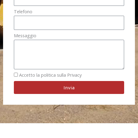
Telefono
Messaggio
Accetto la politica sulla Privacy
Invia