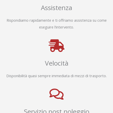
Assistenza
Rispondiamo rapidamente e ti offriamo assistenza su come
eseguire l’intervento.
Velocità
Disponibilità quasi sempre immediata di mezzi di trasporto.
Servizio post noleggio