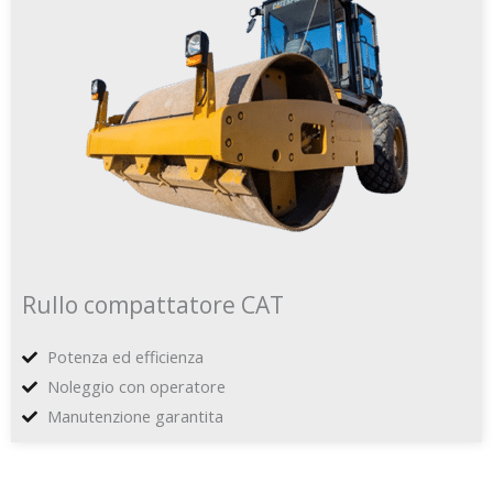
Rullo compattatore CAT
Potenza ed efficienza
Noleggio con operatore
Manutenzione garantita