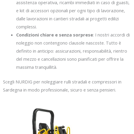
assistenza operativa, ricambi immediati in caso di guasti,
e kit di accessori opzionali per ogni tipo di lavorazione,
dalle lavorazioni in cantieri stradali ai progetti edilizi
complessi.
Condizioni chiare e senza sorprese
: I nostri accordi di
noleggio non contengono clausole nascoste. Tutto è
definito in anticipo: assicurazioni, responsabilità, rientro
del mezzo e cancellazioni sono pianificati per offrire la
massima tranquillità.
Scegli NURDIG per noleggiare rulli stradali e compressori in
Sardegna in modo professionale, sicuro e senza pensieri.