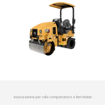
Assicurazione per rullo compattatore a Berchidda