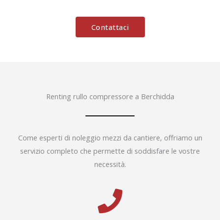
Contattaci
Renting rullo compressore a Berchidda
Come esperti di noleggio mezzi da cantiere, offriamo un
servizio completo che permette di soddisfare le vostre
necessità.