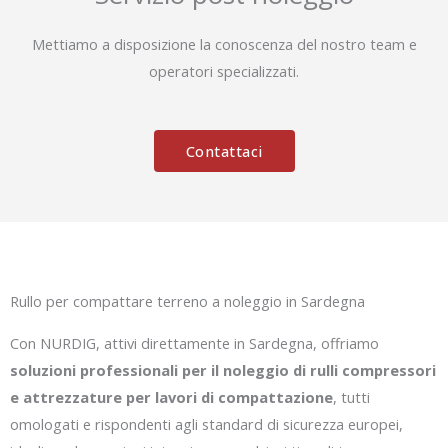
Mettiamo a disposizione la conoscenza del nostro team e
operatori specializzati.
Contattaci
Rullo per compattare terreno a noleggio in Sardegna
Con NURDIG, attivi direttamente in Sardegna, offriamo
soluzioni professionali per il noleggio di rulli compressori
e attrezzature per lavori di compattazione
, tutti
omologati e rispondenti agli standard di sicurezza europei,