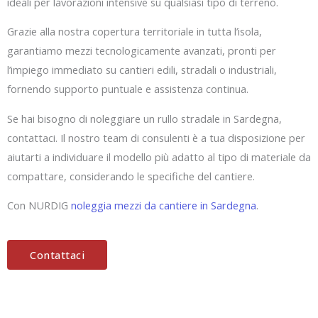
ideali per lavorazioni intensive su qualsiasi tipo di terreno.
Grazie alla nostra copertura territoriale in tutta l’isola,
garantiamo mezzi tecnologicamente avanzati, pronti per
l’impiego immediato su cantieri edili, stradali o industriali,
fornendo supporto puntuale e assistenza continua.
Se hai bisogno di noleggiare un rullo stradale in Sardegna,
contattaci. Il nostro team di consulenti è a tua disposizione per
aiutarti a individuare il modello più adatto al tipo di materiale da
compattare, considerando le specifiche del cantiere.
Con NURDIG
noleggia mezzi da cantiere in Sardegna
.
Contattaci