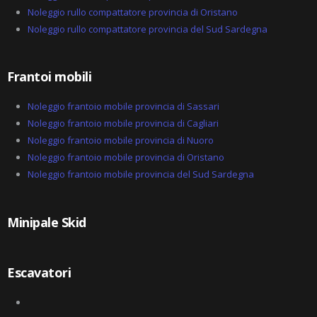
Noleggio rullo compattatore provincia di Oristano
Noleggio rullo compattatore provincia del Sud Sardegna
Frantoi mobili
Noleggio frantoio mobile provincia di Sassari
Noleggio frantoio mobile provincia di Cagliari
Noleggio frantoio mobile provincia di Nuoro
Noleggio frantoio mobile provincia di Oristano
Noleggio frantoio mobile provincia del Sud Sardegna
Minipale Skid
Escavatori