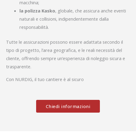
macchina;
la polizza Kasko
, globale, che assicura anche eventi
naturali e collisioni, indipendentemente dalla
responsabilità.
Tutte le assicurazioni possono essere adattata secondo il
tipo di progetto, l’area geografica, e le reali necessità del
cliente, offrendo sempre un’esperienza di noleggio sicura e
trasparente.
Con NURDIG, il tuo cantiere è al sicuro
Chiedi informazioni