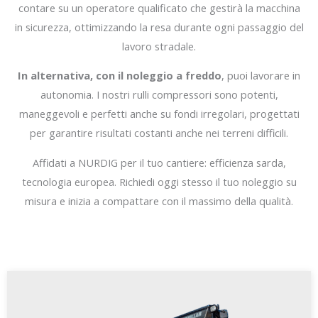
contare su un operatore qualificato che gestirà la macchina
in sicurezza, ottimizzando la resa durante ogni passaggio del
lavoro stradale.
In alternativa, con il noleggio a freddo
, puoi lavorare in
autonomia. I nostri rulli compressori sono potenti,
maneggevoli e perfetti anche su fondi irregolari, progettati
per garantire risultati costanti anche nei terreni difficili.
Affidati a NURDIG per il tuo cantiere: efficienza sarda,
tecnologia europea. Richiedi oggi stesso il tuo noleggio su
misura e inizia a compattare con il massimo della qualità.