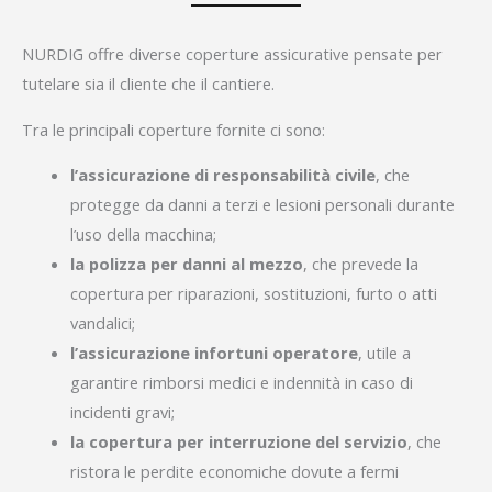
NURDIG offre diverse coperture assicurative pensate per
tutelare sia il cliente che il cantiere.
Tra le principali coperture fornite ci sono:
l’assicurazione di responsabilità civile
, che
protegge da danni a terzi e lesioni personali durante
l’uso della macchina;
la polizza per danni al mezzo
, che prevede la
copertura per riparazioni, sostituzioni, furto o atti
vandalici;
l’assicurazione infortuni operatore
, utile a
garantire rimborsi medici e indennità in caso di
incidenti gravi;
la copertura per interruzione del servizio
, che
ristora le perdite economiche dovute a fermi