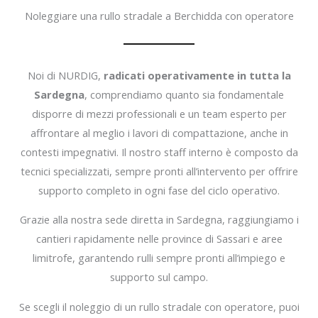
Noleggiare una rullo stradale a Berchidda con operatore
Noi di NURDIG,
radicati operativamente in tutta la
Sardegna
, comprendiamo quanto sia fondamentale
disporre di mezzi professionali e un team esperto per
affrontare al meglio i lavori di compattazione, anche in
contesti impegnativi. Il nostro staff interno è composto da
tecnici specializzati, sempre pronti all’intervento per offrire
supporto completo in ogni fase del ciclo operativo.
Grazie alla nostra sede diretta in Sardegna, raggiungiamo i
cantieri rapidamente nelle province di Sassari e aree
limitrofe, garantendo rulli sempre pronti all’impiego e
supporto sul campo.
Se scegli il noleggio di un rullo stradale con operatore, puoi