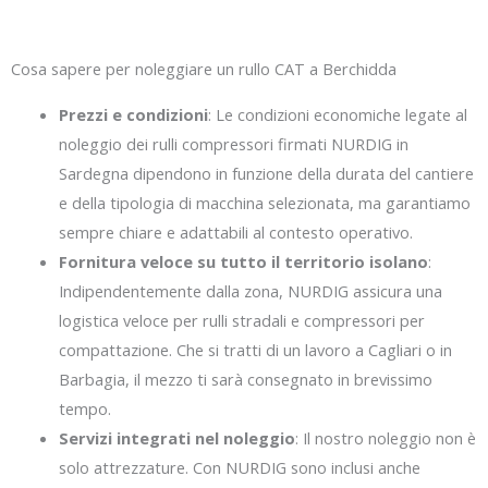
Cosa sapere per noleggiare un rullo CAT a Berchidda
Prezzi e condizioni
: Le condizioni economiche legate al
noleggio dei rulli compressori firmati NURDIG in
Sardegna dipendono in funzione della durata del cantiere
e della tipologia di macchina selezionata, ma garantiamo
sempre chiare e adattabili al contesto operativo.
Fornitura veloce su tutto il territorio isolano
:
Indipendentemente dalla zona, NURDIG assicura una
logistica veloce per rulli stradali e compressori per
compattazione. Che si tratti di un lavoro a Cagliari o in
Barbagia, il mezzo ti sarà consegnato in brevissimo
tempo.
Servizi integrati nel noleggio
: Il nostro noleggio non è
solo attrezzature. Con NURDIG sono inclusi anche