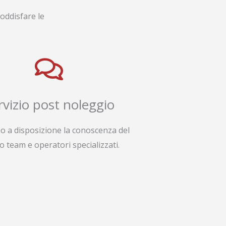
oddisfare le
rvizio post noleggio
o a disposizione la conoscenza del
o team e operatori specializzati.