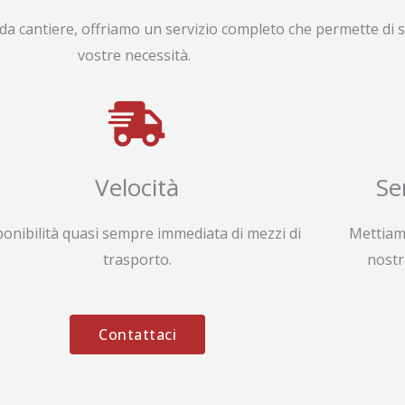
da cantiere, offriamo un servizio completo che permette di s
vostre necessità.
Velocità
Se
ponibilità quasi sempre immediata di mezzi di
Mettiam
trasporto.
nostr
Contattaci