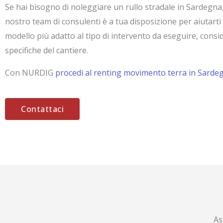
Se hai bisogno di noleggiare un rullo stradale in Sardegna, 
nostro team di consulenti è a tua disposizione per aiutarti 
modello più adatto al tipo di intervento da eseguire, consi
specifiche del cantiere.
Con NURDIG
procedi al renting movimento terra in Sarde
Contattaci
As