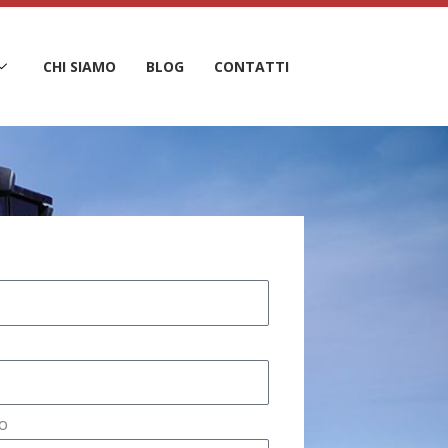
CHI SIAMO
BLOG
CONTATTI
o