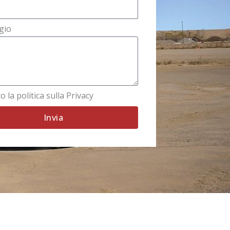
gio
o la politica sulla Privacy
Invia