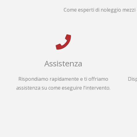
Come esperti di noleggio mezzi 
Assistenza
Rispondiamo rapidamente e ti offriamo
Dis
assistenza su come eseguire l’intervento.