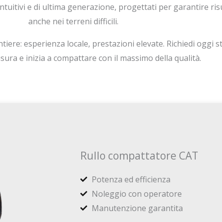
intuitivi e di ultima generazione, progettati per garantire risu
anche nei terreni difficili.
tiere: esperienza locale, prestazioni elevate. Richiedi oggi st
sura e inizia a compattare con il massimo della qualità.
Rullo compattatore CAT
Potenza ed efficienza
Noleggio con operatore
Manutenzione garantita