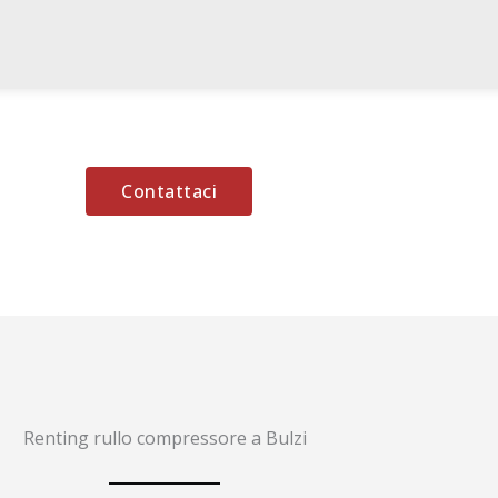
Contattaci
Renting rullo compressore a Bulzi