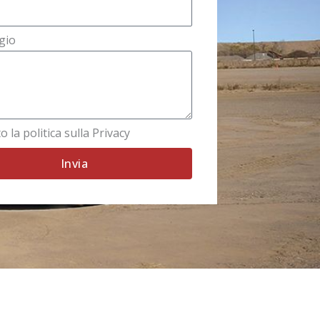
gio
o la politica sulla Privacy
Invia