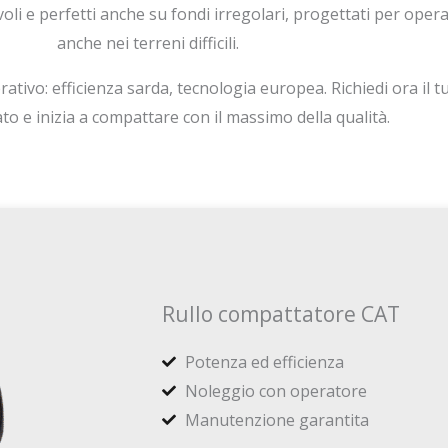
li e perfetti anche su fondi irregolari, progettati per opera
anche nei terreni difficili.
ivo: efficienza sarda, tecnologia europea. Richiedi ora il t
to e inizia a compattare con il massimo della qualità.
Rullo compattatore CAT
Potenza ed efficienza
Noleggio con operatore
Manutenzione garantita