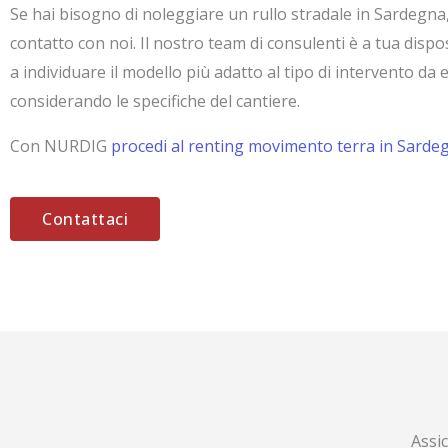
Se hai bisogno di noleggiare un rullo stradale in Sardegna,
contatto con noi. Il nostro team di consulenti è a tua dispo
a individuare il modello più adatto al tipo di intervento da 
considerando le specifiche del cantiere.
Con NURDIG
procedi al renting movimento terra in Sarde
Contattaci
Assi