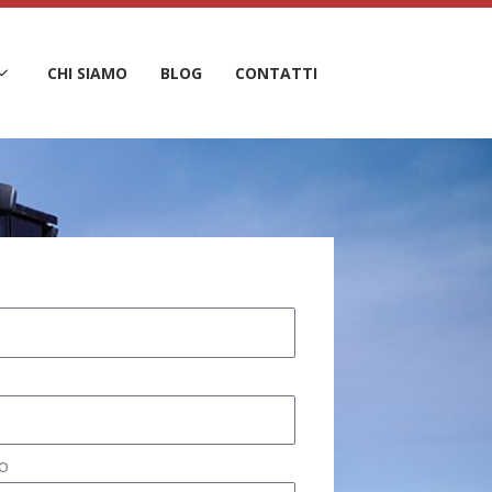
CHI SIAMO
BLOG
CONTATTI
o