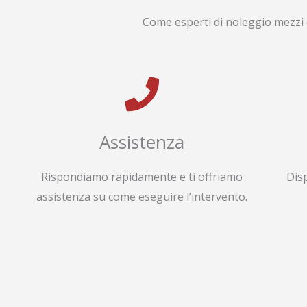
Come esperti di noleggio mezzi 
Assistenza
Rispondiamo rapidamente e ti offriamo
Dis
assistenza su come eseguire l’intervento.