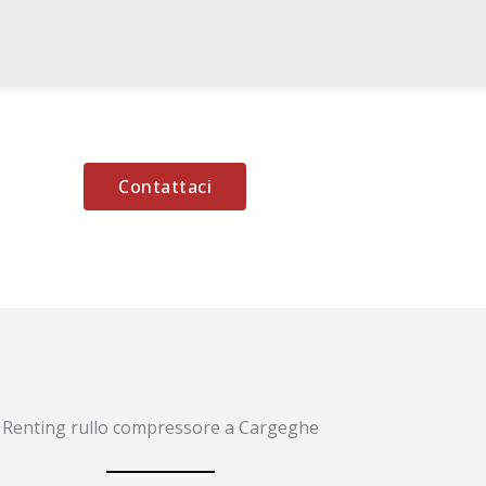
Contattaci
Renting rullo compressore a Cargeghe