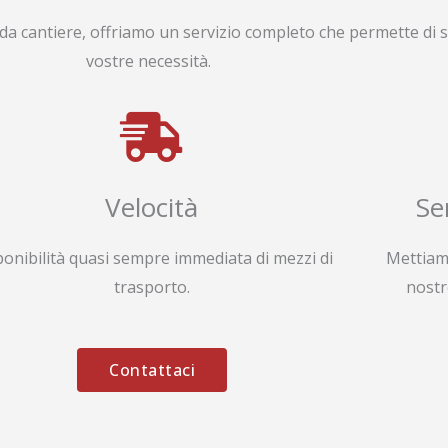
da cantiere, offriamo un servizio completo che permette di s
vostre necessità.
Velocità
Se
ponibilità quasi sempre immediata di mezzi di
Mettiam
trasporto.
nostr
Contattaci