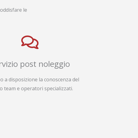
oddisfare le
rvizio post noleggio
o a disposizione la conoscenza del
o team e operatori specializzati.