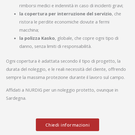
rimborsi medici e indennità in caso di incidenti gravi;
la copertura per interruzione del servizio
, che
ristora le perdite economiche dovute a fermi
macchina;
la polizza Kasko
, globale, che copre ogni tipo di
danno, senza limiti di responsabilità.
Ogni copertura è adattata secondo il tipo di progetto, la
durata del noleggio, e le reali necessità del cliente, offrendo
sempre la massima protezione durante il lavoro sul campo.
Affidati a NURDIG per un noleggio protetto, ovunque in
Sardegna.
Chiedi informazioni