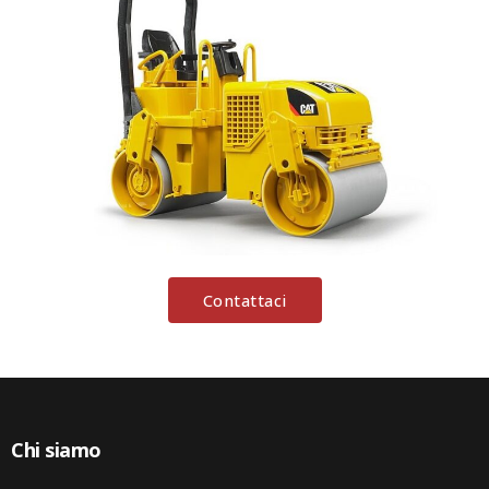
Contattaci
Chi siamo