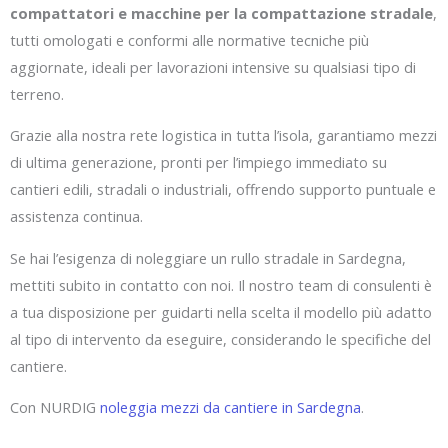
compattatori e macchine per la compattazione stradale
,
tutti omologati e conformi alle normative tecniche più
aggiornate, ideali per lavorazioni intensive su qualsiasi tipo di
terreno.
Grazie alla nostra rete logistica in tutta l’isola, garantiamo mezzi
di ultima generazione, pronti per l’impiego immediato su
cantieri edili, stradali o industriali, offrendo supporto puntuale e
assistenza continua.
Se hai l’esigenza di noleggiare un rullo stradale in Sardegna,
mettiti subito in contatto con noi. Il nostro team di consulenti è
a tua disposizione per guidarti nella scelta il modello più adatto
al tipo di intervento da eseguire, considerando le specifiche del
cantiere.
Con NURDIG
noleggia mezzi da cantiere in Sardegna
.