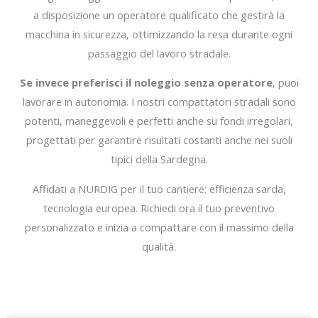
a disposizione un operatore qualificato che gestirà la
macchina in sicurezza, ottimizzando la resa durante ogni
passaggio del lavoro stradale.
Se invece preferisci il noleggio senza operatore
, puoi
lavorare in autonomia. I nostri compattatori stradali sono
potenti, maneggevoli e perfetti anche su fondi irregolari,
progettati per garantire risultati costanti anche nei suoli
tipici della Sardegna.
Affidati a NURDIG per il tuo cantiere: efficienza sarda,
tecnologia europea. Richiedi ora il tuo preventivo
personalizzato e inizia a compattare con il massimo della
qualità.