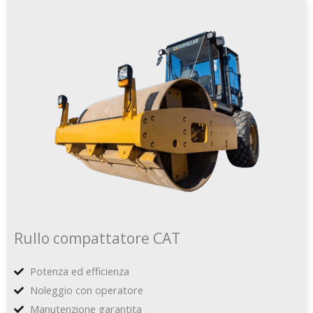
Rullo compattatore CAT
Potenza ed efficienza
Noleggio con operatore
Manutenzione garantita