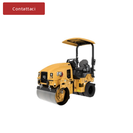
Contattaci