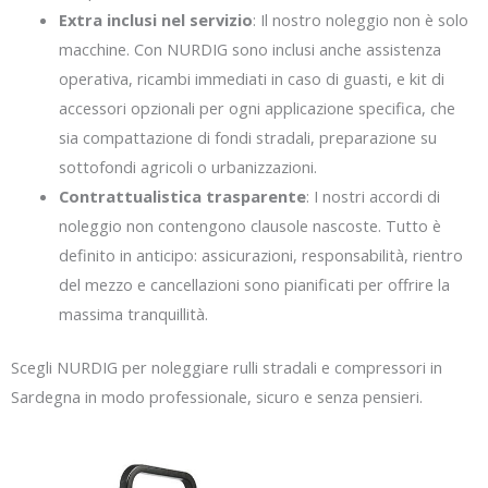
Extra inclusi nel servizio
: Il nostro noleggio non è solo
macchine. Con NURDIG sono inclusi anche assistenza
operativa, ricambi immediati in caso di guasti, e kit di
accessori opzionali per ogni applicazione specifica, che
sia compattazione di fondi stradali, preparazione su
sottofondi agricoli o urbanizzazioni.
Contrattualistica trasparente
: I nostri accordi di
noleggio non contengono clausole nascoste. Tutto è
definito in anticipo: assicurazioni, responsabilità, rientro
del mezzo e cancellazioni sono pianificati per offrire la
massima tranquillità.
Scegli NURDIG per noleggiare rulli stradali e compressori in
Sardegna in modo professionale, sicuro e senza pensieri.