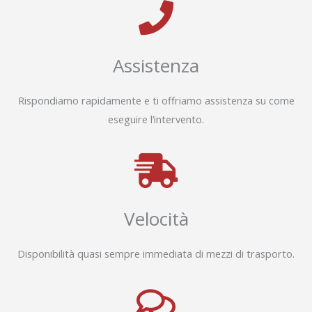
Assistenza
Rispondiamo rapidamente e ti offriamo assistenza su come
eseguire l’intervento.
Velocità
Disponibilità quasi sempre immediata di mezzi di trasporto.