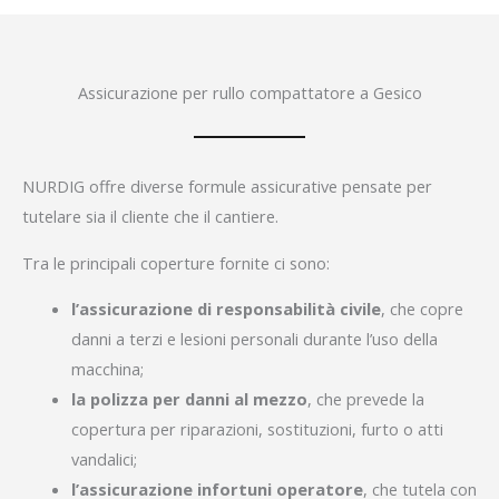
Assicurazione per rullo compattatore a Gesico
NURDIG offre diverse formule assicurative pensate per
tutelare sia il cliente che il cantiere.
Tra le principali coperture fornite ci sono:
l’assicurazione di responsabilità civile
, che copre
danni a terzi e lesioni personali durante l’uso della
macchina;
la polizza per danni al mezzo
, che prevede la
copertura per riparazioni, sostituzioni, furto o atti
vandalici;
l’assicurazione infortuni operatore
, che tutela con