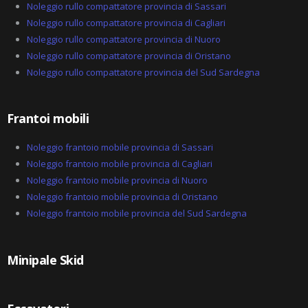
Noleggio rullo compattatore provincia di Sassari
Noleggio rullo compattatore provincia di Cagliari
Noleggio rullo compattatore provincia di Nuoro
Noleggio rullo compattatore provincia di Oristano
Noleggio rullo compattatore provincia del Sud Sardegna
Frantoi mobili
Noleggio frantoio mobile provincia di Sassari
Noleggio frantoio mobile provincia di Cagliari
Noleggio frantoio mobile provincia di Nuoro
Noleggio frantoio mobile provincia di Oristano
Noleggio frantoio mobile provincia del Sud Sardegna
Minipale Skid