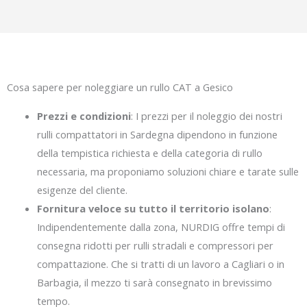
Cosa sapere per noleggiare un rullo CAT a Gesico
Prezzi e condizioni
: I prezzi per il noleggio dei nostri
rulli compattatori in Sardegna dipendono in funzione
della tempistica richiesta e della categoria di rullo
necessaria, ma proponiamo soluzioni chiare e tarate sulle
esigenze del cliente.
Fornitura veloce su tutto il territorio isolano
:
Indipendentemente dalla zona, NURDIG offre tempi di
consegna ridotti per rulli stradali e compressori per
compattazione. Che si tratti di un lavoro a Cagliari o in
Barbagia, il mezzo ti sarà consegnato in brevissimo
tempo.