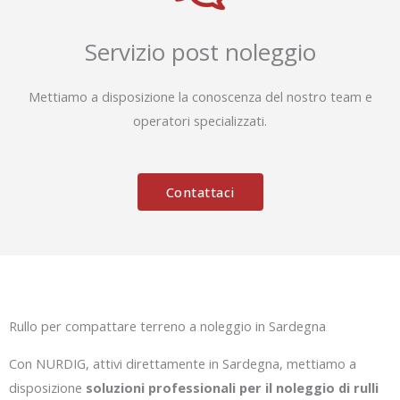
Servizio post noleggio
Mettiamo a disposizione la conoscenza del nostro team e
operatori specializzati.
Contattaci
Rullo per compattare terreno a noleggio in Sardegna
Con NURDIG, attivi direttamente in Sardegna, mettiamo a
disposizione
soluzioni professionali per il noleggio di rulli