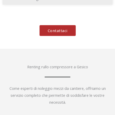
Contattaci
Renting rullo compressore a Gesico
Come esperti di noleggio mezzi da cantiere, offriamo un
servizio completo che permette di soddisfare le vostre
necessità.