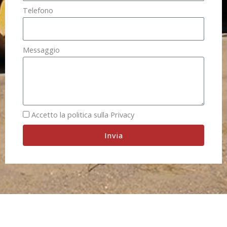
Telefono
Messaggio
Accetto la politica sulla Privacy
Invia