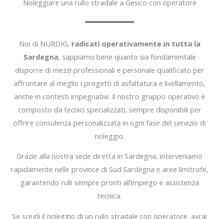
Noleggiare una rullo stradale a Gesico con operatore
Noi di NURDIG,
radicati operativamente in tutta la
Sardegna
, sappiamo bene quanto sia fondamentale
disporre di mezzi professionali e personale qualificato per
affrontare al meglio i progetti di asfaltatura e livellamento,
anche in contesti impegnativi. Il nostro gruppo operativo è
composto da tecnici specializzati, sempre disponibili per
offrire consulenza personalizzata in ogni fase del servizio di
noleggio.
Grazie alla nostra sede diretta in Sardegna, interveniamo
rapidamente nelle province di Sud Sardegna e aree limitrofe,
garantendo rulli sempre pronti all’impiego e assistenza
tecnica.
Se scegli il noleggio di un rullo stradale con operatore, avrai