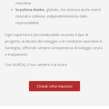
macchina;
la polizza Kasko
, globale, che assicura anche eventi
naturali e collisioni, indipendentemente dalla
responsabilità.
Ogni copertura è personalizzabile secondo il tipo di
progetto, la durata del noleggio, e le condizioni operative in
Sardegna, offrendo sempre un’esperienza di noleggio sicura
e trasparente.
Con NURDIG, il tuo cantiere è al sicuro
Chiedi informazioni