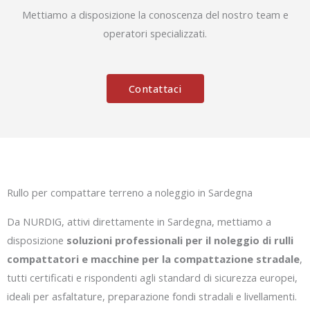
Mettiamo a disposizione la conoscenza del nostro team e
operatori specializzati.
Contattaci
Rullo per compattare terreno a noleggio in Sardegna
Da NURDIG, attivi direttamente in Sardegna, mettiamo a
disposizione
soluzioni professionali per il noleggio di rulli
compattatori e macchine per la compattazione stradale
,
tutti certificati e rispondenti agli standard di sicurezza europei,
ideali per asfaltature, preparazione fondi stradali e livellamenti.