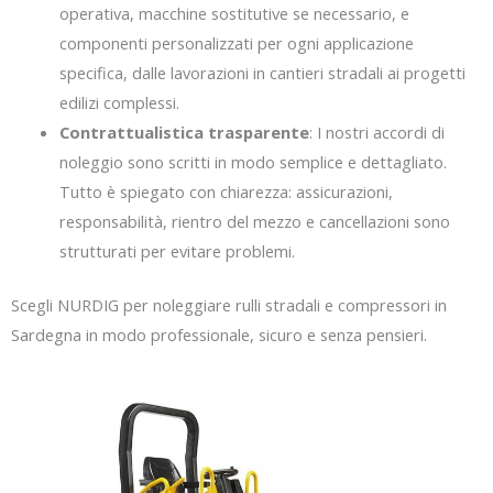
operativa, macchine sostitutive se necessario, e
componenti personalizzati per ogni applicazione
specifica, dalle lavorazioni in cantieri stradali ai progetti
edilizi complessi.
Contrattualistica trasparente
: I nostri accordi di
noleggio sono scritti in modo semplice e dettagliato.
Tutto è spiegato con chiarezza: assicurazioni,
responsabilità, rientro del mezzo e cancellazioni sono
strutturati per evitare problemi.
Scegli NURDIG per noleggiare rulli stradali e compressori in
Sardegna in modo professionale, sicuro e senza pensieri.