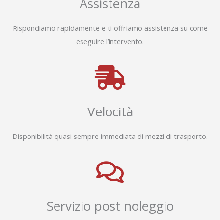
Assistenza
Rispondiamo rapidamente e ti offriamo assistenza su come
eseguire l’intervento.
Velocità
Disponibilità quasi sempre immediata di mezzi di trasporto.
Servizio post noleggio