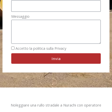
Messaggio
Accetto la politica sulla Privacy
Invia
Noleggiare una rullo stradale a Nurachi con operatore