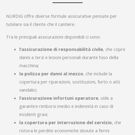
NURDIG offre diverse formule assicurative pensate per
tutelare sia il cliente che il cantiere.
Tra le principali assicurazioni disponibili ci sono:
l’assicurazione di responsabilità civile
, che copre
danni a terzi e lesioni personali durante l’uso della
macchina;
la polizza per danni al mezzo
, che include la
copertura per riparazioni, sostituzioni, furto o atti
vandalici;
l’assicurazione infortuni operatore
, utile a
garantire rimborsi medici e indennità in caso di
incidenti gravi;
la copertura per interruzione del servizio
, che
ristora le perdite economiche dovute a fermi