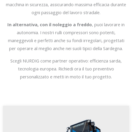
macchina in sicurezza, assicurando massima efficacia durante
ogni passaggio del lavoro stradale.
In alternativa, con il noleggio a freddo
, puoi lavorare in
autonomia. I nostri rulli compressori sono potenti,
maneggevoli e perfetti anche su fondi irregolari, progettati
per operare al meglio anche nei suoli tipici della Sardegna.
Scegli NURDIG come partner operativo: efficienza sarda,
tecnologia europea. Richiedi ora il tuo preventivo
personalizzato e metti in moto il tuo progetto.