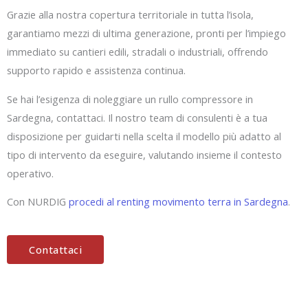
Grazie alla nostra copertura territoriale in tutta l’isola,
garantiamo mezzi di ultima generazione, pronti per l’impiego
immediato su cantieri edili, stradali o industriali, offrendo
supporto rapido e assistenza continua.
Se hai l’esigenza di noleggiare un rullo compressore in
Sardegna, contattaci. Il nostro team di consulenti è a tua
disposizione per guidarti nella scelta il modello più adatto al
tipo di intervento da eseguire, valutando insieme il contesto
operativo.
Con NURDIG
procedi al renting movimento terra in Sardegna
.
Contattaci