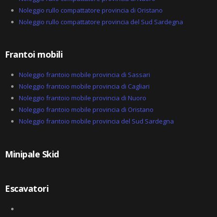
Noleggio rullo compattatore provincia di Oristano
Noleggio rullo compattatore provincia del Sud Sardegna
Frantoi mobili
Noleggio frantoio mobile provincia di Sassari
Noleggio frantoio mobile provincia di Cagliari
Noleggio frantoio mobile provincia di Nuoro
Noleggio frantoio mobile provincia di Oristano
Noleggio frantoio mobile provincia del Sud Sardegna
Minipale Skid
Escavatori