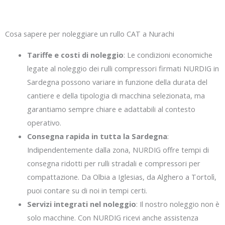
Cosa sapere per noleggiare un rullo CAT a Nurachi
Tariffe e costi di noleggio
: Le condizioni economiche
legate al noleggio dei rulli compressori firmati NURDIG in
Sardegna possono variare in funzione della durata del
cantiere e della tipologia di macchina selezionata, ma
garantiamo sempre chiare e adattabili al contesto
operativo.
Consegna rapida in tutta la Sardegna
:
Indipendentemente dalla zona, NURDIG offre tempi di
consegna ridotti per rulli stradali e compressori per
compattazione. Da Olbia a Iglesias, da Alghero a Tortolì,
puoi contare su di noi in tempi certi.
Servizi integrati nel noleggio
: Il nostro noleggio non è
solo macchine. Con NURDIG ricevi anche assistenza