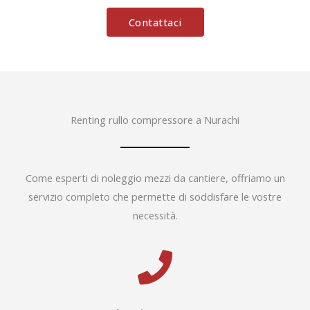
Contattaci
Renting rullo compressore a Nurachi
Come esperti di noleggio mezzi da cantiere, offriamo un
servizio completo che permette di soddisfare le vostre
necessità.