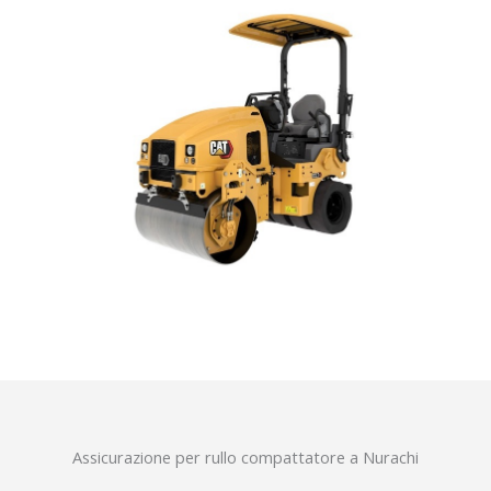
Assicurazione per rullo compattatore a Nurachi