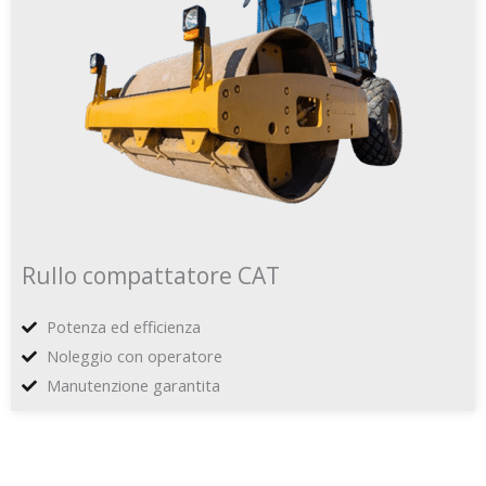
Rullo compattatore CAT
Potenza ed efficienza
Noleggio con operatore
Manutenzione garantita