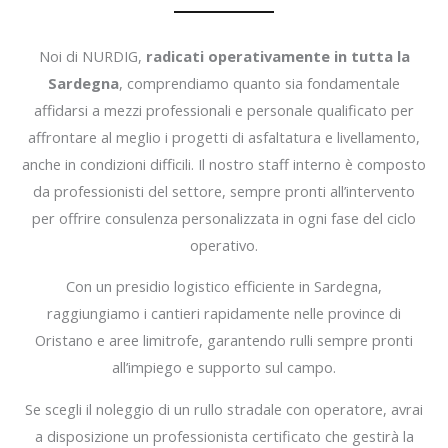
Noi di NURDIG,
radicati operativamente in tutta la
Sardegna
, comprendiamo quanto sia fondamentale
affidarsi a mezzi professionali e personale qualificato per
affrontare al meglio i progetti di asfaltatura e livellamento,
anche in condizioni difficili. Il nostro staff interno è composto
da professionisti del settore, sempre pronti all’intervento
per offrire consulenza personalizzata in ogni fase del ciclo
operativo.
Con un presidio logistico efficiente in Sardegna,
raggiungiamo i cantieri rapidamente nelle province di
Oristano e aree limitrofe, garantendo rulli sempre pronti
all’impiego e supporto sul campo.
Se scegli il noleggio di un rullo stradale con operatore, avrai
a disposizione un professionista certificato che gestirà la