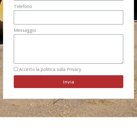
Telefono
Messaggio
Accetto la politica sulla Privacy
Invia