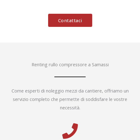
Contattaci
Renting rullo compressore a Samassi
Come esperti di noleggio mezzi da cantiere, offriamo un
servizio completo che permette di soddisfare le vostre
necessità.