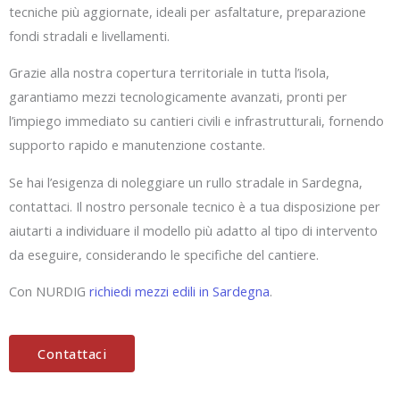
tecniche più aggiornate, ideali per asfaltature, preparazione
fondi stradali e livellamenti.
Grazie alla nostra copertura territoriale in tutta l’isola,
garantiamo mezzi tecnologicamente avanzati, pronti per
l’impiego immediato su cantieri civili e infrastrutturali, fornendo
supporto rapido e manutenzione costante.
Se hai l’esigenza di noleggiare un rullo stradale in Sardegna,
contattaci. Il nostro personale tecnico è a tua disposizione per
aiutarti a individuare il modello più adatto al tipo di intervento
da eseguire, considerando le specifiche del cantiere.
Con NURDIG
richiedi mezzi edili in Sardegna
.
Contattaci