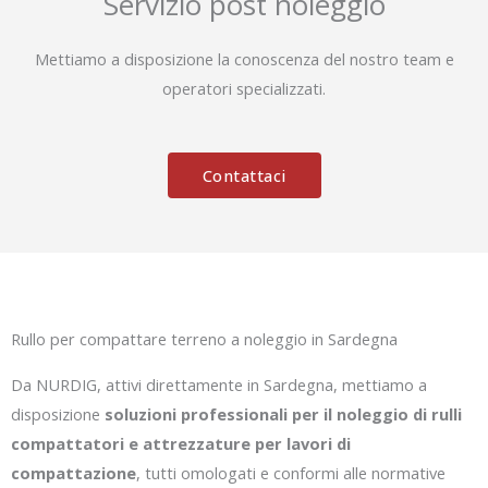
Servizio post noleggio
Mettiamo a disposizione la conoscenza del nostro team e
operatori specializzati.
Contattaci
Rullo per compattare terreno a noleggio in Sardegna
Da NURDIG, attivi direttamente in Sardegna, mettiamo a
disposizione
soluzioni professionali per il noleggio di rulli
compattatori e attrezzature per lavori di
compattazione
, tutti omologati e conformi alle normative