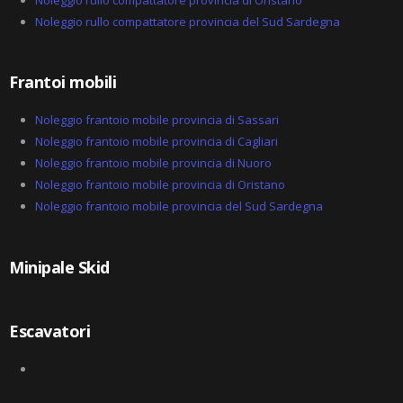
Noleggio rullo compattatore provincia del Sud Sardegna
Frantoi mobili
Noleggio frantoio mobile provincia di Sassari
Noleggio frantoio mobile provincia di Cagliari
Noleggio frantoio mobile provincia di Nuoro
Noleggio frantoio mobile provincia di Oristano
Noleggio frantoio mobile provincia del Sud Sardegna
Minipale Skid
Escavatori