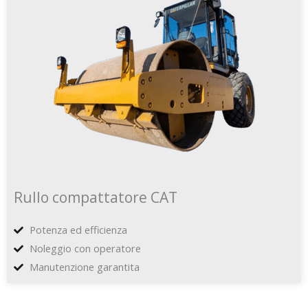
Rullo compattatore CAT
Potenza ed efficienza
Noleggio con operatore
Manutenzione garantita