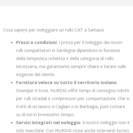
Cosa sapere per noleggiare un rullo CAT a Samassi
Prezzi e condizioni
: I prezzi per il noleggio dei nostri
rulli compattatori in Sardegna dipendono in funzione
della tempistica richiesta e della categoria di rullo
necessaria, ma garantiamo sempre chiare e tarate sulle
esigenze del cliente.
Fornitura veloce su tutto il territorio isolano
:
Ovunque ti trovi, NURDIG offre tempi di consegna ridotti
per rulli stradali e compressori per compattazione. Che si
tratti di un lavoro a Cagliari o in Barbagia, puoi contare
su di noi in brevissimo tempo.
Servizi integrati nel noleggio
: Il nostro noleggio non è
solo macchine. Con NURDIG ricevi anche interventi tecnici