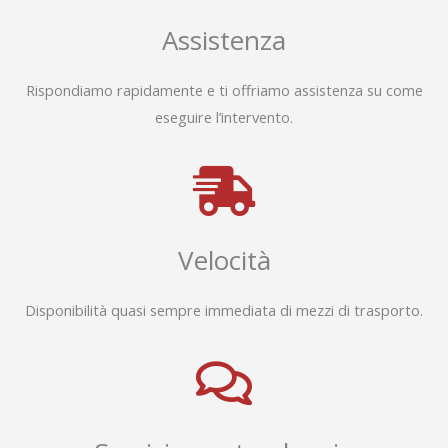
Assistenza
Rispondiamo rapidamente e ti offriamo assistenza su come
eseguire l’intervento.
Velocità
Disponibilità quasi sempre immediata di mezzi di trasporto.