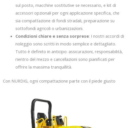
sul posto, macchine sostitutive se necessario, e kit di
accessori opzionali per ogni applicazione specifica, che
sia compattazione di fondi stradali, preparazione su
sottofondi agricoli o urbanizzazioni.
Condizioni chiare e senza sorprese
: I nostri accordi di
noleggio sono scritti in modo semplice e dettagliato.
Tutto è definito in anticipo: assicurazioni, responsabilità,
rientro del mezzo e cancellazioni sono pianificati per
offrire la massima tranquillità.
Con NURDIG, ogni compattazione parte con il piede giusto