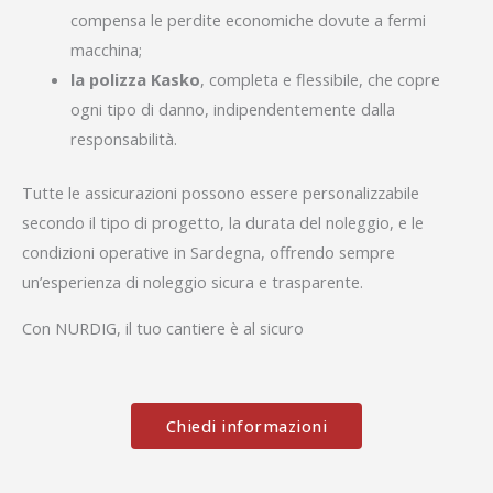
compensa le perdite economiche dovute a fermi
macchina;
la polizza Kasko
, completa e flessibile, che copre
ogni tipo di danno, indipendentemente dalla
responsabilità.
Tutte le assicurazioni possono essere personalizzabile
secondo il tipo di progetto, la durata del noleggio, e le
condizioni operative in Sardegna, offrendo sempre
un’esperienza di noleggio sicura e trasparente.
Con NURDIG, il tuo cantiere è al sicuro
Chiedi informazioni