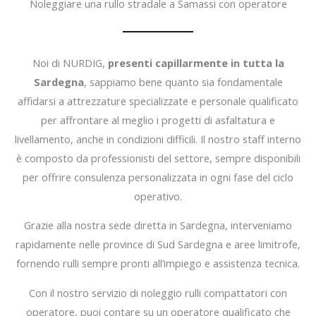
Noleggiare una rullo stradale a Samassi con operatore
Noi di NURDIG,
presenti capillarmente in tutta la
Sardegna
, sappiamo bene quanto sia fondamentale
affidarsi a attrezzature specializzate e personale qualificato
per affrontare al meglio i progetti di asfaltatura e
livellamento, anche in condizioni difficili. Il nostro staff interno
è composto da professionisti del settore, sempre disponibili
per offrire consulenza personalizzata in ogni fase del ciclo
operativo.
Grazie alla nostra sede diretta in Sardegna, interveniamo
rapidamente nelle province di Sud Sardegna e aree limitrofe,
fornendo rulli sempre pronti all’impiego e assistenza tecnica.
Con il nostro servizio di noleggio rulli compattatori con
operatore, puoi contare su un operatore qualificato che