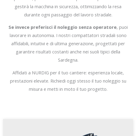
gestirà la macchina in sicurezza, ottimizzando la resa
durante ogni passaggio del lavoro stradale.
Se invece preferisci il noleggio senza operatore
, puoi
lavorare in autonomia. I nostri compattatori stradali sono
affidabili, intuitivi e di ultima generazione, progettati per
garantire risultati costanti anche nei suoli tipici della
Sardegna.
Affidati a NURDIG per il tuo cantiere: esperienza locale,
prestazioni elevate. Richiedi oggi stesso il tuo noleggio su
misura e metti in moto il tuo progetto.