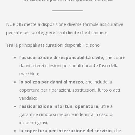
NURDIG mette a disposizione diverse formule assicurative
pensate per proteggere sia il cliente che il cantiere.
Tra le principali assicurazioni disponibili ci sono:
l’assicurazione di responsabilità civile
, che copre
danni a terzi e lesioni personali durante l’uso della
macchina;
la polizza per danni al mezzo
, che include la
copertura per riparazioni, sostituzioni, furto o atti
vandalici;
l’assicurazione infortuni operatore
, utile a
garantire rimborsi medici e indennità in caso di
incidenti gravi;
la copertura per interruzione del servizio
, che