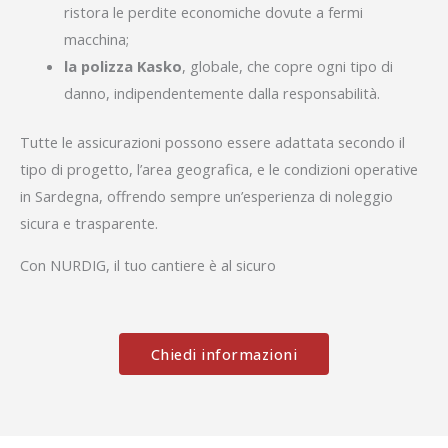
ristora le perdite economiche dovute a fermi
macchina;
la polizza Kasko
, globale, che copre ogni tipo di
danno, indipendentemente dalla responsabilità.
Tutte le assicurazioni possono essere adattata secondo il
tipo di progetto, l’area geografica, e le condizioni operative
in Sardegna, offrendo sempre un’esperienza di noleggio
sicura e trasparente.
Con NURDIG, il tuo cantiere è al sicuro
Chiedi informazioni