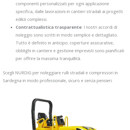
componenti personalizzati per ogni applicazione
specifica, dalle lavorazioni in cantieri stradali ai progetti
edilizi complessi.
Contrattualistica trasparente
: I nostri accordi di
noleggio sono scritti in modo semplice e dettagliato.
Tutto è definito in anticipo: coperture assicurative,
obblighi in cantiere e gestione imprevisti sono pianificati
per offrire la massima tranquillità.
Scegli NURDIG per noleggiare rulli stradali e compressori in
Sardegna in modo professionale, sicuro e senza pensieri.