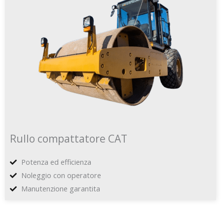
Rullo compattatore CAT
Potenza ed efficienza
Noleggio con operatore
Manutenzione garantita