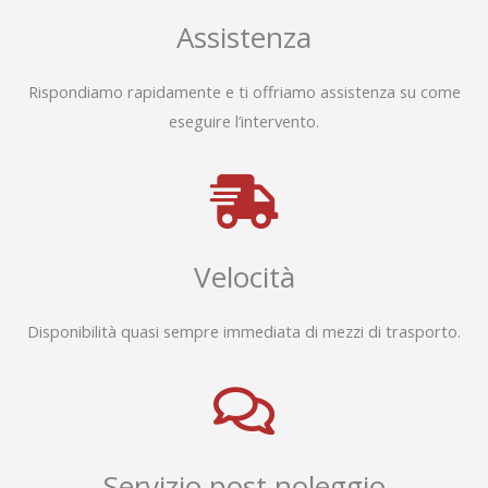
Assistenza
Rispondiamo rapidamente e ti offriamo assistenza su come
eseguire l’intervento.
Velocità
Disponibilità quasi sempre immediata di mezzi di trasporto.
Servizio post noleggio