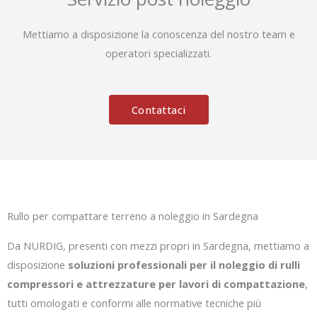
Mettiamo a disposizione la conoscenza del nostro team e
operatori specializzati.
Contattaci
Rullo per compattare terreno a noleggio in Sardegna
Da NURDIG, presenti con mezzi propri in Sardegna, mettiamo a
disposizione
soluzioni professionali per il noleggio di rulli
compressori e attrezzature per lavori di compattazione
,
tutti omologati e conformi alle normative tecniche più