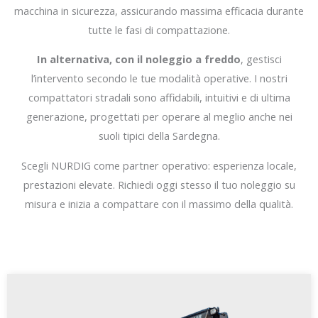
macchina in sicurezza, assicurando massima efficacia durante
tutte le fasi di compattazione.
In alternativa, con il noleggio a freddo
, gestisci
l’intervento secondo le tue modalità operative. I nostri
compattatori stradali sono affidabili, intuitivi e di ultima
generazione, progettati per operare al meglio anche nei
suoli tipici della Sardegna.
Scegli NURDIG come partner operativo: esperienza locale,
prestazioni elevate. Richiedi oggi stesso il tuo noleggio su
misura e inizia a compattare con il massimo della qualità.