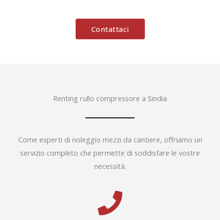
Contattaci
Renting rullo compressore a Sindia
Come esperti di noleggio mezzi da cantiere, offriamo un
servizio completo che permette di soddisfare le vostre
necessità.