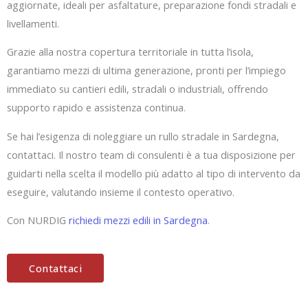
aggiornate, ideali per asfaltature, preparazione fondi stradali e
livellamenti.
Grazie alla nostra copertura territoriale in tutta l’isola,
garantiamo mezzi di ultima generazione, pronti per l’impiego
immediato su cantieri edili, stradali o industriali, offrendo
supporto rapido e assistenza continua.
Se hai l’esigenza di noleggiare un rullo stradale in Sardegna,
contattaci. Il nostro team di consulenti è a tua disposizione per
guidarti nella scelta il modello più adatto al tipo di intervento da
eseguire, valutando insieme il contesto operativo.
Con NURDIG
richiedi mezzi edili in Sardegna
.
Contattaci