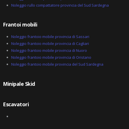
Noleggio rullo compattatore provincia del Sud Sardegna
Frantoi mobili
Noleggio frantoio mobile provincia di Sassari
Noleggio frantoio mobile provincia di Cagliari
Noleggio frantoio mobile provincia di Nuoro
Noleggio frantoio mobile provincia di Oristano
Noleggio frantoio mobile provincia del Sud Sardegna
Minipale Skid
Escavatori