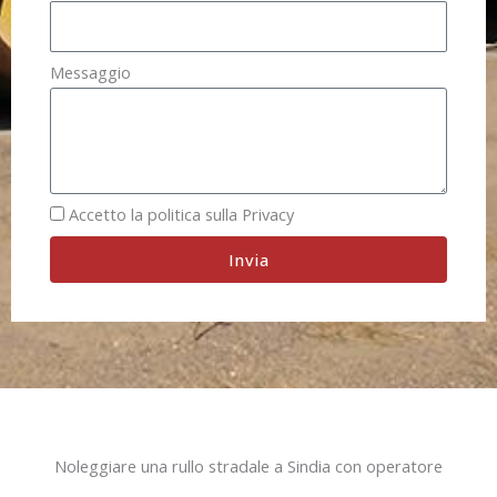
Messaggio
Accetto la politica sulla Privacy
Invia
Noleggiare una rullo stradale a Sindia con operatore