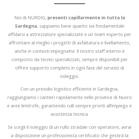
Noi di NURDIG,
presenti capillarmente in tutta la
Sardegna
, sappiamo bene quanto sia fondamentale
affidarsi a attrezzature specializzate e un team esperto per
affrontare al meglio i progetti di asfaltatura e livellamento,
anche in contesti impegnativi. Il nostro staff interno è
composto da tecnici specializzati, sempre disponibili per
offrire supporto completo in ogni fase del servizio di
noleggio.
Con un presidio logistico efficiente in Sardegna,
raggiungiamo i cantieri rapidamente nelle province di Nuoro
e aree limitrofe, garantendo rulli sempre pronti all’impiego e
assistenza tecnica.
Se scegli il noleggio di un rullo stradale con operatore, avrai
a disposizione un professionista certificato che gestirà la