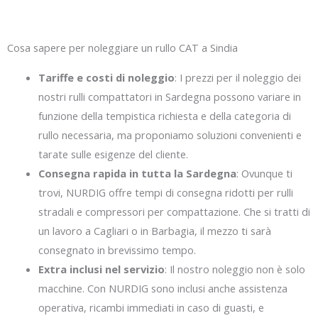
Cosa sapere per noleggiare un rullo CAT a Sindia
Tariffe e costi di noleggio
: I prezzi per il noleggio dei
nostri rulli compattatori in Sardegna possono variare in
funzione della tempistica richiesta e della categoria di
rullo necessaria, ma proponiamo soluzioni convenienti e
tarate sulle esigenze del cliente.
Consegna rapida in tutta la Sardegna
: Ovunque ti
trovi, NURDIG offre tempi di consegna ridotti per rulli
stradali e compressori per compattazione. Che si tratti di
un lavoro a Cagliari o in Barbagia, il mezzo ti sarà
consegnato in brevissimo tempo.
Extra inclusi nel servizio
: Il nostro noleggio non è solo
macchine. Con NURDIG sono inclusi anche assistenza
operativa, ricambi immediati in caso di guasti, e