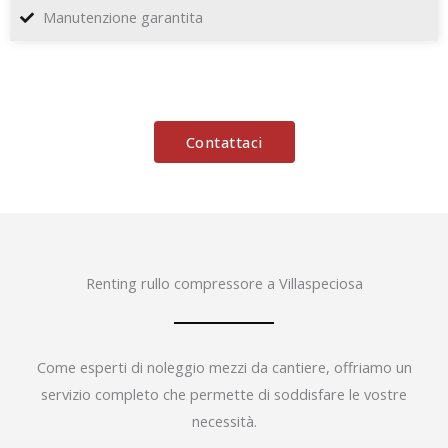
Manutenzione garantita
Contattaci
Renting rullo compressore a Villaspeciosa
Come esperti di noleggio mezzi da cantiere, offriamo un
servizio completo che permette di soddisfare le vostre
necessità.