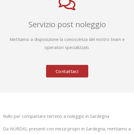
Servizio post noleggio
Mettiamo a disposizione la conoscenza del nostro team e
operatori specializzati.
Contattaci
Rullo per compattare terreno a noleggio in Sardegna
Da NURDIG, presenti con mezzi propri in Sardegna, mettiamo a