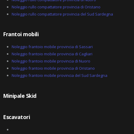
Noleggio rullo compattatore provincia di Oristano
Noleggio rullo compattatore provincia del Sud Sardegna
Frantoi mobili
Noleggio frantoio mobile provincia di Sassari
Noleggio frantoio mobile provincia di Cagliari
Noleggio frantoio mobile provincia di Nuoro
Noleggio frantoio mobile provincia di Oristano
Noleggio frantoio mobile provincia del Sud Sardegna
Minipale Skid
Escavatori