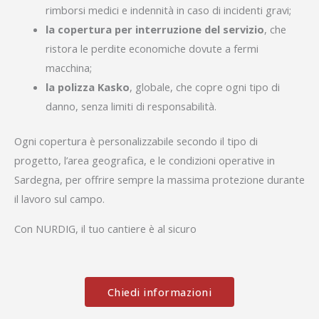
rimborsi medici e indennità in caso di incidenti gravi;
la copertura per interruzione del servizio
, che
ristora le perdite economiche dovute a fermi
macchina;
la polizza Kasko
, globale, che copre ogni tipo di
danno, senza limiti di responsabilità.
Ogni copertura è personalizzabile secondo il tipo di
progetto, l’area geografica, e le condizioni operative in
Sardegna, per offrire sempre la massima protezione durante
il lavoro sul campo.
Con NURDIG, il tuo cantiere è al sicuro
Chiedi informazioni