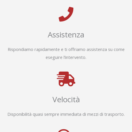
Assistenza
Rispondiamo rapidamente e ti offriamo assistenza su come
eseguire l’intervento.
Velocità
Disponibilità quasi sempre immediata di mezzi di trasporto.