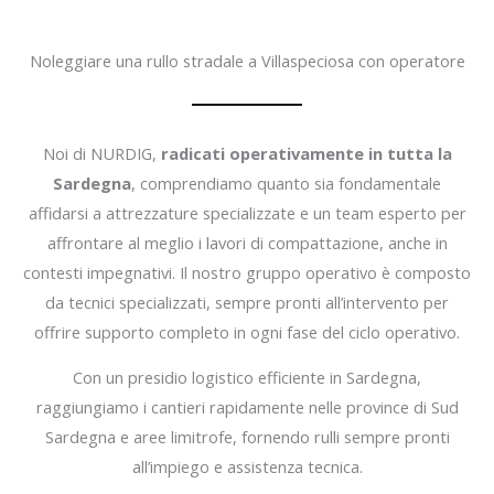
Noleggiare una rullo stradale a Villaspeciosa con operatore
Noi di NURDIG,
radicati operativamente in tutta la
Sardegna
, comprendiamo quanto sia fondamentale
affidarsi a attrezzature specializzate e un team esperto per
affrontare al meglio i lavori di compattazione, anche in
contesti impegnativi. Il nostro gruppo operativo è composto
da tecnici specializzati, sempre pronti all’intervento per
offrire supporto completo in ogni fase del ciclo operativo.
Con un presidio logistico efficiente in Sardegna,
raggiungiamo i cantieri rapidamente nelle province di Sud
Sardegna e aree limitrofe, fornendo rulli sempre pronti
all’impiego e assistenza tecnica.