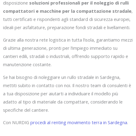
disposizione
soluzioni professionali per il noleggio di rulli
compattatori e macchine per la compattazione stradale
,
tutti certificati e rispondenti agli standard di sicurezza europei,
ideali per asfaltature, preparazione fondi stradali e livellamenti.
Grazie alla nostra rete logistica in tutta l’isola, garantiamo mezzi
di ultima generazione, pronti per l’impiego immediato su
cantieri edili, stradali o industriali, offrendo supporto rapido e
manutenzione costante.
Se hai bisogno di noleggiare un rullo stradale in Sardegna,
mettiti subito in contatto con noi. Il nostro team di consulenti è
a tua disposizione per aiutarti a individuare il modello più
adatto al tipo di materiale da compattare, considerando le
specifiche del cantiere.
Con NURDIG
procedi al renting movimento terra in Sardegna
.