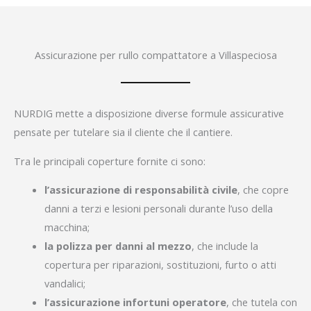
Assicurazione per rullo compattatore a Villaspeciosa
NURDIG mette a disposizione diverse formule assicurative
pensate per tutelare sia il cliente che il cantiere.
Tra le principali coperture fornite ci sono:
l’assicurazione di responsabilità civile
, che copre
danni a terzi e lesioni personali durante l’uso della
macchina;
la polizza per danni al mezzo
, che include la
copertura per riparazioni, sostituzioni, furto o atti
vandalici;
l’assicurazione infortuni operatore
, che tutela con