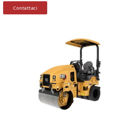
Contattaci