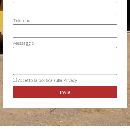
Telefono
Messaggio
Accetto la politica sulla Privacy
Invia