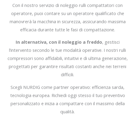
Con il nostro servizio di noleggio rulli compattatori con
operatore, puoi contare su un operatore qualificato che
manovrerà la macchina in sicurezza, assicurando massima
efficacia durante tutte le fasi di compattazione.
In alternativa, con il noleggio a freddo
, gestisci
l’intervento secondo le tue modalità operative. I nostri rulli
compressori sono affidabili, intuitivi e di ultima generazione,
progettati per garantire risultati costanti anche nei terreni
difficili.
Scegli NURDIG come partner operativo: efficienza sarda,
tecnologia europea. Richiedi oggi stesso il tuo preventivo
personalizzato e inizia a compattare con il massimo della
qualità.