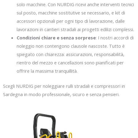
solo macchine. Con NURDIG ricevi anche interventi tecnici
sul posto, macchine sostitutive se necessario, e kit di
accessori opzionali per ogni tipo di lavorazione, dalle
lavorazioni in cantieri stradali ai progetti edilizi complessi.
Condizioni chiare e senza sorprese
: I nostri accordi di
noleggio non contengono clausole nascoste. Tutto è
spiegato con chiarezza: assicurazioni, responsabilità,
rientro del mezzo e cancellazioni sono pianificati per
offrire la massima tranquillità.
Scegli NURDIG per noleggiare rulli stradali e compressori in
Sardegna in modo professionale, sicuro e senza pensieri.