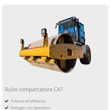
Rullo compattatore CAT
Potenza ed efficienza
Noleggio con operatore