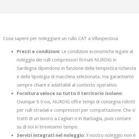
Cosa sapere per noleggiare un rullo CAT a Villaspeciosa
Prezzi e condizioni
: Le condizioni economiche legate al
noleggio dei rulli compressori firmati NURDIG in
Sardegna dipendono in funzione della tempistica richiesta
e della tipologia di macchina selezionata, ma garantiamo
sempre chiare e adattabili al contesto operativo.
Fornitura veloce su tutto il territorio isolano
:
Ovunque ti trovi, NURDIG offre tempi di consegna ridotti
per rulli stradali e compressori per compattazione. Che si
tratti di un lavoro a Cagliari o in Barbagia, puoi contare
su di noi in brevissimo tempo.
Servizi integrati nel noleggio
: Il nostro noleggio non è