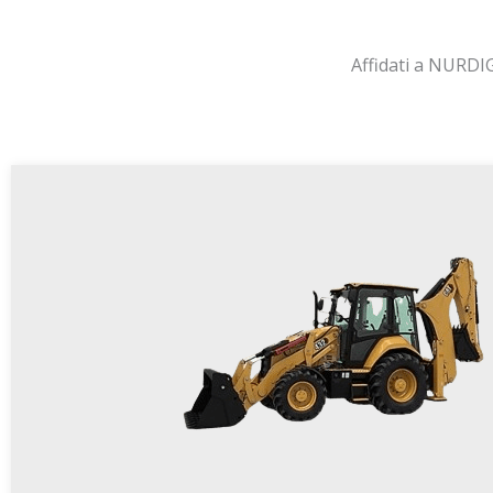
Affidati a NURDIG: