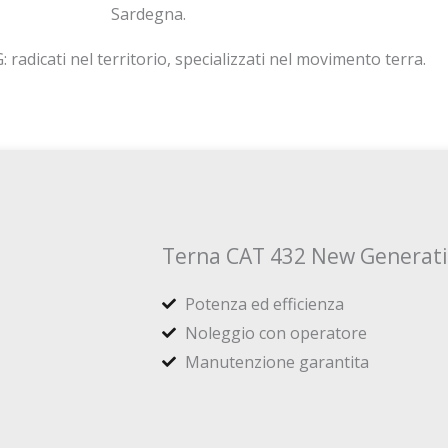
Sardegna.
 radicati nel territorio, specializzati nel movimento terra.
Terna CAT 432 New Generat
Potenza ed efficienza
Noleggio con operatore
Manutenzione garantita