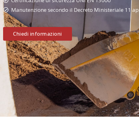
Certificazione di sicurezza UNI EN 13000
Manutenzione secondo il Decreto Ministeriale 11 ap
Chiedi informazioni