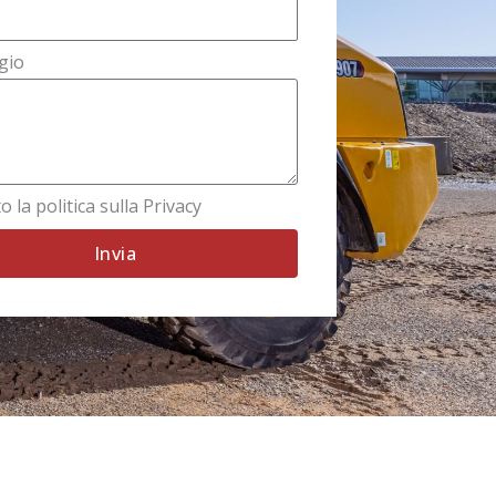
gio
o la politica sulla Privacy
Invia