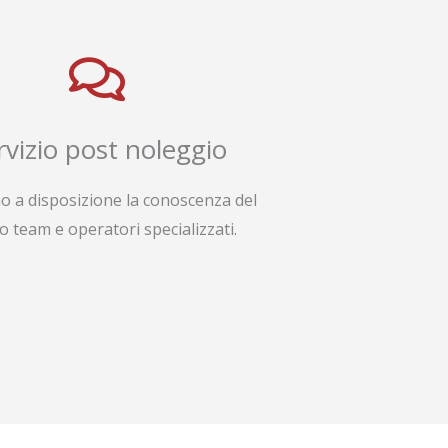
rvizio post noleggio
o a disposizione la conoscenza del
o team e operatori specializzati.