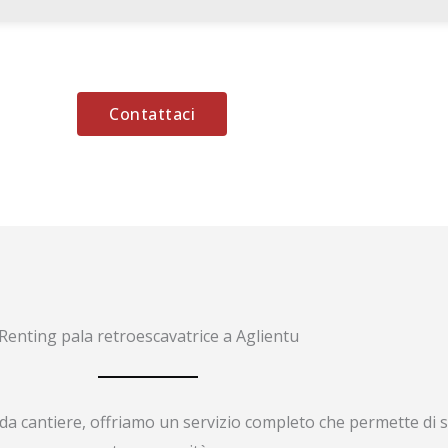
Contattaci
Renting pala retroescavatrice a Aglientu
da cantiere, offriamo un servizio completo che permette di s