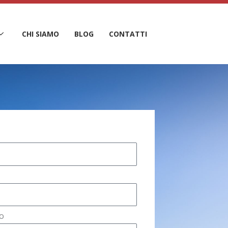
CHI SIAMO
BLOG
CONTATTI
o