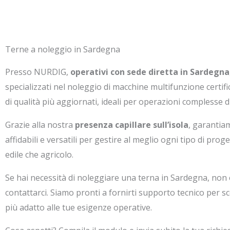
Terne a noleggio in Sardegna
Presso NURDIG,
operativi con sede diretta in Sardegna
specializzati nel noleggio di macchine multifunzione certifi
di qualità più aggiornati, ideali per operazioni complesse 
Grazie alla nostra
presenza capillare sull’isola
, garantia
affidabili e versatili per gestire al meglio ogni tipo di prog
edile che agricolo.
Se hai necessità di noleggiare una terna in Sardegna, non 
contattarci. Siamo pronti a fornirti supporto tecnico per sc
più adatto alle tue esigenze operative.