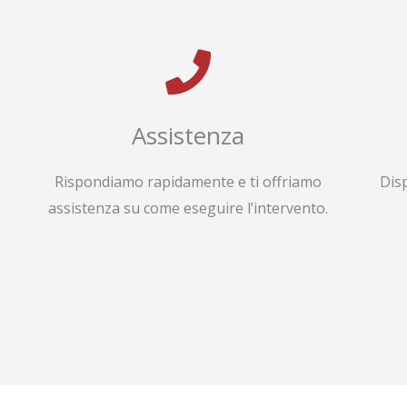
Assistenza
Rispondiamo rapidamente e ti offriamo
Dis
assistenza su come eseguire l’intervento.