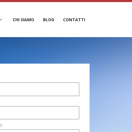
CHI SIAMO
BLOG
CONTATTI
o