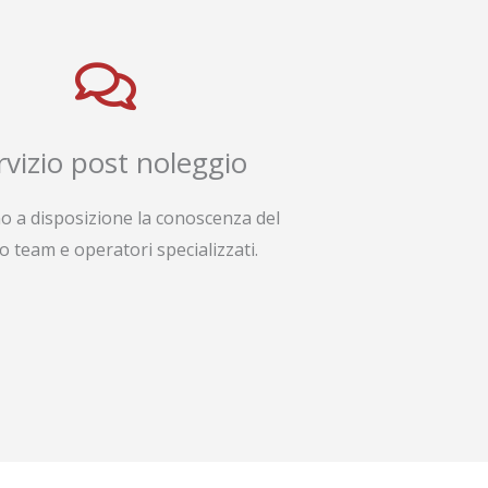
rvizio post noleggio
o a disposizione la conoscenza del
o team e operatori specializzati.