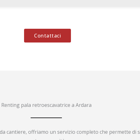
Contattaci
Renting pala retroescavatrice a Ardara
da cantiere, offriamo un servizio completo che permette di s