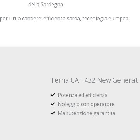
della Sardegna.
er il tuo cantiere: efficienza sarda, tecnologia europea
Terna CAT 432 New Generat
Potenza ed efficienza
Noleggio con operatore
Manutenzione garantita