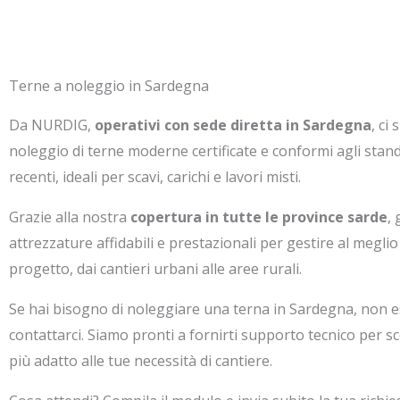
Terne a noleggio in Sardegna
Da NURDIG,
operativi con sede diretta in Sardegna
, ci
noleggio di terne moderne certificate e conformi agli stand
recenti, ideali per scavi, carichi e lavori misti.
Grazie alla nostra
copertura in tutte le province sarde
,
attrezzature affidabili e prestazionali per gestire al meglio
progetto, dai cantieri urbani alle aree rurali.
Se hai bisogno di noleggiare una terna in Sardegna, non e
contattarci. Siamo pronti a fornirti supporto tecnico per sc
più adatto alle tue necessità di cantiere.