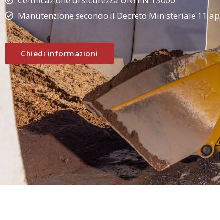
Certificazione di sicurezza UNI EN 13000
Manutenzione secondo il Decreto Ministeriale 11 ap
Chiedi informazioni