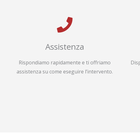
Assistenza
Rispondiamo rapidamente e ti offriamo
Dis
assistenza su come eseguire l’intervento.