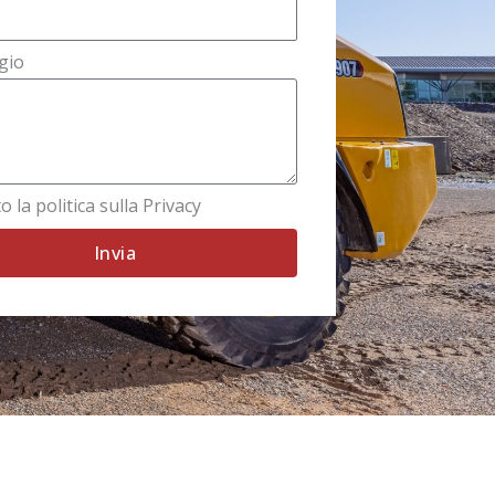
gio
o la politica sulla Privacy
Invia