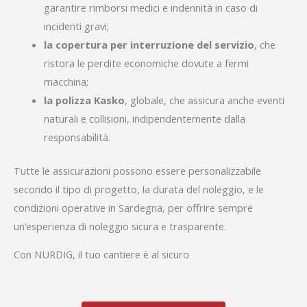
garantire rimborsi medici e indennità in caso di
incidenti gravi;
la copertura per interruzione del servizio
, che
ristora le perdite economiche dovute a fermi
macchina;
la polizza Kasko
, globale, che assicura anche eventi
naturali e collisioni, indipendentemente dalla
responsabilità.
Tutte le assicurazioni possono essere personalizzabile
secondo il tipo di progetto, la durata del noleggio, e le
condizioni operative in Sardegna, per offrire sempre
un’esperienza di noleggio sicura e trasparente.
Con NURDIG, il tuo cantiere è al sicuro