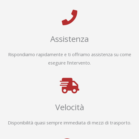
Assistenza
Rispondiamo rapidamente e ti offriamo assistenza su come
eseguire l’intervento.
Velocità
Disponibilità quasi sempre immediata di mezzi di trasporto.