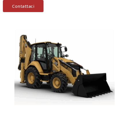
Contattaci