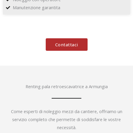
Manutenzione garantita
Contattaci
Renting pala retroescavatrice a Armungia
Come esperti di noleggio mezzi da cantiere, offriamo un
servizio completo che permette di soddisfare le vostre
necessità.