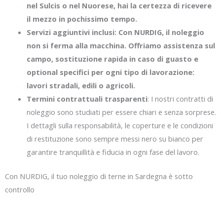
nel Sulcis o nel Nuorese, hai la certezza di ricevere
il mezzo in pochissimo tempo.
Servizi aggiuntivi inclusi
: Con NURDIG, il noleggio
non si ferma alla macchina. Offriamo assistenza sul
campo, sostituzione rapida in caso di guasto e
optional specifici per ogni tipo di lavorazione:
lavori stradali, edili o agricoli.
Termini contrattuali trasparenti
: I nostri contratti di
noleggio sono studiati per essere chiari e senza sorprese.
I dettagli sulla responsabilità, le coperture e le condizioni
di restituzione sono sempre messi nero su bianco per
garantire tranquillità e fiducia in ogni fase del lavoro.
Con NURDIG, il tuo noleggio di terne in Sardegna è sotto
controllo