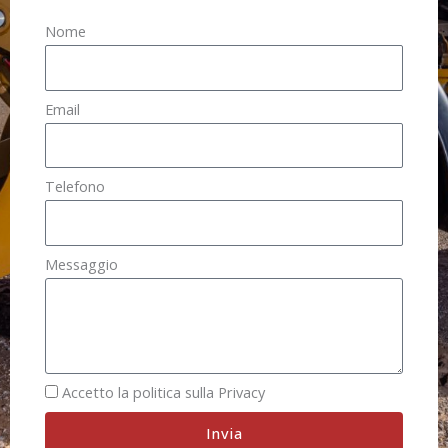
Nome
Email
Telefono
Messaggio
Accetto la politica sulla Privacy
Invia