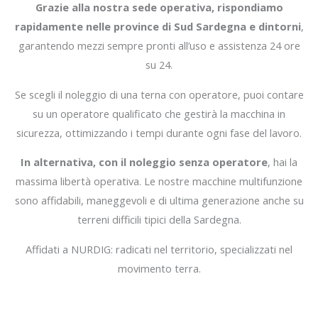
Grazie alla nostra sede operativa, rispondiamo
rapidamente nelle province di Sud Sardegna e dintorni
,
garantendo mezzi sempre pronti all’uso e assistenza 24 ore
su 24.
Se scegli il noleggio di una terna con operatore, puoi contare
su un operatore qualificato che gestirà la macchina in
sicurezza, ottimizzando i tempi durante ogni fase del lavoro.
In alternativa, con il noleggio senza operatore
, hai la
massima libertà operativa. Le nostre macchine multifunzione
sono affidabili, maneggevoli e di ultima generazione anche su
terreni difficili tipici della Sardegna.
Affidati a NURDIG: radicati nel territorio, specializzati nel
movimento terra.