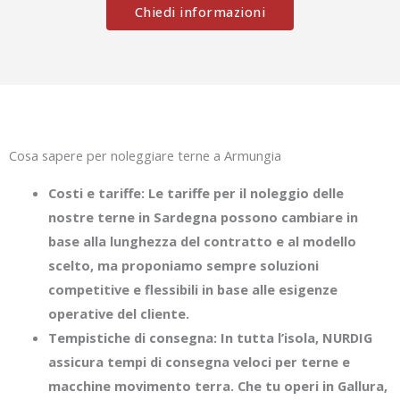
Chiedi informazioni
Cosa sapere per noleggiare terne a Armungia
Costi e tariffe: Le tariffe per il noleggio delle
nostre terne in Sardegna possono cambiare in
base alla lunghezza del contratto e al modello
scelto, ma proponiamo sempre soluzioni
competitive e flessibili in base alle esigenze
operative del cliente.
Tempistiche di consegna: In tutta l’isola, NURDIG
assicura tempi di consegna veloci per terne e
macchine movimento terra. Che tu operi in Gallura,