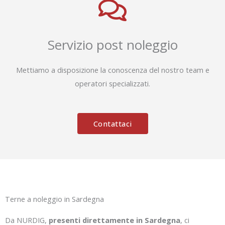
Servizio post noleggio
Mettiamo a disposizione la conoscenza del nostro team e
operatori specializzati.
Contattaci
Terne a noleggio in Sardegna
Da NURDIG,
presenti direttamente in Sardegna
, ci