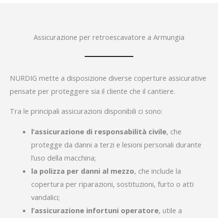
Assicurazione per retroescavatore a Armungia
NURDIG mette a disposizione diverse coperture assicurative
pensate per proteggere sia il cliente che il cantiere.
Tra le principali assicurazioni disponibili ci sono:
l’assicurazione di responsabilità civile
, che
protegge da danni a terzi e lesioni personali durante
l’uso della macchina;
la polizza per danni al mezzo
, che include la
copertura per riparazioni, sostituzioni, furto o atti
vandalici;
l’assicurazione infortuni operatore
, utile a