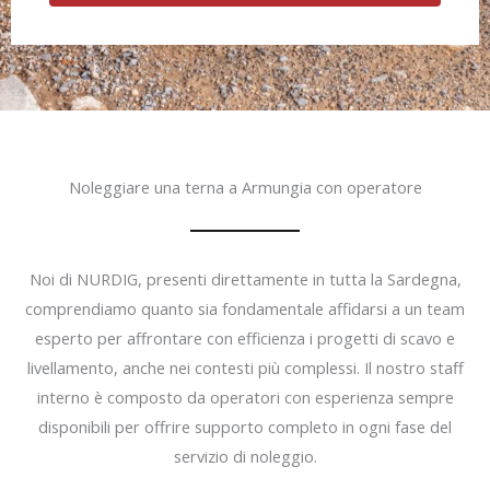
Noleggiare una terna a Armungia con operatore
Noi di NURDIG, presenti direttamente in tutta la Sardegna,
comprendiamo quanto sia fondamentale affidarsi a un team
esperto per affrontare con efficienza i progetti di scavo e
livellamento, anche nei contesti più complessi. Il nostro staff
interno è composto da operatori con esperienza sempre
disponibili per offrire supporto completo in ogni fase del
servizio di noleggio.