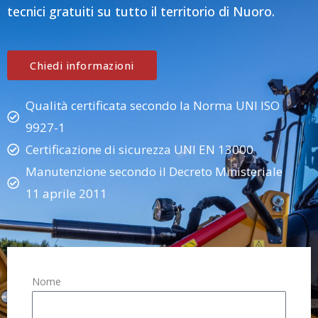
tecnici gratuiti su tutto il territorio di Nuoro.
Chiedi informazioni
Qualità certificata secondo la Norma UNI ISO
9927-1
Certificazione di sicurezza UNI EN 13000
Manutenzione secondo il Decreto Ministeriale
11 aprile 2011
Nome