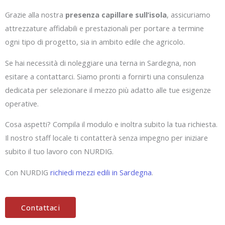
Grazie alla nostra
presenza capillare sull’isola
, assicuriamo
attrezzature affidabili e prestazionali per portare a termine
ogni tipo di progetto, sia in ambito edile che agricolo.
Se hai necessità di noleggiare una terna in Sardegna, non
esitare a contattarci. Siamo pronti a fornirti una consulenza
dedicata per selezionare il mezzo più adatto alle tue esigenze
operative.
Cosa aspetti? Compila il modulo e inoltra subito la tua richiesta.
Il nostro staff locale ti contatterà senza impegno per iniziare
subito il tuo lavoro con NURDIG.
Con NURDIG
richiedi mezzi edili in Sardegna
.
Contattaci