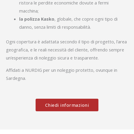
ristora le perdite economiche dovute a fermi
macchina;
la polizza Kasko
, globale, che copre ogni tipo di
danno, senza limiti di responsabilità.
Ogni copertura è adattata secondo il tipo di progetto, l’area
geografica, e le reali necessità del cliente, offrendo sempre
un’esperienza di noleggio sicura e trasparente.
Affidati a NURDIG per un noleggio protetto, ovunque in
Sardegna.
Chiedi informazioni