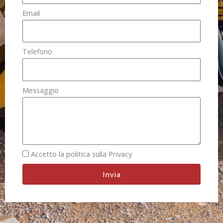
Email
Telefono
Messaggio
Accetto la politica sulla Privacy
Invia