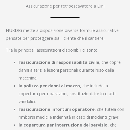
Assicurazione per retroescavatore a Elini
NURDIG mette a disposizione diverse formule assicurative
pensate per proteggere sia il cliente che il cantiere.
Tra le principali assicurazioni disponibili ci sono:
l’assicurazione di responsabilità civile
, che copre
danni a terzi e lesioni personali durante l’uso della
macchina;
la polizza per danni al mezzo
, che include la
copertura per riparazioni, sostituzioni, furto o atti
vandalici;
l’assicurazione infortuni operatore
, che tutela con
rimborsi medici e indennità in caso di incidenti gravi;
la copertura per interruzione del servizio
, che