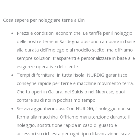
Cosa sapere per noleggiare terne a Elini
Prezzi e condizioni economiche: Le tariffe per il noleggio
delle nostre terne in Sardegna possono cambiare in base
alla durata dell’impiego e al modello scelto, ma offriamo
sempre soluzioni trasparenti e personalizzate in base alle
esigenze operative del cliente.
Tempi di fornitura: In tutta l’isola, NURDIG garantisce
consegne rapide per terne e macchine movimento terra.
Che tu operi in Gallura, nel Sulcis o nel Nuorese, puoi
contare su di noi in pochissimo tempo.
Servizi aggiuntivi inclusi: Con NURDIG, il noleggio non si
ferma alla macchina. Offriamo manutenzione durante il
noleggio, sostituzione rapida in caso di guasto e
accessori su richiesta per ogni tipo di lavorazione: scavi,