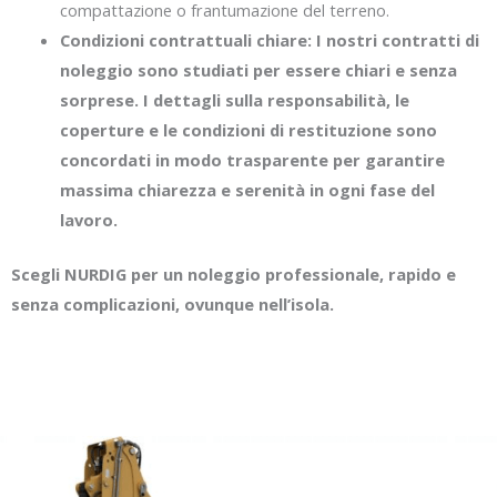
compattazione o frantumazione del terreno.
Condizioni contrattuali chiare: I nostri contratti di
noleggio sono studiati per essere chiari e senza
sorprese. I dettagli sulla responsabilità, le
coperture e le condizioni di restituzione sono
concordati in modo trasparente per garantire
massima chiarezza e serenità in ogni fase del
lavoro.
Scegli NURDIG per un noleggio professionale, rapido e
senza complicazioni, ovunque nell’isola.