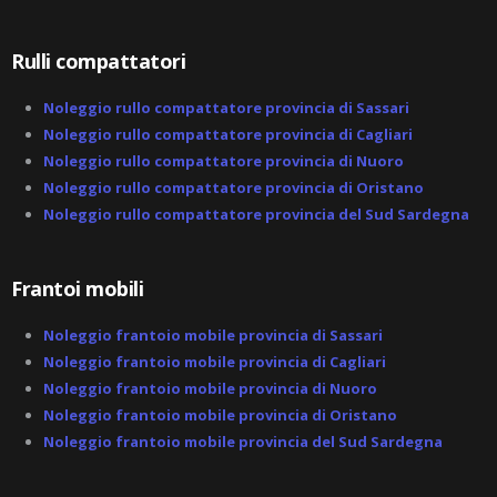
l
t
Rulli compattatori
Noleggio rullo compattatore provincia di Sassari
Noleggio rullo compattatore provincia di Cagliari
Noleggio rullo compattatore provincia di Nuoro
Noleggio rullo compattatore provincia di Oristano
Noleggio rullo compattatore provincia del Sud Sardegna
Frantoi mobili
Noleggio frantoio mobile provincia di Sassari
Noleggio frantoio mobile provincia di Cagliari
Noleggio frantoio mobile provincia di Nuoro
Noleggio frantoio mobile provincia di Oristano
Noleggio frantoio mobile provincia del Sud Sardegna