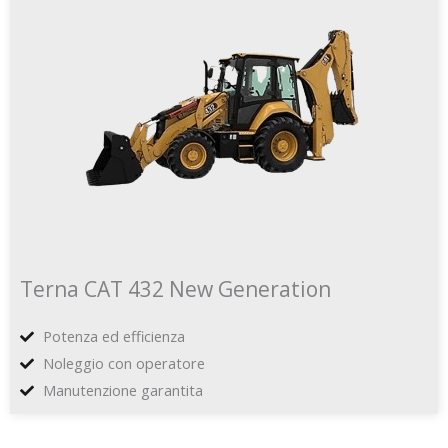
Terna CAT 432 New Generation
Potenza ed efficienza
Noleggio con operatore
Manutenzione garantita