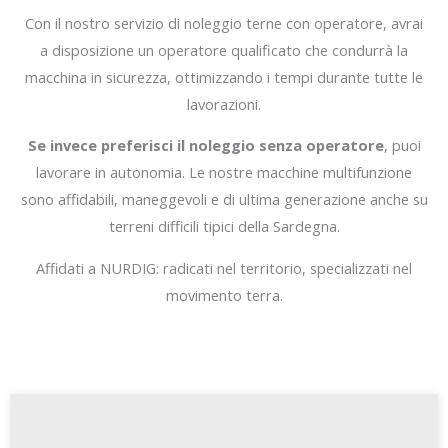
Con il nostro servizio di noleggio terne con operatore, avrai
a disposizione un operatore qualificato che condurrà la
macchina in sicurezza, ottimizzando i tempi durante tutte le
lavorazioni.
Se invece preferisci il noleggio senza operatore
, puoi
lavorare in autonomia. Le nostre macchine multifunzione
sono affidabili, maneggevoli e di ultima generazione anche su
terreni difficili tipici della Sardegna.
Affidati a NURDIG: radicati nel territorio, specializzati nel
movimento terra.