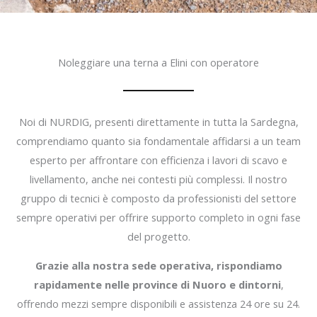
Noleggiare una terna a Elini con operatore
Noi di NURDIG, presenti direttamente in tutta la Sardegna,
comprendiamo quanto sia fondamentale affidarsi a un team
esperto per affrontare con efficienza i lavori di scavo e
livellamento, anche nei contesti più complessi. Il nostro
gruppo di tecnici è composto da professionisti del settore
sempre operativi per offrire supporto completo in ogni fase
del progetto.
Grazie alla nostra sede operativa, rispondiamo
rapidamente nelle province di Nuoro e dintorni
,
offrendo mezzi sempre disponibili e assistenza 24 ore su 24.