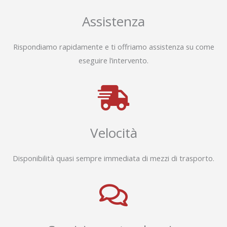
Assistenza
Rispondiamo rapidamente e ti offriamo assistenza su come
eseguire l’intervento.
Velocità
Disponibilità quasi sempre immediata di mezzi di trasporto.