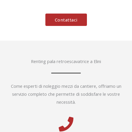
Contattaci
Renting pala retroescavatrice a Elini
Come esperti di noleggio mezzi da cantiere, offriamo un
servizio completo che permette di soddisfare le vostre
necessità.