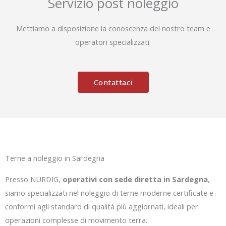
Servizio post noleggio
Mettiamo a disposizione la conoscenza del nostro team e
operatori specializzati.
Contattaci
Terne a noleggio in Sardegna
Presso NURDIG,
operativi con sede diretta in Sardegna
,
siamo specializzati nel noleggio di terne moderne certificate e
conformi agli standard di qualità più aggiornati, ideali per
operazioni complesse di movimento terra.