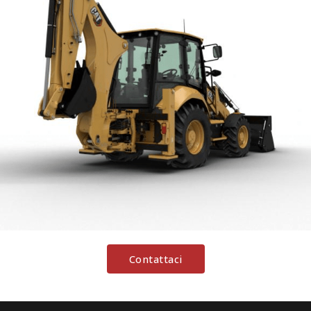
Contattaci