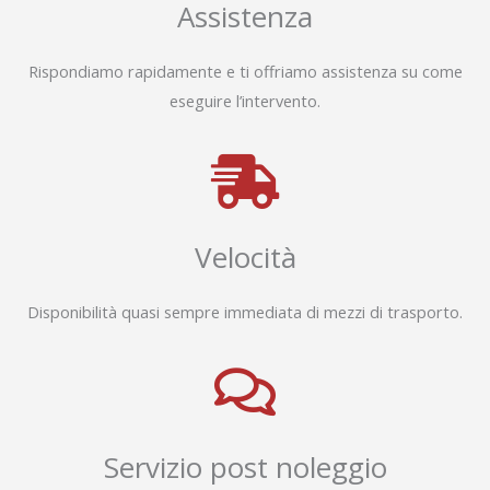
Assistenza
Rispondiamo rapidamente e ti offriamo assistenza su come
eseguire l’intervento.
Velocità
Disponibilità quasi sempre immediata di mezzi di trasporto.
Servizio post noleggio