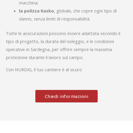
macchina;
la polizza Kasko
, globale, che copre ogni tipo di
danno, senza limiti di responsabilità.
Tutte le assicurazioni possono essere adattata secondo il
tipo di progetto, la durata del noleggio, e le condizioni
operative in Sardegna, per offrire sempre la massima
protezione durante il lavoro sul campo.
Con NURDIG, il tuo cantiere è al sicuro
Chiedi informazioni