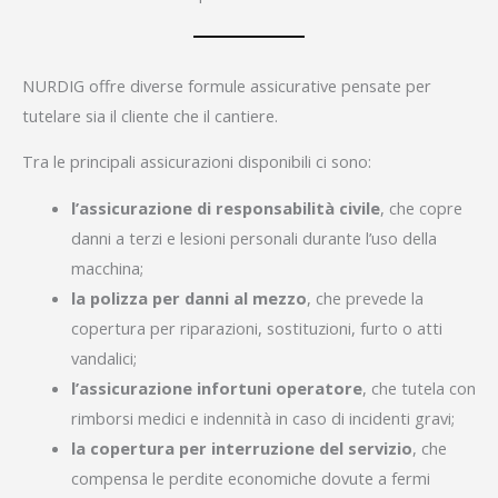
NURDIG offre diverse formule assicurative pensate per
tutelare sia il cliente che il cantiere.
Tra le principali assicurazioni disponibili ci sono:
l’assicurazione di responsabilità civile
, che copre
danni a terzi e lesioni personali durante l’uso della
macchina;
la polizza per danni al mezzo
, che prevede la
copertura per riparazioni, sostituzioni, furto o atti
vandalici;
l’assicurazione infortuni operatore
, che tutela con
rimborsi medici e indennità in caso di incidenti gravi;
la copertura per interruzione del servizio
, che
compensa le perdite economiche dovute a fermi