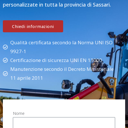
personalizzate in tutta la provincia di Sassari.
Chiedi informazioni
Qualità certificata secondo la Norma UNI ISO
9927-1
Certificazione di sicurezza UNI EN 13000
Manutenzione secondo il Decreto Ministeriale
11 aprile 2011
Nome