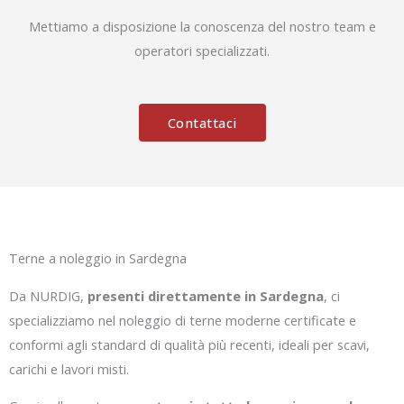
Mettiamo a disposizione la conoscenza del nostro team e
operatori specializzati.
Contattaci
Terne a noleggio in Sardegna
Da NURDIG,
presenti direttamente in Sardegna
, ci
specializziamo nel noleggio di terne moderne certificate e
conformi agli standard di qualità più recenti, ideali per scavi,
carichi e lavori misti.