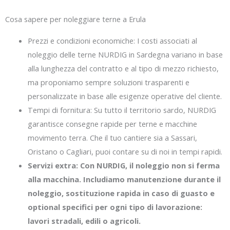
Cosa sapere per noleggiare terne a Erula
Prezzi e condizioni economiche: I costi associati al
noleggio delle terne NURDIG in Sardegna variano in base
alla lunghezza del contratto e al tipo di mezzo richiesto,
ma proponiamo sempre soluzioni trasparenti e
personalizzate in base alle esigenze operative del cliente.
Tempi di fornitura: Su tutto il territorio sardo, NURDIG
garantisce consegne rapide per terne e macchine
movimento terra. Che il tuo cantiere sia a Sassari,
Oristano o Cagliari, puoi contare su di noi in tempi rapidi.
Servizi extra: Con NURDIG, il noleggio non si ferma
alla macchina. Includiamo manutenzione durante il
noleggio, sostituzione rapida in caso di guasto e
optional specifici per ogni tipo di lavorazione:
lavori stradali, edili o agricoli.