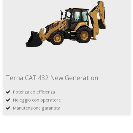
Terna CAT 432 New Generation
Potenza ed efficienza
Noleggio con operatore
Manutenzione garantita