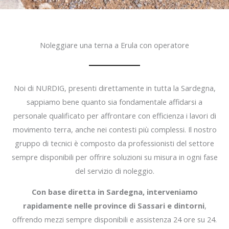
Noleggiare una terna a Erula con operatore
Noi di NURDIG, presenti direttamente in tutta la Sardegna,
sappiamo bene quanto sia fondamentale affidarsi a
personale qualificato per affrontare con efficienza i lavori di
movimento terra, anche nei contesti più complessi. Il nostro
gruppo di tecnici è composto da professionisti del settore
sempre disponibili per offrire soluzioni su misura in ogni fase
del servizio di noleggio.
Con base diretta in Sardegna, interveniamo
rapidamente nelle province di Sassari e dintorni
,
offrendo mezzi sempre disponibili e assistenza 24 ore su 24.