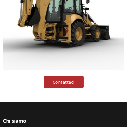
Contattaci
Chi siamo