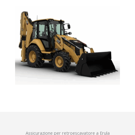
Assicurazione per retroescavatore a Erula