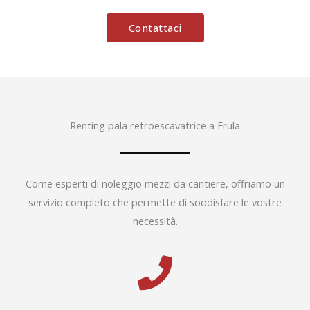
Contattaci
Renting pala retroescavatrice a Erula
Come esperti di noleggio mezzi da cantiere, offriamo un
servizio completo che permette di soddisfare le vostre
necessità.