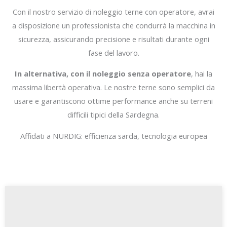
Con il nostro servizio di noleggio terne con operatore, avrai
a disposizione un professionista che condurrà la macchina in
sicurezza, assicurando precisione e risultati durante ogni
fase del lavoro.
In alternativa, con il noleggio senza operatore
, hai la
massima libertà operativa. Le nostre terne sono semplici da
usare e garantiscono ottime performance anche su terreni
difficili tipici della Sardegna.
Affidati a NURDIG: efficienza sarda, tecnologia europea