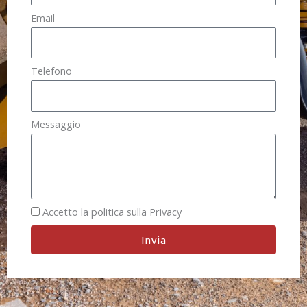
Email
Telefono
Messaggio
Accetto la politica sulla Privacy
Invia