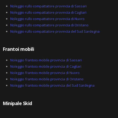
Noleggio rullo compattatore provincia di Sassari
Noleggio rullo compattatore provincia di Cagliari
Noleggio rullo compattatore provincia di Nuoro
Noleggio rullo compattatore provincia di Oristano
Noleggio rullo compattatore provincia del Sud Sardegna
Frantoi mobili
Noleggio frantoio mobile provincia di Sassari
Noleggio frantoio mobile provincia di Cagliari
Noleggio frantoio mobile provincia di Nuoro
Noleggio frantoio mobile provincia di Oristano
Noleggio frantoio mobile provincia del Sud Sardegna
Minipale Skid