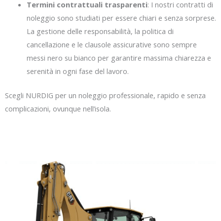
Termini contrattuali trasparenti
: I nostri contratti di
noleggio sono studiati per essere chiari e senza sorprese.
La gestione delle responsabilità, la politica di
cancellazione e le clausole assicurative sono sempre
messi nero su bianco per garantire massima chiarezza e
serenità in ogni fase del lavoro.
Scegli NURDIG per un noleggio professionale, rapido e senza
complicazioni, ovunque nell’isola.