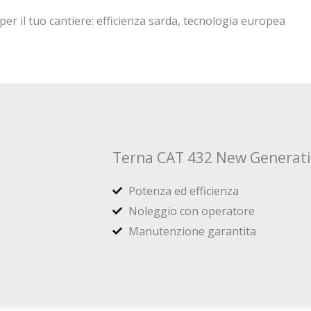
er il tuo cantiere: efficienza sarda, tecnologia europea
Terna CAT 432 New Generat
Potenza ed efficienza
Noleggio con operatore
Manutenzione garantita