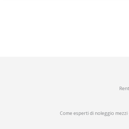
Rent
Come esperti di noleggio mezzi 