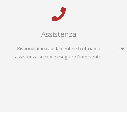
Assistenza
Rispondiamo rapidamente e ti offriamo
Dis
assistenza su come eseguire l’intervento.