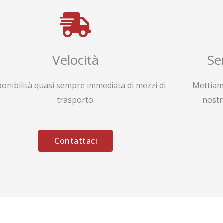
Velocità
Se
ponibilità quasi sempre immediata di mezzi di
Mettiam
trasporto.
nostr
Contattaci