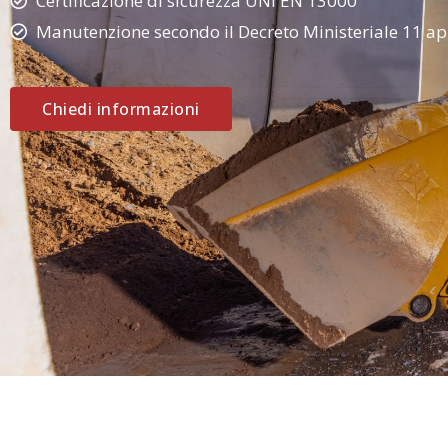
Certificazione di sicurezza UNI EN 13000
Manutenzione secondo il Decreto Ministeriale 11 ap
Chiedi informazioni