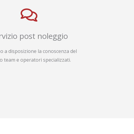
rvizio post noleggio
o a disposizione la conoscenza del
o team e operatori specializzati.