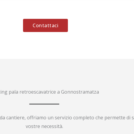
Contattaci
ing pala retroescavatrice a Gonnostramatza
da cantiere, offriamo un servizio completo che permette di s
vostre necessità.