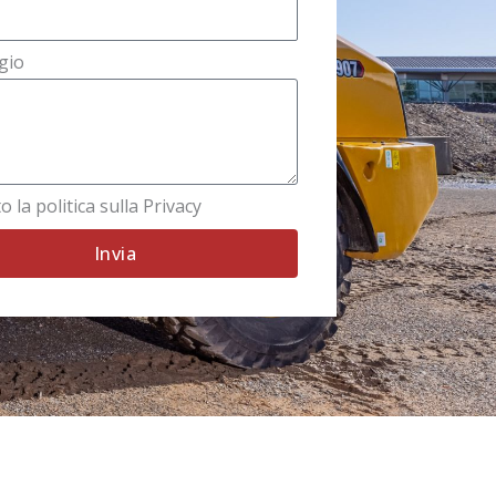
gio
o la politica sulla Privacy
Invia