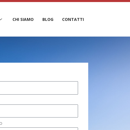
CHI SIAMO
BLOG
CONTATTI
o