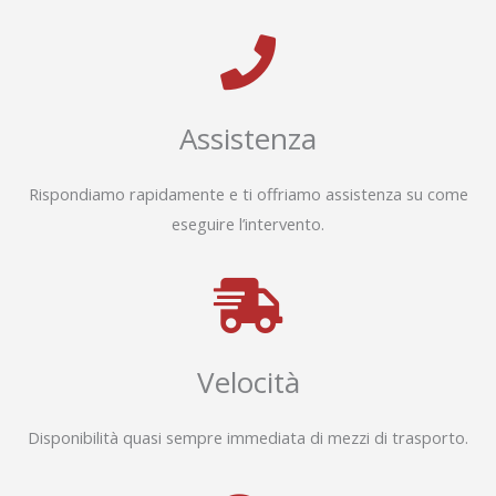
Assistenza
Rispondiamo rapidamente e ti offriamo assistenza su come
eseguire l’intervento.
Velocità
Disponibilità quasi sempre immediata di mezzi di trasporto.