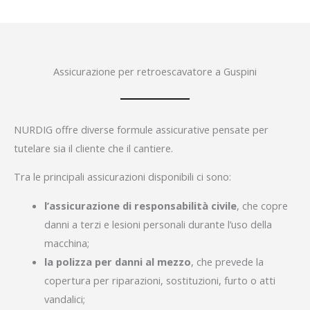
Assicurazione per retroescavatore a Guspini
NURDIG offre diverse formule assicurative pensate per
tutelare sia il cliente che il cantiere.
Tra le principali assicurazioni disponibili ci sono:
l’assicurazione di responsabilità civile
, che copre
danni a terzi e lesioni personali durante l’uso della
macchina;
la polizza per danni al mezzo
, che prevede la
copertura per riparazioni, sostituzioni, furto o atti
vandalici;