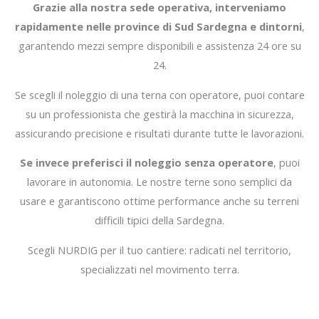
Grazie alla nostra sede operativa, interveniamo
rapidamente nelle province di Sud Sardegna e dintorni
,
garantendo mezzi sempre disponibili e assistenza 24 ore su
24.
Se scegli il noleggio di una terna con operatore, puoi contare
su un professionista che gestirà la macchina in sicurezza,
assicurando precisione e risultati durante tutte le lavorazioni.
Se invece preferisci il noleggio senza operatore
, puoi
lavorare in autonomia. Le nostre terne sono semplici da
usare e garantiscono ottime performance anche su terreni
difficili tipici della Sardegna.
Scegli NURDIG per il tuo cantiere: radicati nel territorio,
specializzati nel movimento terra.