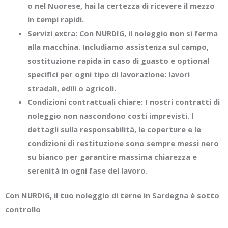
o nel Nuorese, hai la certezza di ricevere il mezzo
in tempi rapidi.
Servizi extra: Con NURDIG, il noleggio non si ferma
alla macchina. Includiamo assistenza sul campo,
sostituzione rapida in caso di guasto e optional
specifici per ogni tipo di lavorazione: lavori
stradali, edili o agricoli.
Condizioni contrattuali chiare: I nostri contratti di
noleggio non nascondono costi imprevisti. I
dettagli sulla responsabilità, le coperture e le
condizioni di restituzione sono sempre messi nero
su bianco per garantire massima chiarezza e
serenità in ogni fase del lavoro.
Con NURDIG, il tuo noleggio di terne in Sardegna è sotto
controllo