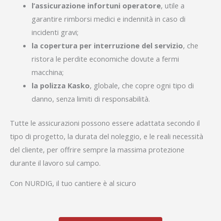
l’assicurazione infortuni operatore
, utile a
garantire rimborsi medici e indennità in caso di
incidenti gravi;
la copertura per interruzione del servizio
, che
ristora le perdite economiche dovute a fermi
macchina;
la polizza Kasko
, globale, che copre ogni tipo di
danno, senza limiti di responsabilità.
Tutte le assicurazioni possono essere adattata secondo il
tipo di progetto, la durata del noleggio, e le reali necessità
del cliente, per offrire sempre la massima protezione
durante il lavoro sul campo.
Con NURDIG, il tuo cantiere è al sicuro