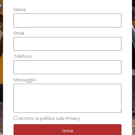
Nome
Email
Telefono
Messaggio
Accetto la politica sulla Privacy
Invia