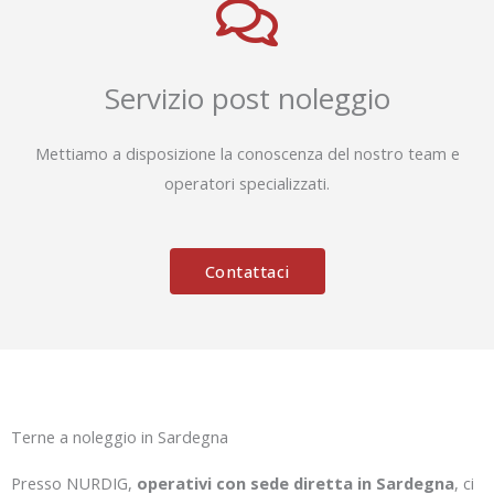
Servizio post noleggio
Mettiamo a disposizione la conoscenza del nostro team e
operatori specializzati.
Contattaci
Terne a noleggio in Sardegna
Presso NURDIG,
operativi con sede diretta in Sardegna
, ci