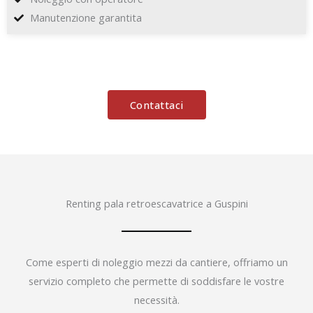
Manutenzione garantita
Contattaci
Renting pala retroescavatrice a Guspini
Come esperti di noleggio mezzi da cantiere, offriamo un
servizio completo che permette di soddisfare le vostre
necessità.