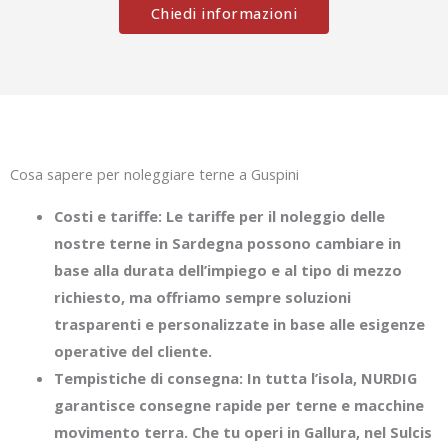
Chiedi informazioni
Cosa sapere per noleggiare terne a Guspini
Costi e tariffe: Le tariffe per il noleggio delle
nostre terne in Sardegna possono cambiare in
base alla durata dell’impiego e al tipo di mezzo
richiesto, ma offriamo sempre soluzioni
trasparenti e personalizzate in base alle esigenze
operative del cliente.
Tempistiche di consegna: In tutta l’isola, NURDIG
garantisce consegne rapide per terne e macchine
movimento terra. Che tu operi in Gallura, nel Sulcis