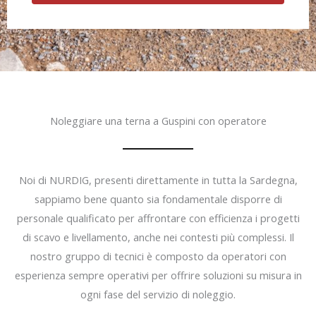
Noleggiare una terna a Guspini con operatore
Noi di NURDIG, presenti direttamente in tutta la Sardegna,
sappiamo bene quanto sia fondamentale disporre di
personale qualificato per affrontare con efficienza i progetti
di scavo e livellamento, anche nei contesti più complessi. Il
nostro gruppo di tecnici è composto da operatori con
esperienza sempre operativi per offrire soluzioni su misura in
ogni fase del servizio di noleggio.