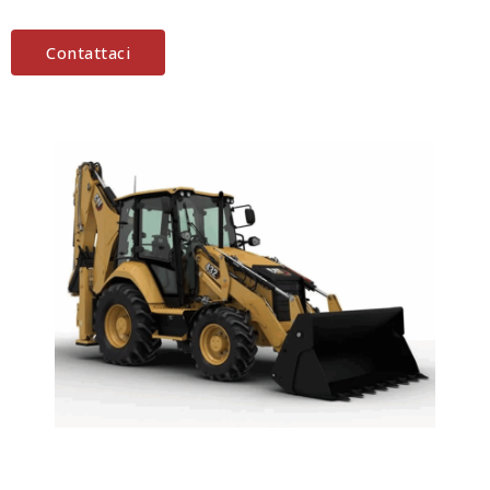
Contattaci