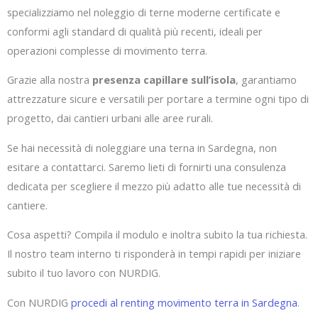
specializziamo nel noleggio di terne moderne certificate e
conformi agli standard di qualità più recenti, ideali per
operazioni complesse di movimento terra.
Grazie alla nostra
presenza capillare sull’isola
, garantiamo
attrezzature sicure e versatili per portare a termine ogni tipo di
progetto, dai cantieri urbani alle aree rurali.
Se hai necessità di noleggiare una terna in Sardegna, non
esitare a contattarci. Saremo lieti di fornirti una consulenza
dedicata per scegliere il mezzo più adatto alle tue necessità di
cantiere.
Cosa aspetti? Compila il modulo e inoltra subito la tua richiesta.
Il nostro team interno ti risponderà in tempi rapidi per iniziare
subito il tuo lavoro con NURDIG.
Con NURDIG
procedi al renting movimento terra in Sardegna
.