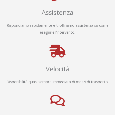
Assistenza
Rispondiamo rapidamente e ti offriamo assistenza su come
eseguire l’intervento.
Velocità
Disponibilità quasi sempre immediata di mezzi di trasporto.