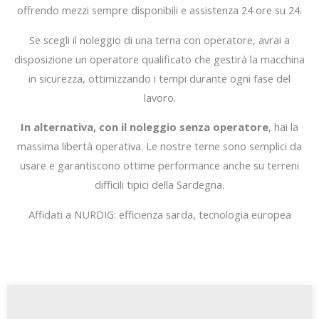
offrendo mezzi sempre disponibili e assistenza 24 ore su 24.
Se scegli il noleggio di una terna con operatore, avrai a
disposizione un operatore qualificato che gestirà la macchina
in sicurezza, ottimizzando i tempi durante ogni fase del
lavoro.
In alternativa, con il noleggio senza operatore
, hai la
massima libertà operativa. Le nostre terne sono semplici da
usare e garantiscono ottime performance anche su terreni
difficili tipici della Sardegna.
Affidati a NURDIG: efficienza sarda, tecnologia europea