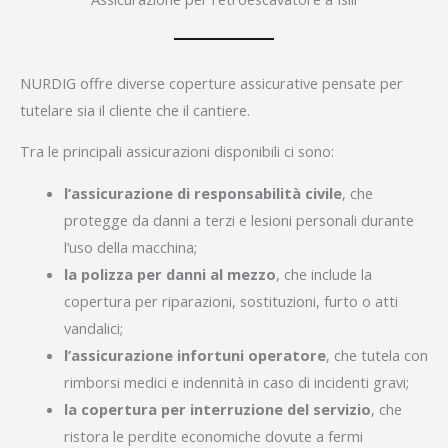
NURDIG offre diverse coperture assicurative pensate per
tutelare sia il cliente che il cantiere.
Tra le principali assicurazioni disponibili ci sono:
l’assicurazione di responsabilità civile
, che
protegge da danni a terzi e lesioni personali durante
l’uso della macchina;
la polizza per danni al mezzo
, che include la
copertura per riparazioni, sostituzioni, furto o atti
vandalici;
l’assicurazione infortuni operatore
, che tutela con
rimborsi medici e indennità in caso di incidenti gravi;
la copertura per interruzione del servizio
, che
ristora le perdite economiche dovute a fermi