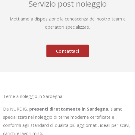
Servizio post noleggio
Mettiamo a disposizione la conoscenza del nostro team e
operatori specializzati.
Contattaci
Terne a noleggio in Sardegna
Da NURDIG,
presenti direttamente in Sardegna
, siamo
specializzati nel noleggio di terne moderne certificate e
conformi agli standard di qualità più aggiornati, ideali per scavi,
carichi e lavori misti.