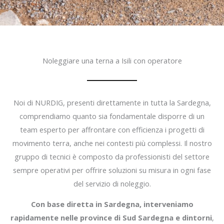
Noleggiare una terna a Isili con operatore
Noi di NURDIG, presenti direttamente in tutta la Sardegna,
comprendiamo quanto sia fondamentale disporre di un
team esperto per affrontare con efficienza i progetti di
movimento terra, anche nei contesti più complessi. Il nostro
gruppo di tecnici è composto da professionisti del settore
sempre operativi per offrire soluzioni su misura in ogni fase
del servizio di noleggio.
Con base diretta in Sardegna, interveniamo
rapidamente nelle province di Sud Sardegna e dintorni
,