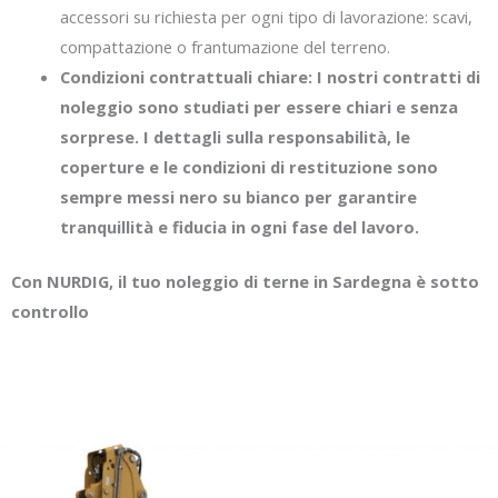
accessori su richiesta per ogni tipo di lavorazione: scavi,
compattazione o frantumazione del terreno.
Condizioni contrattuali chiare: I nostri contratti di
noleggio sono studiati per essere chiari e senza
sorprese. I dettagli sulla responsabilità, le
coperture e le condizioni di restituzione sono
sempre messi nero su bianco per garantire
tranquillità e fiducia in ogni fase del lavoro.
Con NURDIG, il tuo noleggio di terne in Sardegna è sotto
controllo