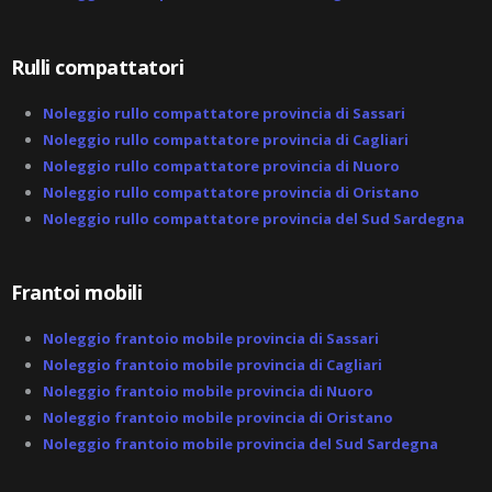
l
t
Rulli compattatori
Noleggio rullo compattatore provincia di Sassari
Noleggio rullo compattatore provincia di Cagliari
Noleggio rullo compattatore provincia di Nuoro
Noleggio rullo compattatore provincia di Oristano
Noleggio rullo compattatore provincia del Sud Sardegna
Frantoi mobili
Noleggio frantoio mobile provincia di Sassari
Noleggio frantoio mobile provincia di Cagliari
Noleggio frantoio mobile provincia di Nuoro
Noleggio frantoio mobile provincia di Oristano
Noleggio frantoio mobile provincia del Sud Sardegna