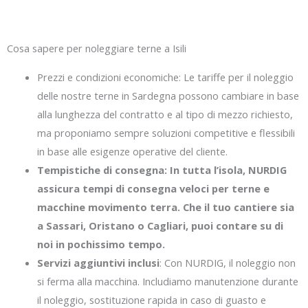
Cosa sapere per noleggiare terne a Isili
Prezzi e condizioni economiche: Le tariffe per il noleggio
delle nostre terne in Sardegna possono cambiare in base
alla lunghezza del contratto e al tipo di mezzo richiesto,
ma proponiamo sempre soluzioni competitive e flessibili
in base alle esigenze operative del cliente.
Tempistiche di consegna: In tutta l’isola, NURDIG
assicura tempi di consegna veloci per terne e
macchine movimento terra. Che il tuo cantiere sia
a Sassari, Oristano o Cagliari, puoi contare su di
noi in pochissimo tempo.
Servizi aggiuntivi inclusi
: Con NURDIG, il noleggio non
si ferma alla macchina. Includiamo manutenzione durante
il noleggio, sostituzione rapida in caso di guasto e