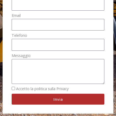
Email
Telefono
Messaggio
Accetto la politica sulla Privacy
Invia