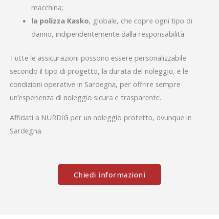
macchina;
la polizza Kasko
, globale, che copre ogni tipo di
danno, indipendentemente dalla responsabilità.
Tutte le assicurazioni possono essere personalizzabile
secondo il tipo di progetto, la durata del noleggio, e le
condizioni operative in Sardegna, per offrire sempre
un’esperienza di noleggio sicura e trasparente.
Affidati a NURDIG per un noleggio protetto, ovunque in
Sardegna.
Chiedi informazioni