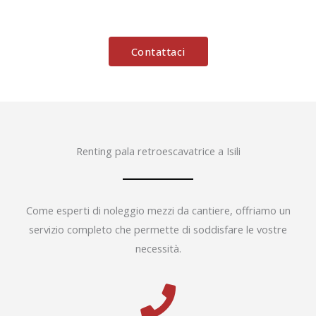
Contattaci
Renting pala retroescavatrice a Isili
Come esperti di noleggio mezzi da cantiere, offriamo un
servizio completo che permette di soddisfare le vostre
necessità.