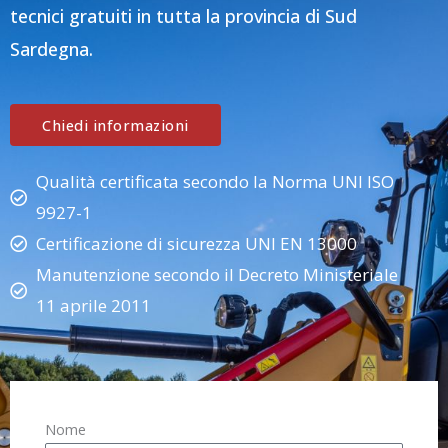
tecnici gratuiti in tutta la provincia di Sud
Sardegna.
Chiedi informazioni
Qualità certificata secondo la Norma UNI ISO
9927-1
Certificazione di sicurezza UNI EN 13000
Manutenzione secondo il Decreto Ministeriale
11 aprile 2011
Nome