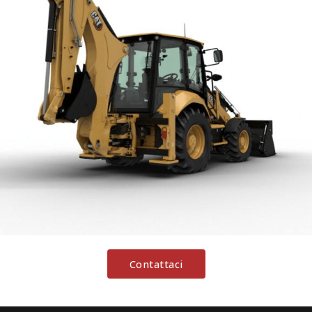
Contattaci