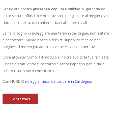
Grazie alla nostra
presenza capillare sull’isola
, garantiamo
attrezzature affidabili e prestazionali per gestire al meglio ogni
tipo di progetto, dai cantieri urbani alle aree rurali.
Se hai bisogno di noleggiare una terna in Sardegna, non esitare
a contattarci. Siamo pronti a fornirti supporto tecnico per
scegliere il mezzo più adatto alle tue esigenze operative.
Cosa attendi? Compila il modulo e inoltra subito la tua richiesta.
Il nostro staff locale ti contatterà senza impegno per iniziare
subito il tuo lavoro con NURDIG.
Con NURDIG
noleggia mezzi da cantiere in Sardegna
.
Contattaci