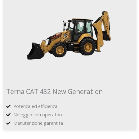
Terna CAT 432 New Generation
Potenza ed efficienza
Noleggio con operatore
Manutenzione garantita