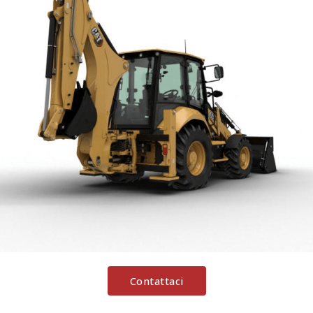
Contattaci