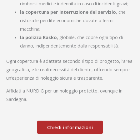
rimborsi medici e indennità in caso di incidenti gravi;
la copertura per interruzione del servizio
, che
ristora le perdite economiche dovute a fermi
macchina;
la polizza Kasko
, globale, che copre ogni tipo di
danno, indipendentemente dalla responsabilità.
Ogni copertura è adattata secondo il tipo di progetto, l’area
geografica, e le reali necessità del cliente, offrendo sempre
un’esperienza di noleggio sicura e trasparente.
Affidati a NURDIG per un noleggio protetto, ovunque in
Sardegna.
Chiedi informazioni