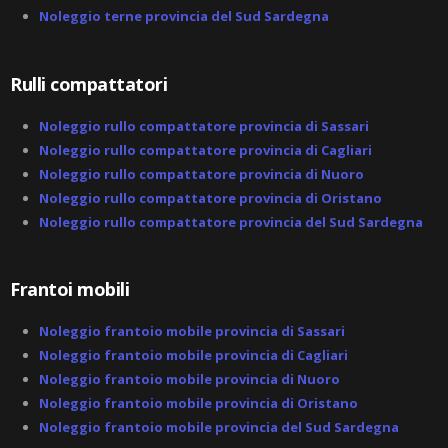
a
Noleggio terne provincia del Sud Sardegna
l
t
Rulli compattatori
Noleggio rullo compattatore provincia di Sassari
Noleggio rullo compattatore provincia di Cagliari
Noleggio rullo compattatore provincia di Nuoro
Noleggio rullo compattatore provincia di Oristano
Noleggio rullo compattatore provincia del Sud Sardegna
Frantoi mobili
Noleggio frantoio mobile provincia di Sassari
Noleggio frantoio mobile provincia di Cagliari
Noleggio frantoio mobile provincia di Nuoro
Noleggio frantoio mobile provincia di Oristano
Noleggio frantoio mobile provincia del Sud Sardegna