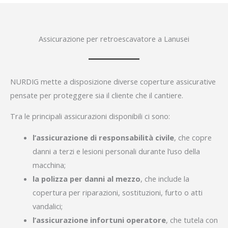
Assicurazione per retroescavatore a Lanusei
NURDIG mette a disposizione diverse coperture assicurative
pensate per proteggere sia il cliente che il cantiere.
Tra le principali assicurazioni disponibili ci sono:
l’assicurazione di responsabilità civile
, che copre
danni a terzi e lesioni personali durante l’uso della
macchina;
la polizza per danni al mezzo
, che include la
copertura per riparazioni, sostituzioni, furto o atti
vandalici;
l’assicurazione infortuni operatore
, che tutela con