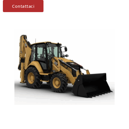
Contattaci