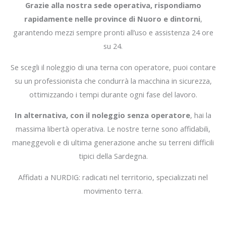
Grazie alla nostra sede operativa, rispondiamo
rapidamente nelle province di Nuoro e dintorni
,
garantendo mezzi sempre pronti all’uso e assistenza 24 ore
su 24.
Se scegli il noleggio di una terna con operatore, puoi contare
su un professionista che condurrà la macchina in sicurezza,
ottimizzando i tempi durante ogni fase del lavoro.
In alternativa, con il noleggio senza operatore
, hai la
massima libertà operativa. Le nostre terne sono affidabili,
maneggevoli e di ultima generazione anche su terreni difficili
tipici della Sardegna.
Affidati a NURDIG: radicati nel territorio, specializzati nel
movimento terra.