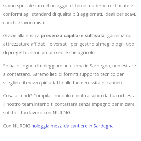
siamo specializzati nel noleggio di terne moderne certificate e
conformi agli standard di qualità più aggiornati, ideali per scavi,
carichi e lavori misti.
Grazie alla nostra
presenza capillare sull’isola
, garantiamo
attrezzature affidabili e versatili per gestire al meglio ogni tipo
di progetto, sia in ambito edile che agricolo.
Se hai bisogno di noleggiare una terna in Sardegna, non esitare
a contattarci. Saremo lieti di fornirti supporto tecnico per
scegliere il mezzo più adatto alle tue necessità di cantiere.
Cosa attendi? Compila il modulo e inoltra subito la tua richiesta.
Il nostro team interno ti contatterà senza impegno per iniziare
subito il tuo lavoro con NURDIG.
Con NURDIG
noleggia mezzi da cantiere in Sardegna
.