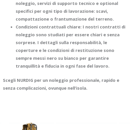
noleggio, servizi di supporto tecnico e optional
specifici per ogni tipo di lavorazione: scavi,
compattazione o frantumazione del terreno.
Condizioni contrattuali chiare: I nostri contratti di
noleggio sono studiati per essere chiari e senza
sorprese. I dettagli sulla responsabilità, le
coperture e le condizioni di restituzione sono
sempre messi nero su bianco per garantire
tranquillità e fiducia in ogni fase del lavoro.
Scegli NURDIG per un noleggio professionale, rapido e
senza complicazioni, ovunque nell’isola.