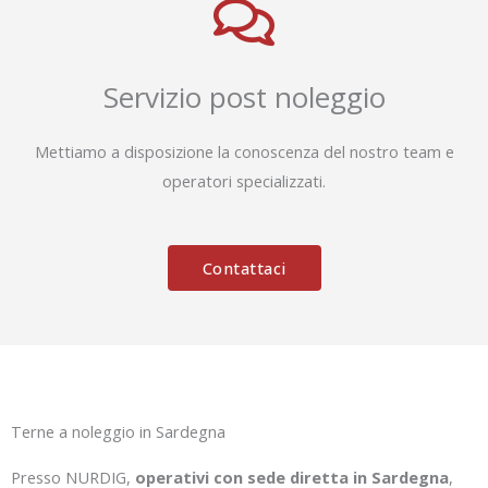
Servizio post noleggio
Mettiamo a disposizione la conoscenza del nostro team e
operatori specializzati.
Contattaci
Terne a noleggio in Sardegna
Presso NURDIG,
operativi con sede diretta in Sardegna
,