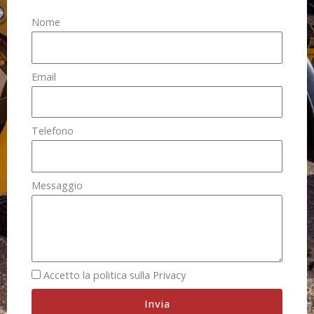
Nome
Email
Telefono
Messaggio
Accetto la politica sulla Privacy
Invia