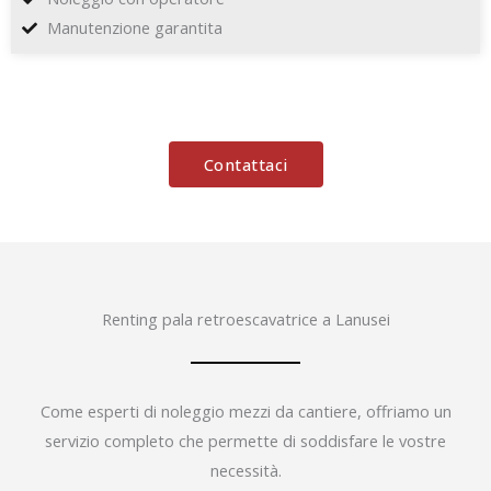
Manutenzione garantita
Contattaci
Renting pala retroescavatrice a Lanusei
Come esperti di noleggio mezzi da cantiere, offriamo un
servizio completo che permette di soddisfare le vostre
necessità.