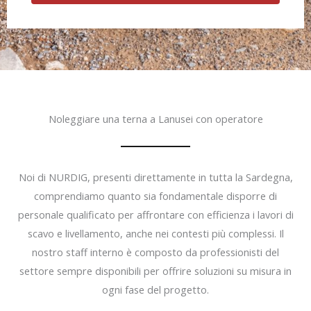
Noleggiare una terna a Lanusei con operatore
Noi di NURDIG, presenti direttamente in tutta la Sardegna,
comprendiamo quanto sia fondamentale disporre di
personale qualificato per affrontare con efficienza i lavori di
scavo e livellamento, anche nei contesti più complessi. Il
nostro staff interno è composto da professionisti del
settore sempre disponibili per offrire soluzioni su misura in
ogni fase del progetto.