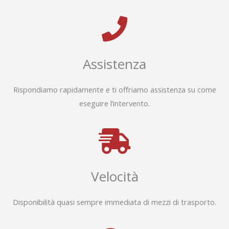
Assistenza
Rispondiamo rapidamente e ti offriamo assistenza su come
eseguire l’intervento.
Velocità
Disponibilità quasi sempre immediata di mezzi di trasporto.