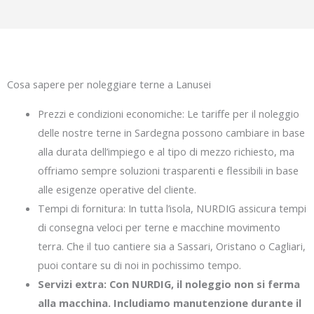
Cosa sapere per noleggiare terne a Lanusei
Prezzi e condizioni economiche: Le tariffe per il noleggio
delle nostre terne in Sardegna possono cambiare in base
alla durata dell’impiego e al tipo di mezzo richiesto, ma
offriamo sempre soluzioni trasparenti e flessibili in base
alle esigenze operative del cliente.
Tempi di fornitura: In tutta l’isola, NURDIG assicura tempi
di consegna veloci per terne e macchine movimento
terra. Che il tuo cantiere sia a Sassari, Oristano o Cagliari,
puoi contare su di noi in pochissimo tempo.
Servizi extra: Con NURDIG, il noleggio non si ferma
alla macchina. Includiamo manutenzione durante il