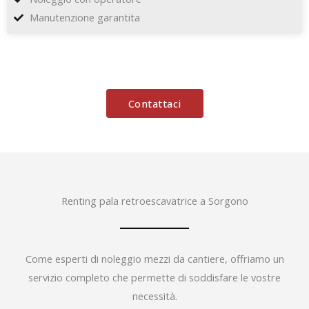
Manutenzione garantita
Contattaci
Renting pala retroescavatrice a Sorgono
Come esperti di noleggio mezzi da cantiere, offriamo un
servizio completo che permette di soddisfare le vostre
necessità.