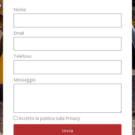
Nome
Email
Telefono
Messaggio
Accetto la politica sulla Privacy
Invia