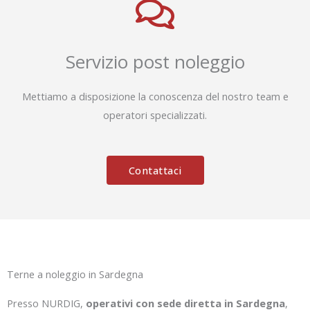
Servizio post noleggio
Mettiamo a disposizione la conoscenza del nostro team e
operatori specializzati.
Contattaci
Terne a noleggio in Sardegna
Presso NURDIG,
operativi con sede diretta in Sardegna
,