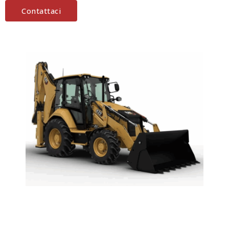
Contattaci