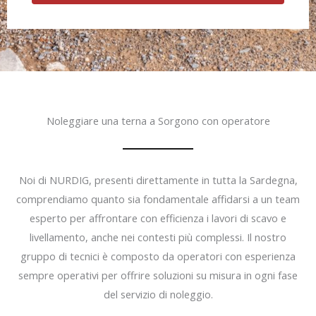
Noleggiare una terna a Sorgono con operatore
Noi di NURDIG, presenti direttamente in tutta la Sardegna,
comprendiamo quanto sia fondamentale affidarsi a un team
esperto per affrontare con efficienza i lavori di scavo e
livellamento, anche nei contesti più complessi. Il nostro
gruppo di tecnici è composto da operatori con esperienza
sempre operativi per offrire soluzioni su misura in ogni fase
del servizio di noleggio.