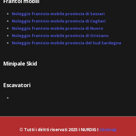
Frantoi mobili
Noleggio frantoio mobile provincia di Sassari
Noleggio frantoio mobile provincia di Cagliari
Noleggio frantoio mobile provincia di Nuoro
Noleggio frantoio mobile provincia di Oristano
Noleggio frantoio mobile provincia del Sud Sardegna
Minipale Skid
Escavatori
© Tutti i diritti riservati 2025 I NURDIG I
sitemap