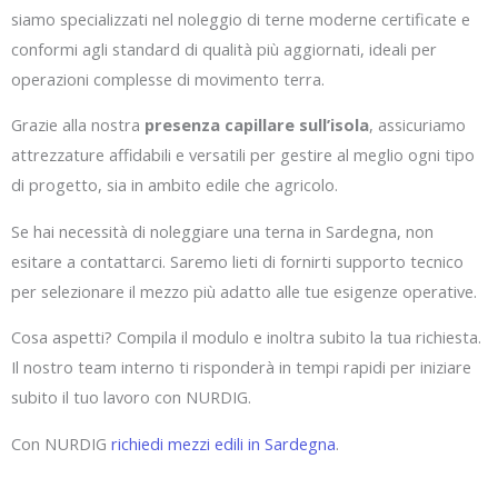
siamo specializzati nel noleggio di terne moderne certificate e
conformi agli standard di qualità più aggiornati, ideali per
operazioni complesse di movimento terra.
Grazie alla nostra
presenza capillare sull’isola
, assicuriamo
attrezzature affidabili e versatili per gestire al meglio ogni tipo
di progetto, sia in ambito edile che agricolo.
Se hai necessità di noleggiare una terna in Sardegna, non
esitare a contattarci. Saremo lieti di fornirti supporto tecnico
per selezionare il mezzo più adatto alle tue esigenze operative.
Cosa aspetti? Compila il modulo e inoltra subito la tua richiesta.
Il nostro team interno ti risponderà in tempi rapidi per iniziare
subito il tuo lavoro con NURDIG.
Con NURDIG
richiedi mezzi edili in Sardegna
.