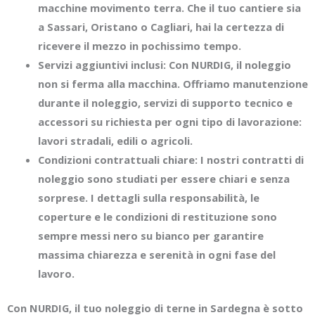
macchine movimento terra. Che il tuo cantiere sia
a Sassari, Oristano o Cagliari, hai la certezza di
ricevere il mezzo in pochissimo tempo.
Servizi aggiuntivi inclusi
: Con NURDIG, il noleggio
non si ferma alla macchina. Offriamo manutenzione
durante il noleggio, servizi di supporto tecnico e
accessori su richiesta per ogni tipo di lavorazione:
lavori stradali, edili o agricoli.
Condizioni contrattuali chiare: I nostri contratti di
noleggio sono studiati per essere chiari e senza
sorprese. I dettagli sulla responsabilità, le
coperture e le condizioni di restituzione sono
sempre messi nero su bianco per garantire
massima chiarezza e serenità in ogni fase del
lavoro.
Con NURDIG, il tuo noleggio di terne in Sardegna è sotto