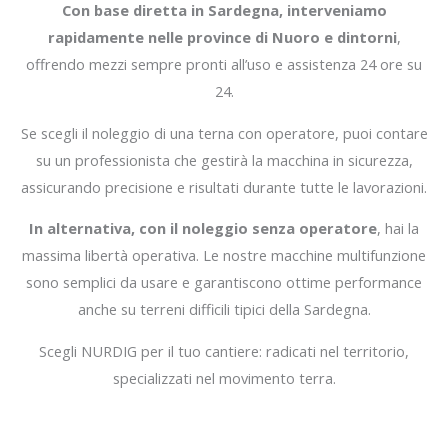
Con base diretta in Sardegna, interveniamo
rapidamente nelle province di Nuoro e dintorni
,
offrendo mezzi sempre pronti all’uso e assistenza 24 ore su
24.
Se scegli il noleggio di una terna con operatore, puoi contare
su un professionista che gestirà la macchina in sicurezza,
assicurando precisione e risultati durante tutte le lavorazioni.
In alternativa, con il noleggio senza operatore
, hai la
massima libertà operativa. Le nostre macchine multifunzione
sono semplici da usare e garantiscono ottime performance
anche su terreni difficili tipici della Sardegna.
Scegli NURDIG per il tuo cantiere: radicati nel territorio,
specializzati nel movimento terra.