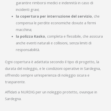
garantire rimborsi medici e indennità in caso di
incidenti gravi;
la copertura per interruzione del servizio
, che
compensa le perdite economiche dovute a fermi
macchina;
la polizza Kasko
, completa e flessibile, che assicura
anche eventi naturali e collisioni, senza limiti di
responsabilità.
Ogni copertura è adattata secondo il tipo di progetto, la
durata del noleggio, e le condizioni operative in Sardegna,
offrendo sempre un’esperienza di noleggio sicura e
trasparente.
Affidati a NURDIG per un noleggio protetto, ovunque in
Sardegna.