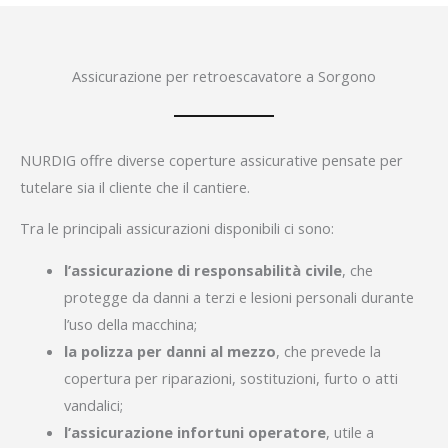
Assicurazione per retroescavatore a Sorgono
NURDIG offre diverse coperture assicurative pensate per
tutelare sia il cliente che il cantiere.
Tra le principali assicurazioni disponibili ci sono:
l’assicurazione di responsabilità civile
, che
protegge da danni a terzi e lesioni personali durante
l’uso della macchina;
la polizza per danni al mezzo
, che prevede la
copertura per riparazioni, sostituzioni, furto o atti
vandalici;
l’assicurazione infortuni operatore
, utile a