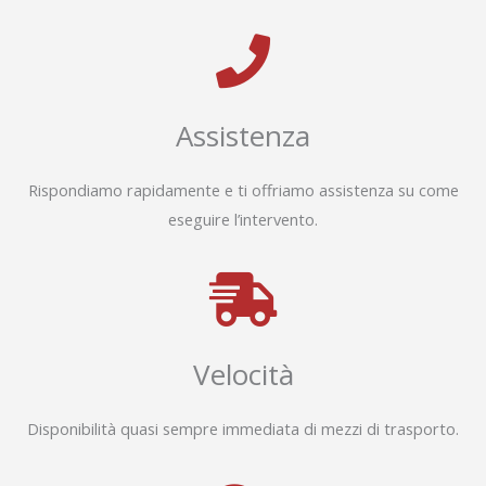
Assistenza
Rispondiamo rapidamente e ti offriamo assistenza su come
eseguire l’intervento.
Velocità
Disponibilità quasi sempre immediata di mezzi di trasporto.