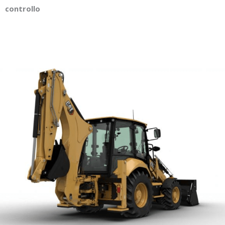
controllo