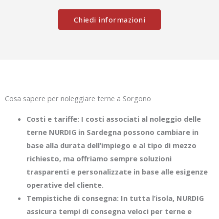
Chiedi informazioni
Cosa sapere per noleggiare terne a Sorgono
Costi e tariffe: I costi associati al noleggio delle
terne NURDIG in Sardegna possono cambiare in
base alla durata dell’impiego e al tipo di mezzo
richiesto, ma offriamo sempre soluzioni
trasparenti e personalizzate in base alle esigenze
operative del cliente.
Tempistiche di consegna: In tutta l’isola, NURDIG
assicura tempi di consegna veloci per terne e