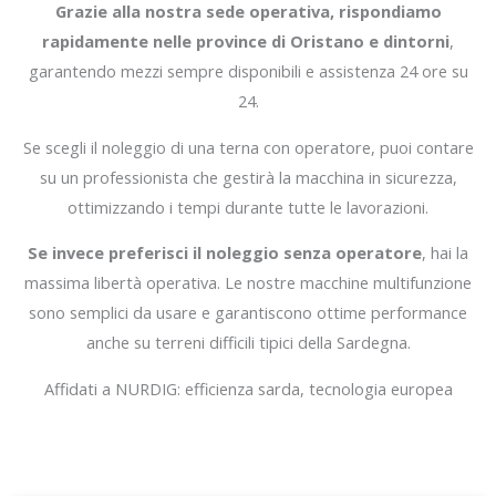
Grazie alla nostra sede operativa, rispondiamo
rapidamente nelle province di Oristano e dintorni
,
garantendo mezzi sempre disponibili e assistenza 24 ore su
24.
Se scegli il noleggio di una terna con operatore, puoi contare
su un professionista che gestirà la macchina in sicurezza,
ottimizzando i tempi durante tutte le lavorazioni.
Se invece preferisci il noleggio senza operatore
, hai la
massima libertà operativa. Le nostre macchine multifunzione
sono semplici da usare e garantiscono ottime performance
anche su terreni difficili tipici della Sardegna.
Affidati a NURDIG: efficienza sarda, tecnologia europea