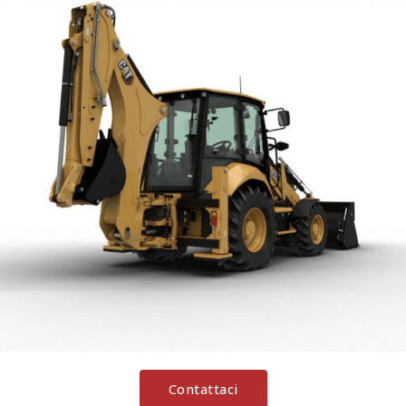
Contattaci