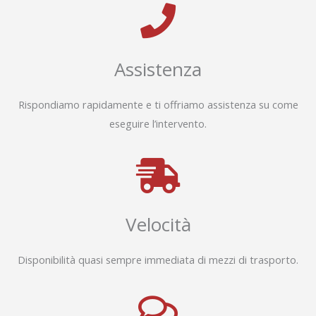
Assistenza
Rispondiamo rapidamente e ti offriamo assistenza su come
eseguire l’intervento.
Velocità
Disponibilità quasi sempre immediata di mezzi di trasporto.