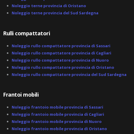
d
-
Noleggio terne provincia di Oristano
a
Noleggio terne provincia del Sud Sardegna
l
t
Rulli compattatori
Noleggio rullo compattatore provincia di Sassari
Noleggio rullo compattatore provincia di Cagliari
Noleggio rullo compattatore provincia di Nuoro
Noleggio rullo compattatore provincia di Oristano
Noleggio rullo compattatore provincia del Sud Sardegna
Frantoi mobili
Noleggio frantoio mobile provincia di Sassari
Noleggio frantoio mobile provincia di Cagliari
Noleggio frantoio mobile provincia di Nuoro
Noleggio frantoio mobile provincia di Oristano