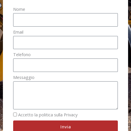
Nome
Email
Telefono
Messaggio
Accetto la politica sulla Privacy
Invia