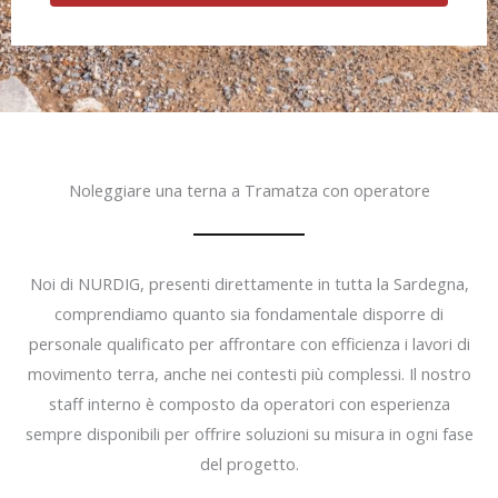
Noleggiare una terna a Tramatza con operatore
Noi di NURDIG, presenti direttamente in tutta la Sardegna,
comprendiamo quanto sia fondamentale disporre di
personale qualificato per affrontare con efficienza i lavori di
movimento terra, anche nei contesti più complessi. Il nostro
staff interno è composto da operatori con esperienza
sempre disponibili per offrire soluzioni su misura in ogni fase
del progetto.