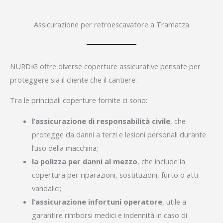
Assicurazione per retroescavatore a Tramatza
NURDIG offre diverse coperture assicurative pensate per
proteggere sia il cliente che il cantiere.
Tra le principali coperture fornite ci sono:
l’assicurazione di responsabilità civile
, che
protegge da danni a terzi e lesioni personali durante
l’uso della macchina;
la polizza per danni al mezzo
, che include la
copertura per riparazioni, sostituzioni, furto o atti
vandalici;
l’assicurazione infortuni operatore
, utile a
garantire rimborsi medici e indennità in caso di