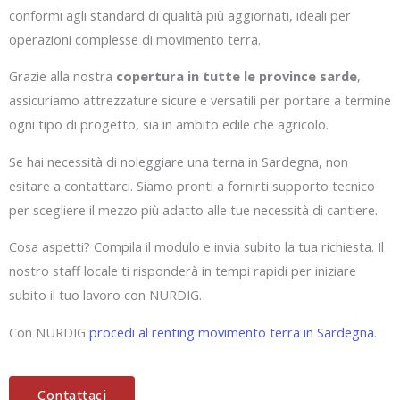
conformi agli standard di qualità più aggiornati, ideali per
operazioni complesse di movimento terra.
Grazie alla nostra
copertura in tutte le province sarde
,
assicuriamo attrezzature sicure e versatili per portare a termine
ogni tipo di progetto, sia in ambito edile che agricolo.
Se hai necessità di noleggiare una terna in Sardegna, non
esitare a contattarci. Siamo pronti a fornirti supporto tecnico
per scegliere il mezzo più adatto alle tue necessità di cantiere.
Cosa aspetti? Compila il modulo e invia subito la tua richiesta. Il
nostro staff locale ti risponderà in tempi rapidi per iniziare
subito il tuo lavoro con NURDIG.
Con NURDIG
procedi al renting movimento terra in Sardegna
.
Contattaci