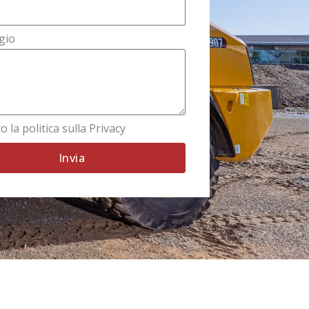
gio
o la politica sulla Privacy
Invia