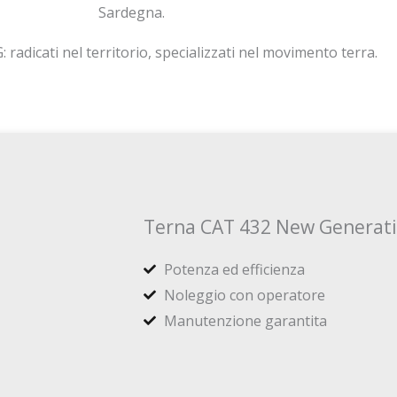
Sardegna.
 radicati nel territorio, specializzati nel movimento terra.
Terna CAT 432 New Generat
Potenza ed efficienza
Noleggio con operatore
Manutenzione garantita