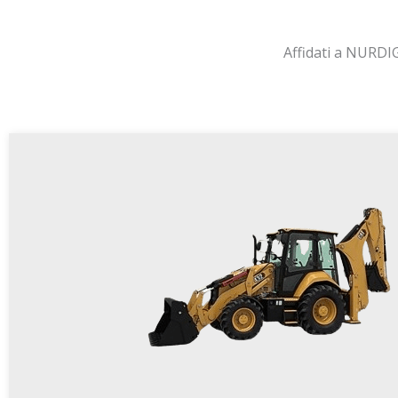
Affidati a NURDIG: