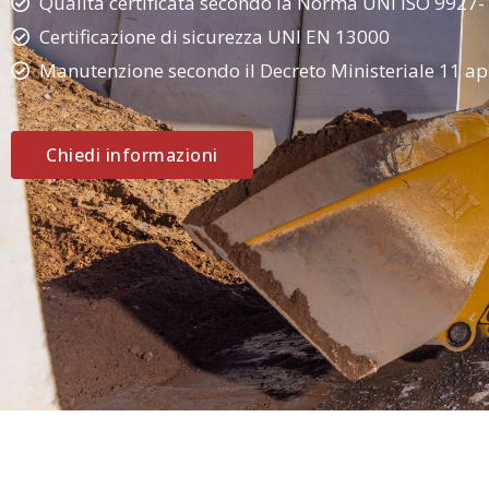
Qualità certificata secondo la Norma UNI ISO 9927-
Certificazione di sicurezza UNI EN 13000
Manutenzione secondo il Decreto Ministeriale 11 ap
Chiedi informazioni