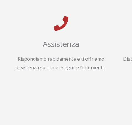
Assistenza
Rispondiamo rapidamente e ti offriamo
Dis
assistenza su come eseguire l’intervento.