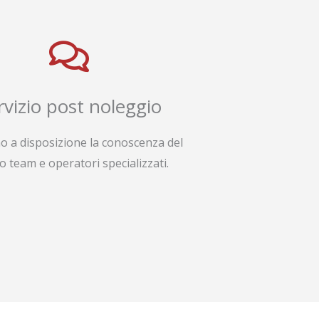
rvizio post noleggio
o a disposizione la conoscenza del
o team e operatori specializzati.