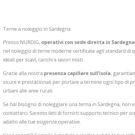
Terne a noleggio in Sardegna
Presso NURDIG,
operativi con sede diretta in Sardegna
nel noleggio di terne moderne certificate agli standard di qu
ideali per scavi, carichi e lavori misti.
Grazie alla nostra
presenza capillare sull’isola
, garantia
sicure e prestazionali per portare a termine ogni tipo di pr
urbani alle aree rurali.
Se hai bisogno di noleggiare una terna in Sardegna, non e
contattarci. Saremo lieti di fornirti supporto tecnico per sc
adatto alle tue esigenze operative.