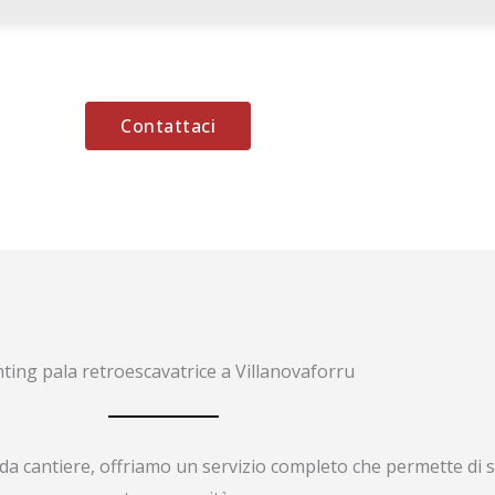
Contattaci
ting pala retroescavatrice a Villanovaforru
da cantiere, offriamo un servizio completo che permette di s