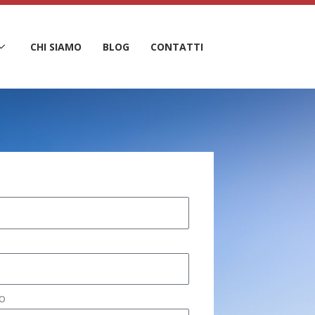
CHI SIAMO
BLOG
CONTATTI
o