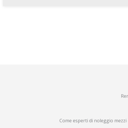
Ren
Come esperti di noleggio mezzi 